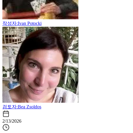
작성자:
Ivan Potocki
검토자:
Bea Zsoldos
2/13/2026