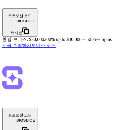
프로모션 코드
BIGSLICE
복사됨
웰컴 보너스
:
$30,000
200% up to $30,000 + 50 Free Spins
지금 수령하기
보너스 코드
프로모션 코드
BIGSLICE