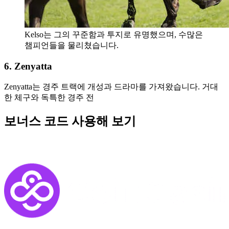
Kelso는 그의 꾸준함과 투지로 유명했으며, 수많은
챔피언들을 물리쳤습니다.
6. Zenyatta
Zenyatta는 경주 트랙에 개성과 드라마를 가져왔습니다. 거대
한 체구와 독특한 경주 전
보너스 코드 사용해 보기