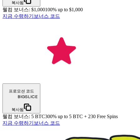
복사됨
웰컴 보너스
:
$1,000
100% up to $1,000
지금 수령하기
보너스 코드
프로모션 코드
BIGSLICE
복사됨
웰컴 보너스
:
5 BTC
300% up to 5 BTC + 230 Free Spins
지금 수령하기
보너스 코드