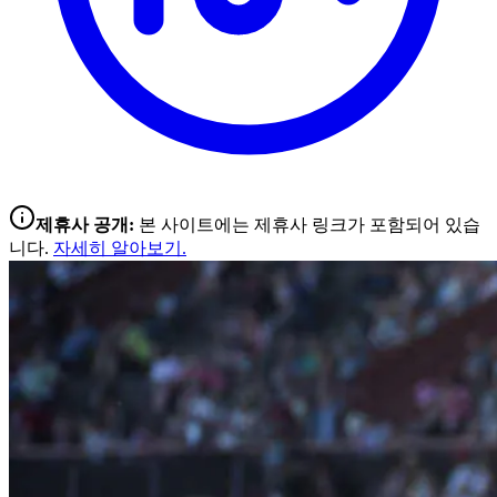
제휴사 공개:
본 사이트에는 제휴사 링크가 포함되어 있습
니다.
자세히 알아보기.