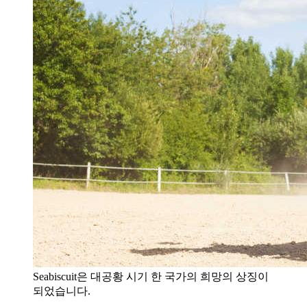
Seabiscuit은 대공황 시기 한 국가의 희망의 상징이
되었습니다.