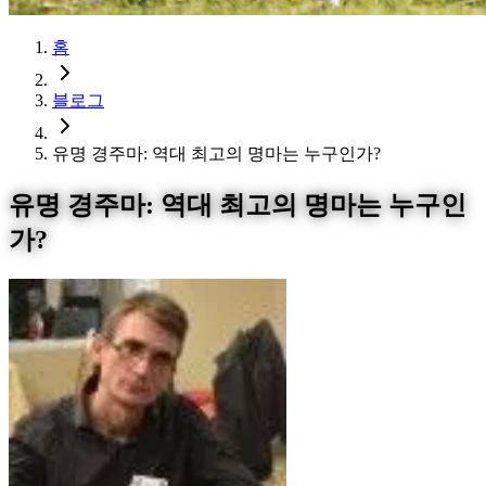
홈
블로그
유명 경주마: 역대 최고의 명마는 누구인가?
유명 경주마: 역대 최고의 명마는 누구인
가?