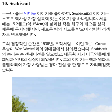
10. Seabiscuit
누구나 좋은
언더독
이야기를 좋아하며, Seabiscuit의 이야기는
스포츠 역사상 가장 설득력 있는 이야기 중 하나입니다. 처음
에는 15.2핸드(약 154cm)에 불과한 작은 체구와 게으른 성격
때문에 무시당했지만, 새로운 팀의 지도를 받으며 강력한 경쟁
자로 변모했습니다.
그의 결정적인 순간은 1938년, 무적처럼 보이던 Triple Crown
우승마 War Admiral과의 맞대결에서 찾아왔습니다. Seabiscuit
의 승리는 큰 센세이션을 일으켰고, 대공황 시기 미국인들에게
희망과 인내의 상징이 되었습니다. 그의 이야기는 책과 영화로
불멸화되어 가장 사랑받는 경마 전설 중 한 명으로 자리매김했
습니다.