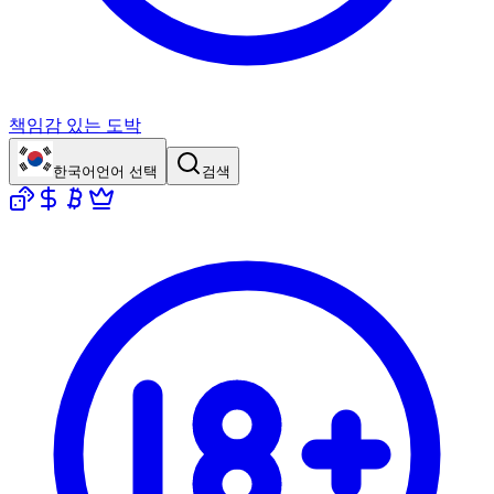
책임감 있는 도박
한국어
언어 선택
검색