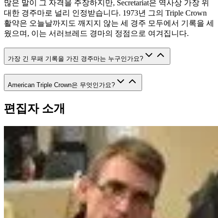
많은 말이 그 자격을 주장하지만, Secretariat은 역사상 가장 위
대한 경주마로 널리 인정받습니다. 1973년 그의 Triple Crown
활약은 오늘날까지도 깨지지 않는 세 경주 모두에서 기록을 세
웠으며, 이는 서러브레드 경마의 정점으로 여겨집니다.
가장 긴 무패 기록을 가진 경주마는 누구인가요?
American Triple Crown은 무엇인가요?
편집자 소개