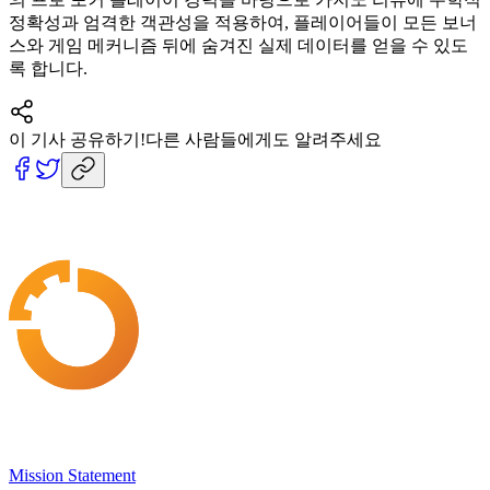
정확성과 엄격한 객관성을 적용하여, 플레이어들이 모든 보너
스와 게임 메커니즘 뒤에 숨겨진 실제 데이터를 얻을 수 있도
록 합니다.
이 기사 공유하기!
다른 사람들에게도 알려주세요
Mission Statement