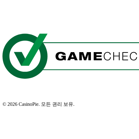
©
2026
CasinoPie.
모든 권리 보유.