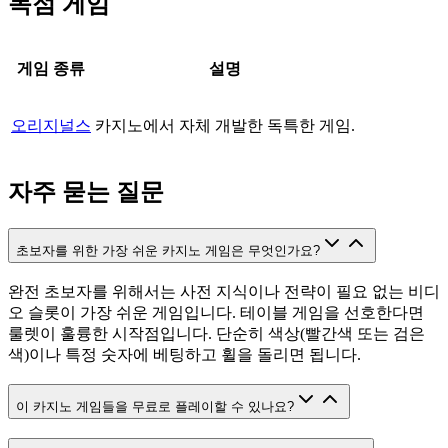
독점 게임
게임 종류
설명
오리지널스
카지노에서 자체 개발한 독특한 게임.
자주 묻는 질문
초보자를 위한 가장 쉬운 카지노 게임은 무엇인가요?
완전 초보자를 위해서는 사전 지식이나 전략이 필요 없는 비디
오 슬롯이 가장 쉬운 게임입니다. 테이블 게임을 선호한다면
룰렛이 훌륭한 시작점입니다. 단순히 색상(빨간색 또는 검은
색)이나 특정 숫자에 베팅하고 휠을 돌리면 됩니다.
이 카지노 게임들을 무료로 플레이할 수 있나요?