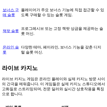
보너스 구
플레이어가 주요 보너스 기능에 직접 접근할 수 있
매 슬롯
도록 구매할 수 있는 슬롯 게임.
프로그레시브 또는 고정 잭팟 상금을 제공하는 슬
잭팟 슬롯
롯 머신.
온라인 슬
다양한 테마, 페이라인, 보너스 기능을 갖춘 디지
롯
털 슬롯 머신.
라이브 카지노
라이브 카지노 게임은 온라인 플레이와 실제 카지노 방문 사이
의 간극을 메워줍니다. 이 게임들은 실제 카지노 스튜디오에서
고화질로 스트리밍되며, 전문 딜러와 실시간 상호작용을 특징
으로 합니다.