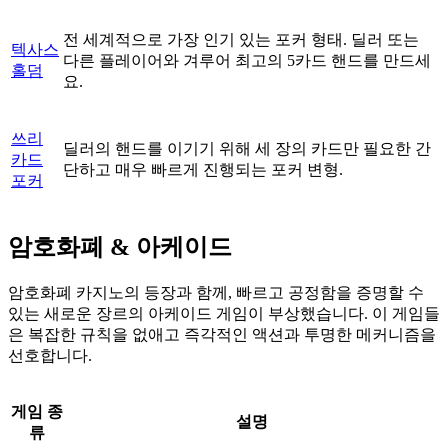
전 세계적으로 가장 인기 있는 포커 형태. 딜러 또는
텍사스
다른 플레이어와 겨루어 최고의 5카드 핸드를 만드세
홀덤
요.
쓰리
딜러의 핸드를 이기기 위해 세 장의 카드만 필요한 간
카드
단하고 매우 빠르게 진행되는 포커 변형.
포커
암호화폐 & 아케이드
암호화폐 카지노의 등장과 함께, 빠르고 공정함을 증명할 수
있는 새로운 장르의 아케이드 게임이 부상했습니다. 이 게임들
은 복잡한 규칙을 없애고 즉각적인 액션과 투명한 메커니즘을
선호합니다.
게임 종
설명
류