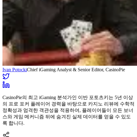
Ivan Potocki
Chief iGaming Analyst & Senior Editor
, CasinoPie
CasinoPie의 최고 iGaming 분석가인 이반 포토츠키는 5년 이상
의 프로 포커 플레이어 경력을 바탕으로 카지노 리뷰에 수학적
정확성과 엄격한 객관성을 적용하여, 플레이어들이 모든 보너
스와 게임 메커니즘 뒤에 숨겨진 실제 데이터를 얻을 수 있도
록 합니다.