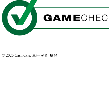
©
2026
CasinoPie.
모든 권리 보유.