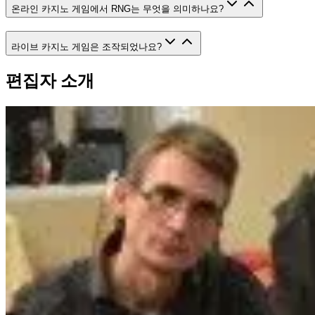
온라인 카지노 게임에서 RNG는 무엇을 의미하나요?
라이브 카지노 게임은 조작되었나요?
편집자 소개