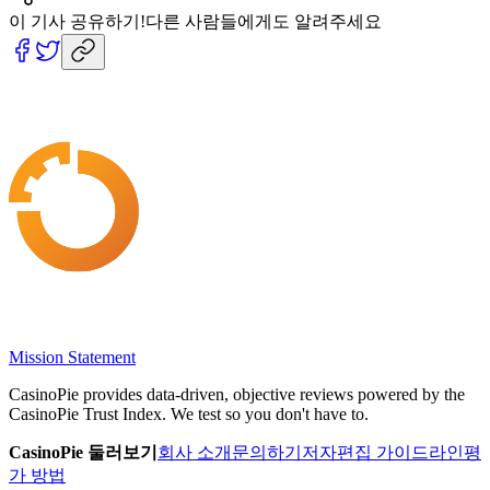
이 기사 공유하기!
다른 사람들에게도 알려주세요
Mission Statement
CasinoPie provides data-driven, objective reviews powered by the
CasinoPie Trust Index. We test so you don't have to.
CasinoPie 둘러보기
회사 소개
문의하기
저자
편집 가이드라인
평
가 방법