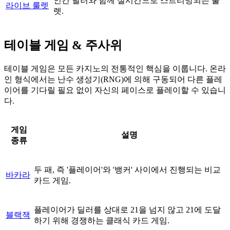
인간 딜러와 함께 실시간으로 스트리밍되는 룰
라이브 룰렛
렛.
테이블 게임 & 주사위
테이블 게임은 모든 카지노의 전통적인 핵심을 이룹니다. 온라
인 형식에서는 난수 생성기(RNG)에 의해 구동되어 다른 플레
이어를 기다릴 필요 없이 자신의 페이스로 플레이할 수 있습니
다.
게임
설명
종류
두 패, 즉 '플레이어'와 '뱅커' 사이에서 진행되는 비교
바카라
카드 게임.
플레이어가 딜러를 상대로 21을 넘지 않고 21에 도달
블랙잭
하기 위해 경쟁하는 클래식 카드 게임.