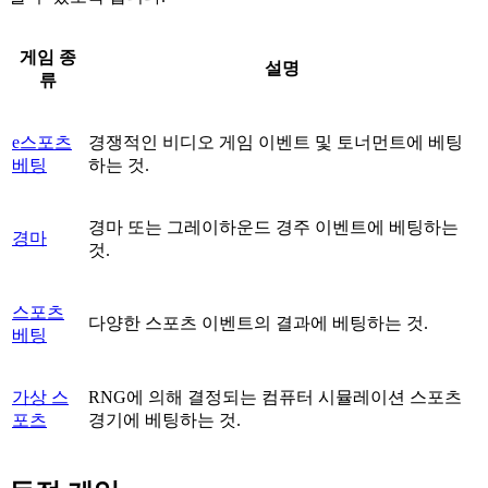
게임 종
설명
류
e스포츠
경쟁적인 비디오 게임 이벤트 및 토너먼트에 베팅
베팅
하는 것.
경마 또는 그레이하운드 경주 이벤트에 베팅하는
경마
것.
스포츠
다양한 스포츠 이벤트의 결과에 베팅하는 것.
베팅
가상 스
RNG에 의해 결정되는 컴퓨터 시뮬레이션 스포츠
포츠
경기에 베팅하는 것.