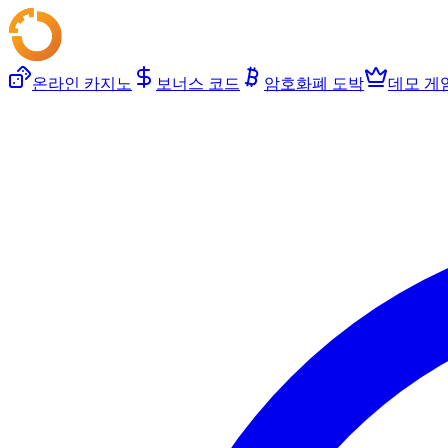
온라인 카지노
보너스 코드
암호화폐 도박
데모 게