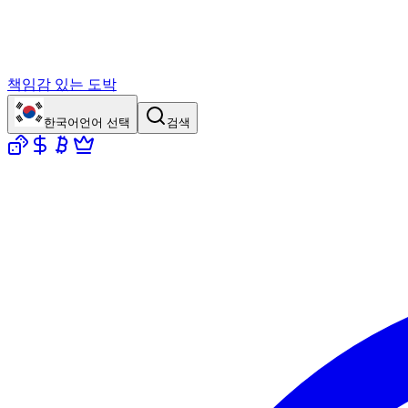
책임감 있는 도박
한국어
언어 선택
검색