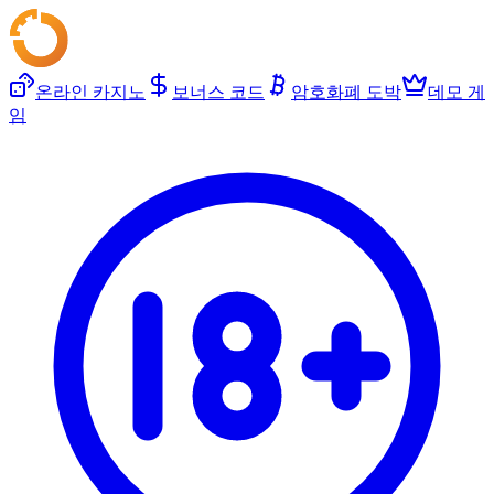
온라인 카지노
보너스 코드
암호화폐 도박
데모 게
임