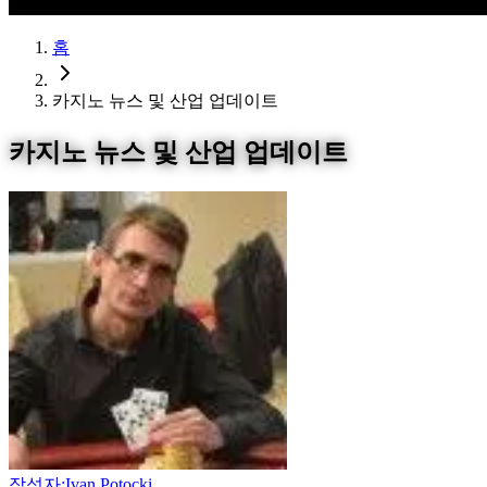
홈
카지노 뉴스 및 산업 업데이트
카지노 뉴스 및 산업 업데이트
작성자:
Ivan Potocki