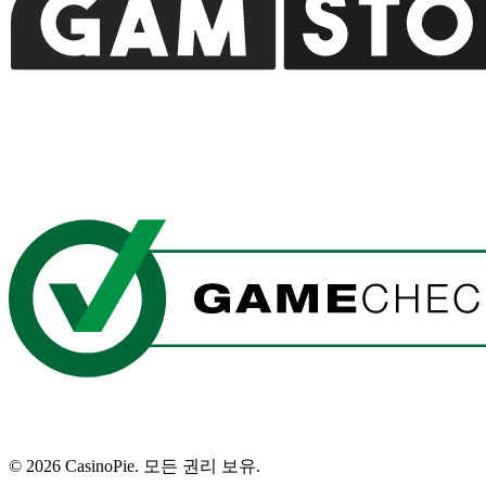
©
2026
CasinoPie.
모든 권리 보유.