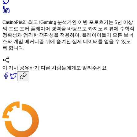
CasinoPie의 최고 iGaming 분석가인 이반 포토츠키는 5년 이상
의 프로 포커 플레이어 경력을 바탕으로 카지노 리뷰에 수학적
정확성과 엄격한 객관성을 적용하여, 플레이어들이 모든 보너
스와 게임 메커니즘 뒤에 숨겨진 실제 데이터를 얻을 수 있도
록 합니다.
이 기사 공유하기!
다른 사람들에게도 알려주세요