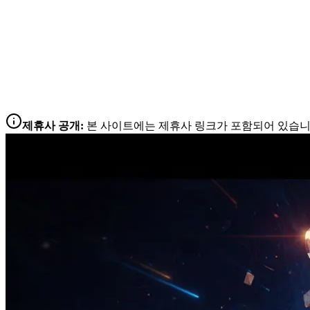
제휴사 공개:
본 사이트에는 제휴사 링크가 포함되어 있습니