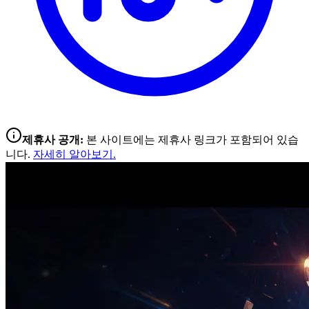
제휴사 공개:
본 사이트에는 제휴사 링크가 포함되어 있습
니다.
자세히 알아보기.