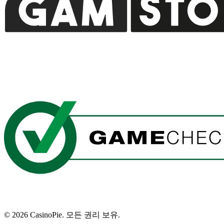
©
2026
CasinoPie.
모든 권리 보유.