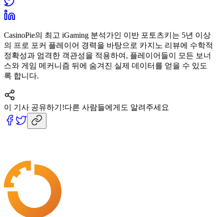
CasinoPie의 최고 iGaming 분석가인 이반 포토츠키는 5년 이상
의 프로 포커 플레이어 경력을 바탕으로 카지노 리뷰에 수학적
정확성과 엄격한 객관성을 적용하여, 플레이어들이 모든 보너
스와 게임 메커니즘 뒤에 숨겨진 실제 데이터를 얻을 수 있도
록 합니다.
이 기사 공유하기!
다른 사람들에게도 알려주세요