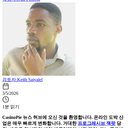
검토자:
Keith Saiyalel
3/5/2026
1분 읽기
CasinoPie 뉴스 허브에 오신 것을 환영합니다. 온라인 도박 산
업은 매우 빠르게 변화합니다. 거대한
프로그레시브 잭팟
당