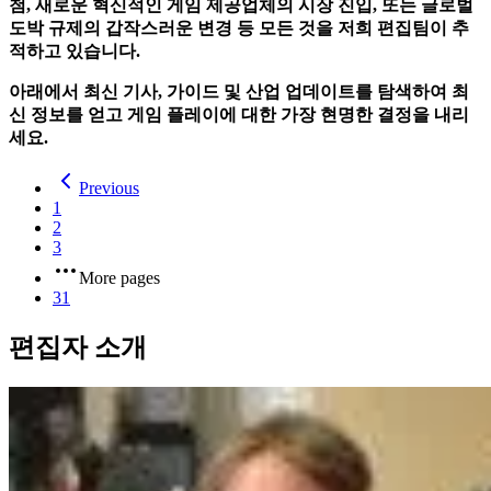
첨, 새로운 혁신적인 게임 제공업체의 시장 진입, 또는 글로벌
도박 규제의 갑작스러운 변경 등 모든 것을 저희 편집팀이 추
적하고 있습니다.
아래에서 최신 기사, 가이드 및 산업 업데이트를 탐색하여 최
신 정보를 얻고 게임 플레이에 대한 가장 현명한 결정을 내리
세요.
Previous
1
2
3
More pages
31
편집자 소개