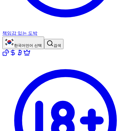
책임감 있는 도박
한국어
언어 선택
검색