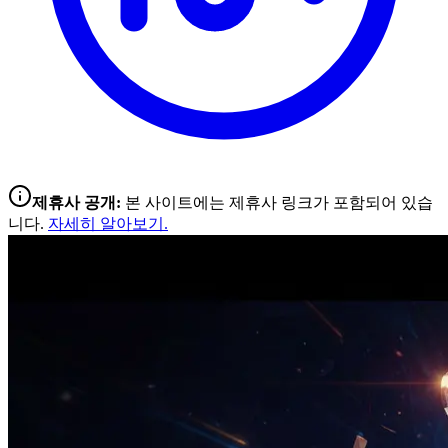
제휴사 공개:
본 사이트에는 제휴사 링크가 포함되어 있습
니다.
자세히 알아보기.