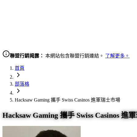
聯盟行銷揭露：
本網站包含聯盟行銷連結。
了解更多。
首頁
部落格
Hacksaw Gaming 攜手 Swiss Casinos 進軍瑞士市場
Hacksaw Gaming 攜手 Swiss Casinos