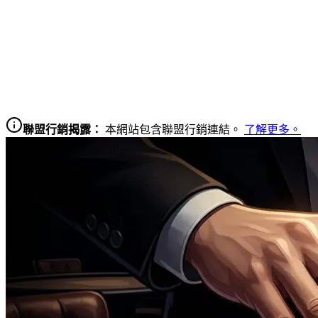
聯盟行銷揭露：
本網站包含聯盟行銷連結。
了解更多。