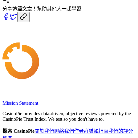
分享這篇文章！
幫助其他人一起學習
Mission Statement
CasinoPie provides data-driven, objective reviews powered by the
CasinoPie Trust Index. We test so you don't have to.
探索 CasinoPie
關於我們
聯絡我們
作者群
編輯指南
我們的評分