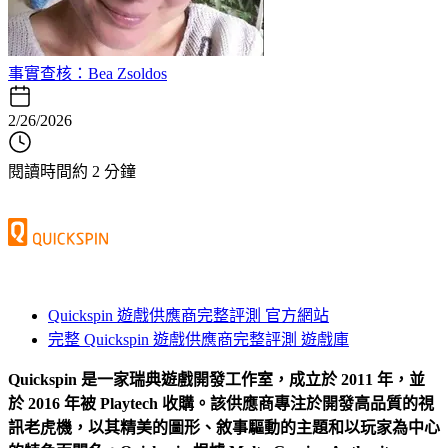
事實查核：
Bea Zsoldos
2/26/2026
閱讀時間約 2 分鐘
Quickspin 遊戲供應商完整評測 官方網站
完整 Quickspin 遊戲供應商完整評測 遊戲庫
Quickspin 是一家瑞典遊戲開發工作室，成立於 2011 年，並
於 2016 年被 Playtech 收購。該供應商專注於開發高品質的視
訊老虎機，以其精美的圖形、敘事驅動的主題和以玩家為中心