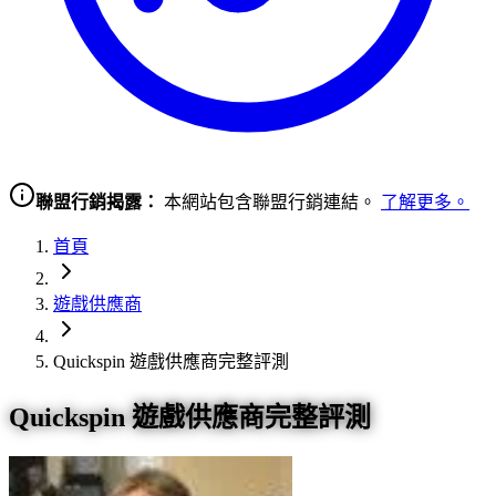
聯盟行銷揭露：
本網站包含聯盟行銷連結。
了解更多。
首頁
遊戲供應商
Quickspin 遊戲供應商完整評測
Quickspin 遊戲供應商完整評測