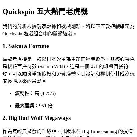
Quickspin 五大熱門老虎機
我們的分析根據玩家數據和機械創新，將以下五款遊戲確定為
Quickspin 遊戲組合中的關鍵遊戲。
1. Sakura Fortune
這款老虎機是一款以日本公主為主題的經典遊戲。其核心特色
是櫻花百搭符號 (Sakura Wild)，這是一個 4x1 的堆疊百搭符
號，可以觸發重新旋轉和免費旋轉。其設計和機制使其成為玩
家長期以來的最愛。
波動性：
高 (4.75/5)
最大贏獎：
951 倍
2. Big Bad Wolf Megaways
作為其經典遊戲的升級版，此版本在 Big Time Gaming 的授權