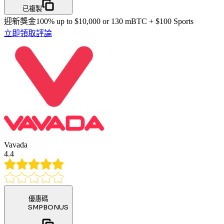
已複製
迎新獎金
100% up to $10,000 or 130 mBTC + $100 Sports
立即領取
評論
Vavada
4.4
優惠碼
SMPBONUS