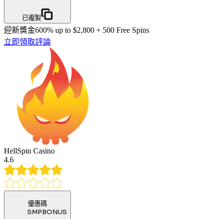
已複製
迎新獎金
600% up to $2,800 + 500 Free Spins
立即領取
評論
HellSpin Casino
4.6
優惠碼
SMPBONUS