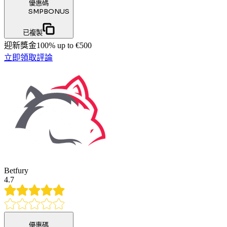
優惠碼
SMPBONUS
已複製
迎新獎金
100% up to €500
立即領取
評論
Betfury
4.7
優惠碼