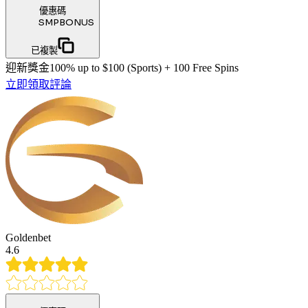
優惠碼
SMPBONUS
已複製
迎新獎金
100% up to $100 (Sports) + 100 Free Spins
立即領取
評論
Goldenbet
4.6