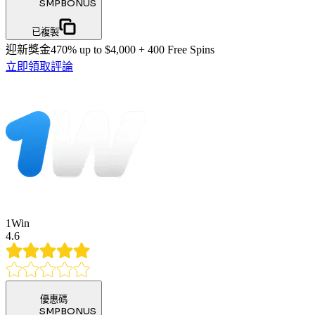
SMPBONUS
已複製
迎新獎金
470% up to $4,000 + 400 Free Spins
立即領取
評論
1Win
4.6
優惠碼
SMPBONUS