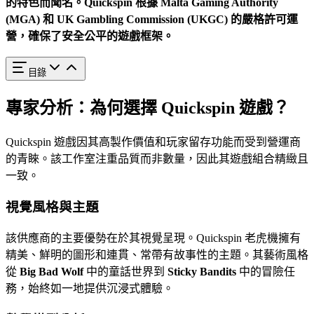
的特色而聞名。Quickspin 根據
Malta Gaming Authority
(MGA)
和
UK Gambling Commission (UKGC)
的嚴格許可運
營，確保了安全公平的遊戲框架。
目錄
專家分析：為何選擇 Quickspin 遊戲？
Quickspin 遊戲因其高製作價值和玩家留存功能而受到營運商
的青睞。該工作室注重品質而非數量，因此其遊戲組合精緻且
一致。
視覺風格與主題
該供應商的主要優勢在於其視覺呈現。Quickspin 老虎機擁有
精美、鮮明的圖形和連貫、常帶有故事性的主題。其藝術風格
從
Big Bad Wolf
中的童話世界到
Sticky Bandits
中的冒險任
務，始終如一地提供沉浸式體驗。