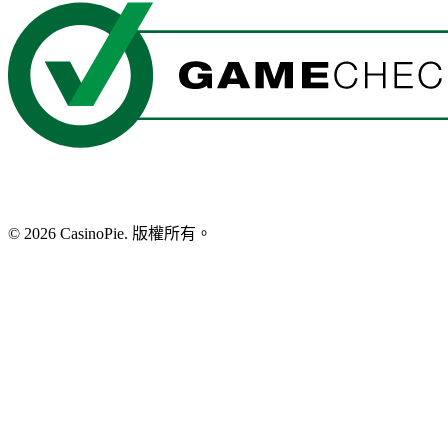
©
2026
CasinoPie.
版權所有。