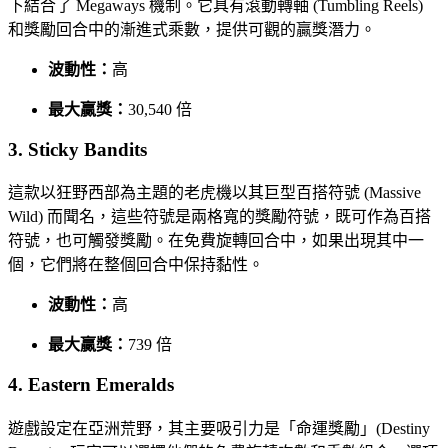
下結合了 Megaways 機制。它具有滾動轉軸 (Tumbling Reels)
和獎勵回合中的漸進式乘數，提供可觀的贏獎潛力。
波動性：
高
最大贏獎：
30,540 倍
3. Sticky Bandits
這款以狂野西部為主題的老虎機以其巨型百搭符號 (Massive
Wild) 而聞名，這些符號是兩格寬的獎勵符號，既可作為百搭
符號，也可觸發獎勵。在免費旋轉回合中，如果出現其中一
個，它們將在整個回合中保持黏性。
波動性：
高
最大贏獎：
739 倍
4. Eastern Emeralds
遊戲設定在亞洲荒野，其主要吸引力是「命運獎勵」(Destiny