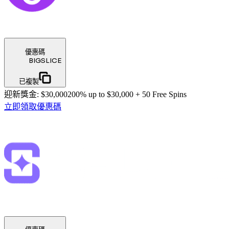
優惠碼
BIGSLICE
已複製
迎新獎金
:
$30,000
200% up to $30,000 + 50 Free Spins
立即領取
優惠碼