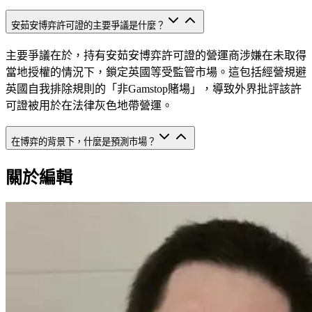
安茹安博弈許可證的主要爭議是什麼？
主要爭議在於，持有安茹安博弈許可證的營運商涉嫌在未取得
當地授權的情況下，鎖定英國等受監管市場。這包括經營規避
英國自我排除規則的「非Gamstop賭場」，導致外界批評該許
可證被用於在法律灰色地帶營運。
在博弈的背景下，什麼是預測市場？
關於編輯