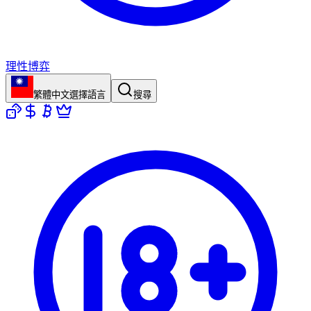
理性博弈
繁體中文
選擇語言
搜尋