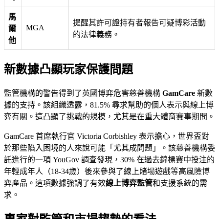
馬
提醒其許可證持有者報告可疑博彩活動
MGA
爾
的法律義務。
他
新數據凸顯玩家保護問題
監管機構的警告得到了英國博弈危害慈善機構
GamCare
新數
據的支持。該組織透露，81.5% 尋求幫助的個人表示與線上博
弈有關。這凸顯了挑戰的規模，尤其是在重大體育賽事期間。
GamCare 首席執行官 Victoria Corbishley 表示擔心，世界盃對
於那些陷入困境的人來說可能「尤其成問題」。該慈善機構委
託進行的一項 YouGov 調查發現，30% 在過去錦標賽中投注的
年輕成年人（18-34歲）後來參與了線上賭場遊戲等高風險博
弈產品。這項數據強調了有效
線上博弈監管
和支援系統的需
求。