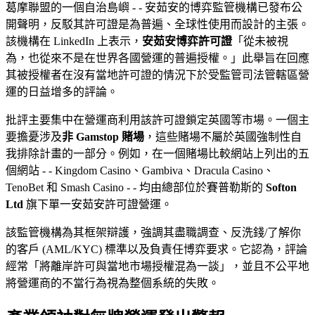
葛摩聯盟的一個自治島嶼 - - 安茹安的博弈監管機構已發布公
開聲明，反駁其許可證是為普遍、全球性使用而設計的主張。
該機構在 LinkedIn 上表示，
安茹安博弈許可證
「從未被視
為，也從來不是在世界各國營運的普遍授權。」此舉旨在回應
其被授權者在沒有當地許可證的情況下於受監管司法管轄區營
運的日益增多的評論。
批評主要集中在營運商利用該許可證鎖定英國等市場。一個主
要擔憂涉及
非 Gamstop 賭場
，這些賭場不屬於英國強制性自
我排除計畫的一部分。例如，在一個賭場比較網站上列出的五
個網站 - - Kingdom Casino、Gambiva、Dracula Casino、
TenoBet 和 Smash Casino - - 均由總部位於賽普勒斯的
Softon
Ltd
旗下單一安茹安許可證營運。
該監管機構為其框架辯護，強調其盡職調查、反洗錢/了解你
的客戶 (AML/KYC) 標準以及負責任博弈要求。它認為，評論
經常「將離岸許可與當地市場授權混為一談」，並且不公平地
將營運商的不當行為視為整個系統的失敗。