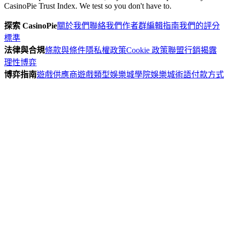
CasinoPie Trust Index. We test so you don't have to.
探索 CasinoPie
關於我們
聯絡我們
作者群
編輯指南
我們的評分
標準
法律與合規
條款與條件
隱私權政策
Cookie 政策
聯盟行銷揭露
理性博弈
博弈指南
遊戲供應商
遊戲類型
娛樂城學院
娛樂城術語
付款方式