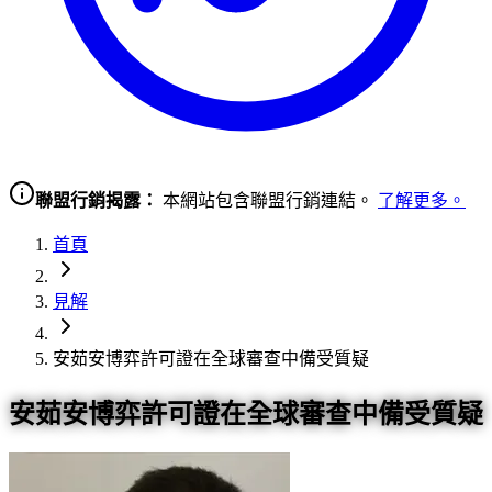
聯盟行銷揭露：
本網站包含聯盟行銷連結。
了解更多。
首頁
見解
安茹安博弈許可證在全球審查中備受質疑
安茹安博弈許可證在全球審查中備受質疑