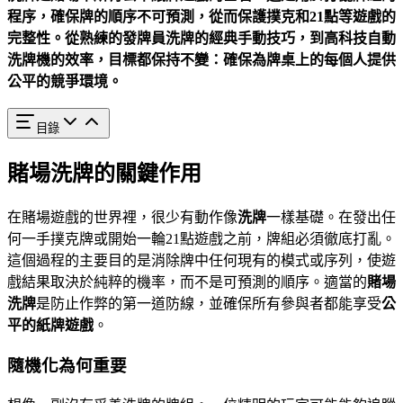
程序，確保牌的順序不可預測，從而保護撲克和21點等遊戲的
完整性。從熟練的
發牌員洗牌
的經典手動技巧，到高科技
自動
洗牌機
的效率，目標都保持不變：確保為牌桌上的每個人提供
公平的競爭環境。
目錄
賭場洗牌的關鍵作用
在賭場遊戲的世界裡，很少有動作像
洗牌
一樣基礎。在發出任
何一手撲克牌或開始一輪21點遊戲之前，牌組必須徹底打亂。
這個過程的主要目的是消除牌中任何現有的模式或序列，使遊
戲結果取決於純粹的機率，而不是可預測的順序。適當的
賭場
洗牌
是防止作弊的第一道防線，並確保所有參與者都能享受
公
平的紙牌遊戲
。
隨機化為何重要