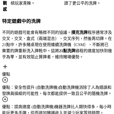
觀
統玩家青睞。
證了更公平的洗牌。
感
特定遊戲中的洗牌
不同的遊戲可能會有略微不同的協議。
撲克洗牌
程序通常涉及
交叉、交叉、盒式（兩端混合）、交叉序列，然後再切牌。在
21點中，許多賭桌現在使用連續洗牌機（CSM），不斷將已
棄置的牌重新洗入牌靴中。這將
21點洗牌
過程的速度加快到幾
乎為零，並有效阻止算牌者，維持賭場優勢。
優點
優點：安全性提升 (自動洗牌機)
自動洗牌機消除了人為錯誤和
發牌員操縱的可能性，每次都能提供一致且公平的隨機洗牌。
優點：提高速度 (自動洗牌機)
機器洗牌比人類快得多，每小時
能玩更多手牌，從而增加賭場收入並減少玩家等待時間。