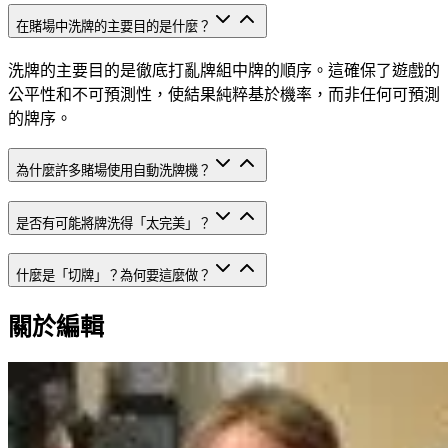
在賭場中洗牌的主要目的是什麼？
洗牌的主要目的是徹底打亂牌組中牌的順序。這確保了遊戲的
公平性和不可預測性，使結果純粹基於機率，而非任何可預測
的牌序。
為什麼許多賭場使用自動洗牌機？
是否有可能將牌洗得「太完美」？
什麼是「切牌」？為何要這麼做？
關於編輯