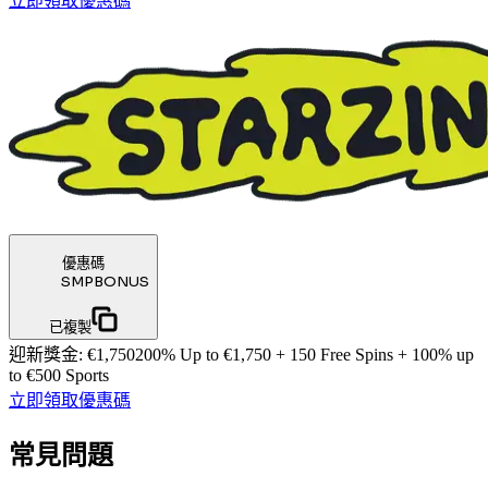
立即領取
優惠碼
優惠碼
SMPBONUS
已複製
迎新獎金
:
€1,750
200% Up to €1,750 + 150 Free Spins + 100% up
to €500 Sports
立即領取
優惠碼
常見問題