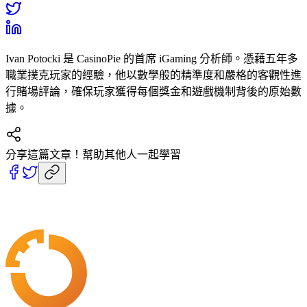
Ivan Potocki 是 CasinoPie 的首席 iGaming 分析師。憑藉五年多
職業撲克玩家的經驗，他以數學般的精準度和嚴格的客觀性進
行賭場評論，確保玩家獲得每個獎金和遊戲機制背後的原始數
據。
分享這篇文章！
幫助其他人一起學習