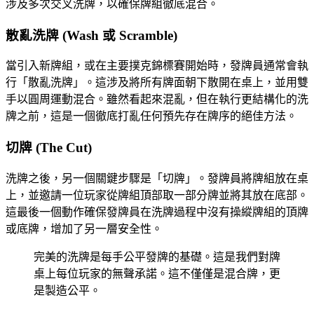
涉及多次交叉洗牌，以確保牌組徹底混合。
散亂洗牌 (Wash 或 Scramble)
當引入新牌組，或在主要撲克錦標賽開始時，發牌員通常會執
行「散亂洗牌」。這涉及將所有牌面朝下散開在桌上，並用雙
手以圓周運動混合。雖然看起來混亂，但在執行更結構化的洗
牌之前，這是一個徹底打亂任何預先存在牌序的絕佳方法。
切牌 (The Cut)
洗牌之後，另一個關鍵步驟是「切牌」。發牌員將牌組放在桌
上，並邀請一位玩家從牌組頂部取一部分牌並將其放在底部。
這最後一個動作確保發牌員在洗牌過程中沒有操縱牌組的頂牌
或底牌，增加了另一層安全性。
完美的洗牌是每手公平發牌的基礎。這是我們對牌
桌上每位玩家的無聲承諾。這不僅僅是混合牌，更
是製造公平。