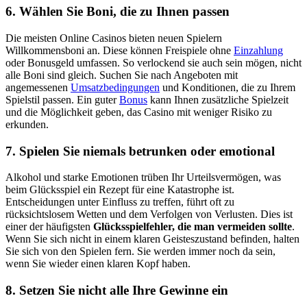
6. Wählen Sie Boni, die zu Ihnen passen
Die meisten Online Casinos bieten neuen Spielern
Willkommensboni an. Diese können Freispiele ohne
Einzahlung
oder Bonusgeld umfassen. So verlockend sie auch sein mögen, nicht
alle Boni sind gleich. Suchen Sie nach Angeboten mit
angemessenen
Umsatzbedingungen
und Konditionen, die zu Ihrem
Spielstil passen. Ein guter
Bonus
kann Ihnen zusätzliche Spielzeit
und die Möglichkeit geben, das Casino mit weniger Risiko zu
erkunden.
7. Spielen Sie niemals betrunken oder emotional
Alkohol und starke Emotionen trüben Ihr Urteilsvermögen, was
beim Glücksspiel ein Rezept für eine Katastrophe ist.
Entscheidungen unter Einfluss zu treffen, führt oft zu
rücksichtslosem Wetten und dem Verfolgen von Verlusten. Dies ist
einer der häufigsten
Glücksspielfehler, die man vermeiden sollte
.
Wenn Sie sich nicht in einem klaren Geisteszustand befinden, halten
Sie sich von den Spielen fern. Sie werden immer noch da sein,
wenn Sie wieder einen klaren Kopf haben.
8. Setzen Sie nicht alle Ihre Gewinne ein