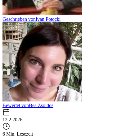
Geschrieben von
Ivan Potocki
Bewertet von
Bea Zsoldos
12.2.2026
6 Min. Lesezeit