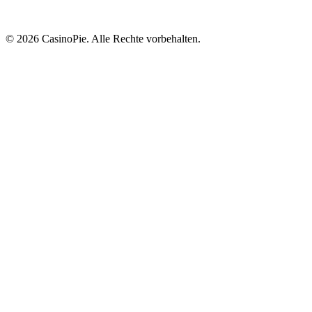
©
2026
CasinoPie.
Alle Rechte vorbehalten.