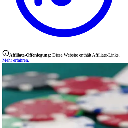
Affiliate-Offenlegung:
Diese Website enthält Affiliate-Links.
Mehr erfahren.