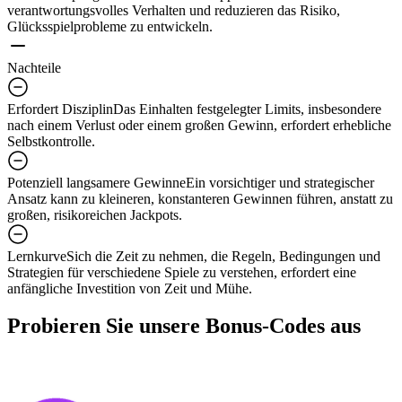
verantwortungsvolles Verhalten und reduzieren das Risiko,
Glücksspielprobleme zu entwickeln.
Nachteile
Erfordert Disziplin
Das Einhalten festgelegter Limits, insbesondere
nach einem Verlust oder einem großen Gewinn, erfordert erhebliche
Selbstkontrolle.
Potenziell langsamere Gewinne
Ein vorsichtiger und strategischer
Ansatz kann zu kleineren, konstanteren Gewinnen führen, anstatt zu
großen, risikoreichen Jackpots.
Lernkurve
Sich die Zeit zu nehmen, die Regeln, Bedingungen und
Strategien für verschiedene Spiele zu verstehen, erfordert eine
anfängliche Investition von Zeit und Mühe.
Probieren Sie unsere Bonus-Codes aus