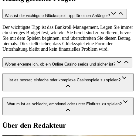
Was ist der wichtigste Glücksspiel-Tipp für einen Anfänger?
Der wichtigste Tipp ist das Bankroll-Management. Legen Sie immer
ein strenges Budget fest, wie viel Sie bereit sind zu verlieren, bevor
Sie mit dem Spielen beginnen, und überschreiten Sie diesen Betrag
niemals. Dies stellt sicher, dass Glücksspiel eine Form der
Unterhaltung bleibt und kein finanzielles Problem wird.
Woran erkenne ich, ob ein Online Casino seriös und sicher ist?
Ist es besser, einfache oder komplexe Casinospiele zu spielen?
Warum ist es schlecht, emotional oder unter Einfluss zu spielen?
Über den Redakteur