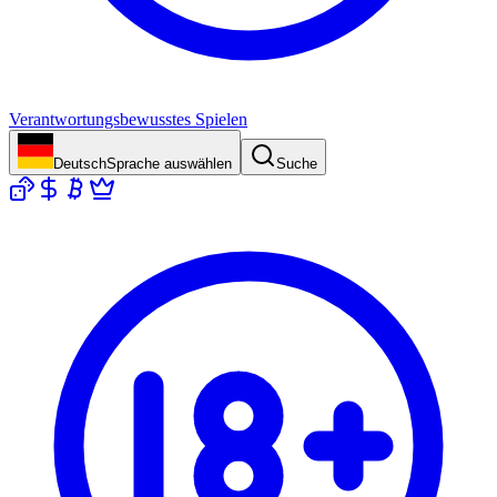
Verantwortungsbewusstes Spielen
Deutsch
Sprache auswählen
Suche