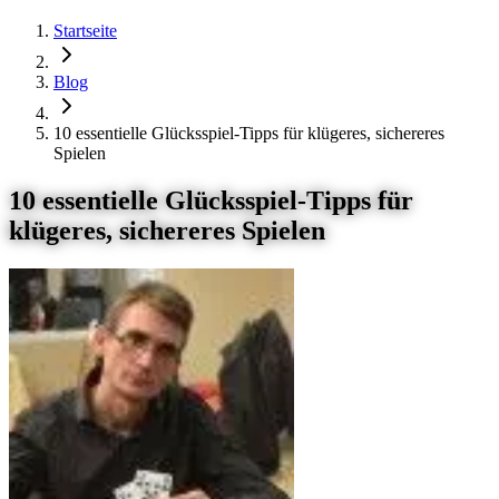
Startseite
Blog
10 essentielle Glücksspiel-Tipps für klügeres, sichereres
Spielen
10 essentielle Glücksspiel-Tipps für
klügeres, sichereres Spielen