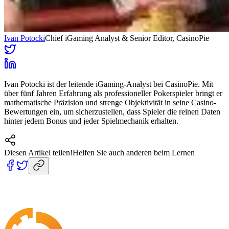
Ivan Potocki
Chief iGaming Analyst & Senior Editor
, CasinoPie
Ivan Potocki ist der leitende iGaming-Analyst bei CasinoPie. Mit
über fünf Jahren Erfahrung als professioneller Pokerspieler bringt er
mathematische Präzision und strenge Objektivität in seine Casino-
Bewertungen ein, um sicherzustellen, dass Spieler die reinen Daten
hinter jedem Bonus und jeder Spielmechanik erhalten.
Diesen Artikel teilen!
Helfen Sie auch anderen beim Lernen