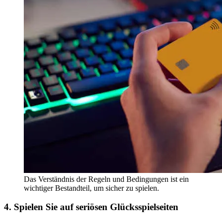
Das Verständnis der Regeln und Bedingungen ist ein
wichtiger Bestandteil, um sicher zu spielen.
4. Spielen Sie auf seriösen Glücksspielseiten