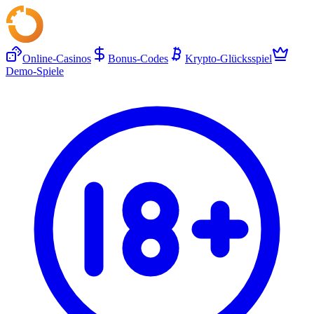
Online-Casinos
Bonus-Codes
Krypto-Glücksspiel
Demo-Spiele