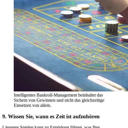
Intelligentes Bankroll-Management beinhaltet das
Sichern von Gewinnen und nicht das gleichzeitige
Einsetzen von allem.
9. Wissen Sie, wann es Zeit ist aufzuhören
Längeres Spielen kann zu Ermüdung führen, was Ihre