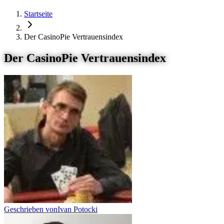
Startseite
Der CasinoPie Vertrauensindex
Der CasinoPie Vertrauensindex
Geschrieben von
Ivan Potocki