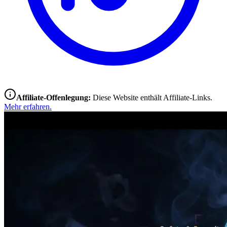
Affiliate-Offenlegung:
Diese Website enthält Affiliate-Links.
Mehr erfahren.