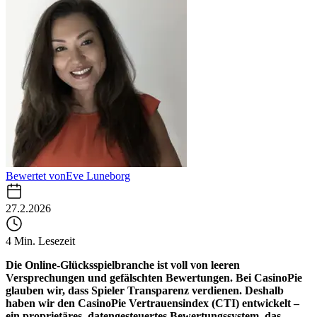
Bewertet von
Eve Luneborg
27.2.2026
4 Min. Lesezeit
Die Online-Glücksspielbranche ist voll von leeren
Versprechungen und gefälschten Bewertungen. Bei CasinoPie
glauben wir, dass Spieler Transparenz verdienen. Deshalb
haben wir den
CasinoPie Vertrauensindex (CTI)
entwickelt –
ein proprietäres, datengesteuertes Bewertungssystem, das