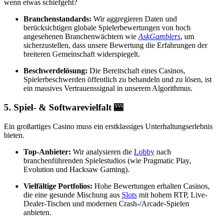
wenn etwas schiefgeht?
Branchenstandards:
Wir aggregieren Daten und
berücksichtigen globale Spielerbewertungen von hoch
angesehenen Branchenwächtern wie
AskGamblers
, um
sicherzustellen, dass unsere Bewertung die Erfahrungen der
breiteren Gemeinschaft widerspiegelt.
Beschwerdelösung:
Die Bereitschaft eines Casinos,
Spielerbeschwerden öffentlich zu behandeln und zu lösen, ist
ein massives Vertrauenssignal in unserem Algorithmus.
5. Spiel- & Softwarevielfalt 🎰
Ein großartiges Casino muss ein erstklassiges Unterhaltungserlebnis
bieten.
Top-Anbieter:
Wir analysieren die
Lobby
nach
branchenführenden Spielestudios (wie Pragmatic Play,
Evolution und Hacksaw Gaming).
Vielfältige Portfolios:
Hohe Bewertungen erhalten Casinos,
die eine gesunde Mischung aus
Slots
mit hohem RTP, Live-
Dealer-Tischen und modernen Crash-/Arcade-Spielen
anbieten.