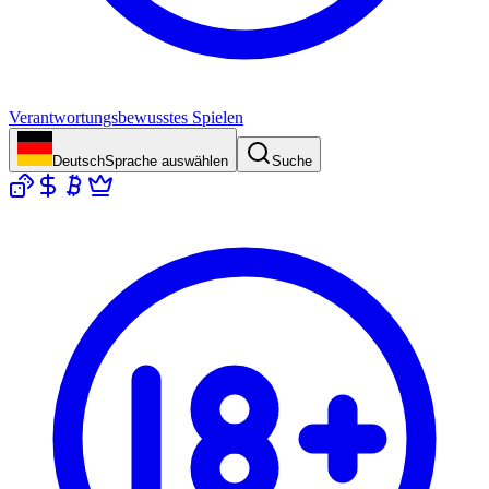
Verantwortungsbewusstes Spielen
Deutsch
Sprache auswählen
Suche