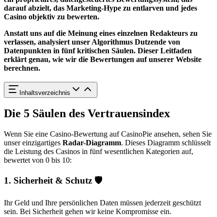
darauf abzielt, das Marketing-Hype zu entlarven und jedes
Casino objektiv zu bewerten.
Anstatt uns auf die Meinung eines einzelnen Redakteurs zu
verlassen, analysiert unser Algorithmus Dutzende von
Datenpunkten in fünf kritischen Säulen. Dieser Leitfaden
erklärt genau, wie wir die Bewertungen auf unserer Website
berechnen.
Inhaltsverzeichnis
Die 5 Säulen des Vertrauensindex
Wenn Sie eine Casino-Bewertung auf CasinoPie ansehen, sehen Sie
unser einzigartiges
Radar-Diagramm
. Dieses Diagramm schlüsselt
die Leistung des Casinos in fünf wesentlichen Kategorien auf,
bewertet von 0 bis 10:
1. Sicherheit & Schutz 🛡️
Ihr Geld und Ihre persönlichen Daten müssen jederzeit geschützt
sein. Bei Sicherheit gehen wir keine Kompromisse ein.