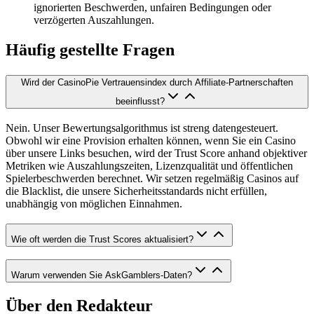
ignorierten Beschwerden, unfairen Bedingungen oder
verzögerten Auszahlungen.
Häufig gestellte Fragen
Wird der CasinoPie Vertrauensindex durch Affiliate-Partnerschaften
beeinflusst?
Nein. Unser Bewertungsalgorithmus ist streng datengesteuert.
Obwohl wir eine Provision erhalten können, wenn Sie ein Casino
über unsere Links besuchen, wird der Trust Score anhand objektiver
Metriken wie Auszahlungszeiten, Lizenzqualität und öffentlichen
Spielerbeschwerden berechnet. Wir setzen regelmäßig Casinos auf
die Blacklist, die unsere Sicherheitsstandards nicht erfüllen,
unabhängig von möglichen Einnahmen.
Wie oft werden die Trust Scores aktualisiert?
Warum verwenden Sie AskGamblers-Daten?
Über den Redakteur