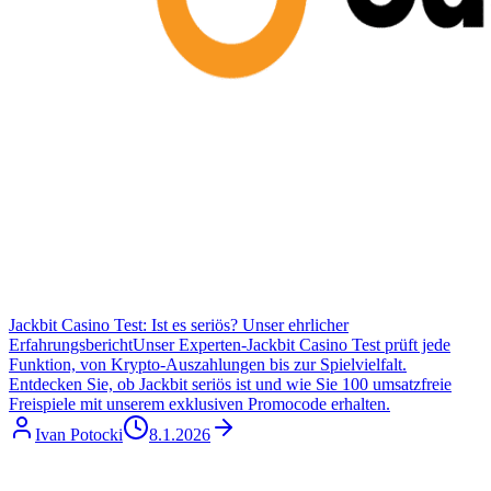
Jackbit Casino Test: Ist es seriös? Unser ehrlicher
Erfahrungsbericht
Unser Experten-Jackbit Casino Test prüft jede
Funktion, von Krypto-Auszahlungen bis zur Spielvielfalt.
Entdecken Sie, ob Jackbit seriös ist und wie Sie 100 umsatzfreie
Freispiele mit unserem exklusiven Promocode erhalten.
Ivan Potocki
8.1.2026