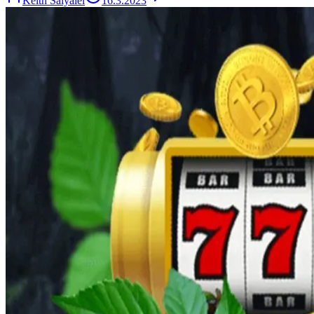
Keith Saiyalel
16.3.2023