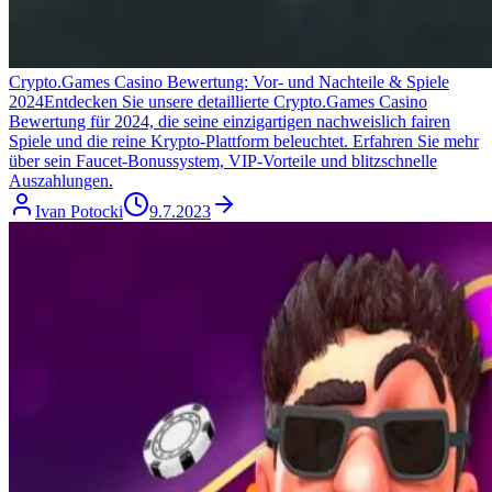
Crypto.Games Casino Bewertung: Vor- und Nachteile & Spiele
2024
Entdecken Sie unsere detaillierte Crypto.Games Casino
Bewertung für 2024, die seine einzigartigen nachweislich fairen
Spiele und die reine Krypto-Plattform beleuchtet. Erfahren Sie mehr
über sein Faucet-Bonussystem, VIP-Vorteile und blitzschnelle
Auszahlungen.
Ivan Potocki
9.7.2023