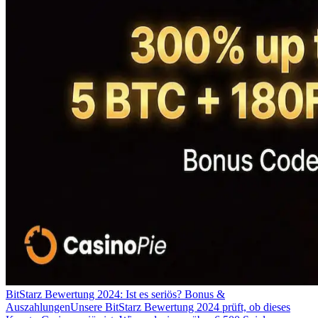
BitStarz Bewertung 2024: Ist es seriös? Bonus &
Auszahlungen
Unsere BitStarz Bewertung 2024 prüft, ob dieses