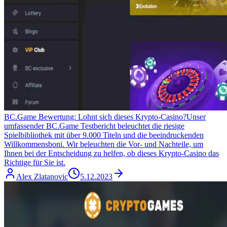
BC.Game Bewertung: Lohnt sich dieses Krypto-Casino?
Unser
umfassender BC.Game Testbericht beleuchtet die riesige
Spielbibliothek mit über 9.000 Titeln und die beeindruckenden
Willkommensboni. Wir beleuchten die Vor- und Nachteile, um
Ihnen bei der Entscheidung zu helfen, ob dieses Krypto-Casino das
Richtige für Sie ist.
Alex Zlatanovic
5.12.2023