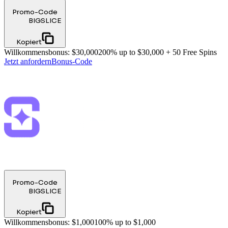
Promo-Code
BIGSLICE
Kopiert
Willkommensbonus
:
$30,000
200% up to $30,000 + 50 Free Spins
Jetzt anfordern
Bonus-Code
Promo-Code
BIGSLICE
Kopiert
Willkommensbonus
:
$1,000
100% up to $1,000