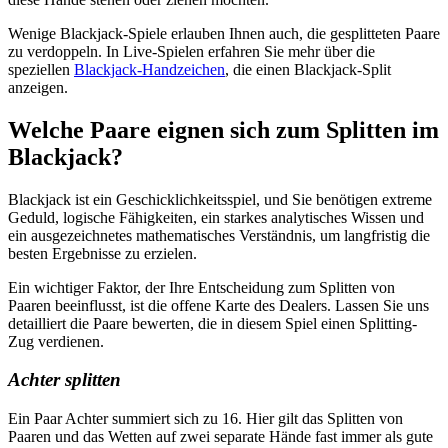
Wenige Blackjack-Spiele erlauben Ihnen auch, die gesplitteten Paare
zu verdoppeln. In Live-Spielen erfahren Sie mehr über die
speziellen
Blackjack-Handzeichen
, die einen Blackjack-Split
anzeigen.
Welche Paare eignen sich zum Splitten im
Blackjack?
Blackjack ist ein Geschicklichkeitsspiel, und Sie benötigen extreme
Geduld, logische Fähigkeiten, ein starkes analytisches Wissen und
ein ausgezeichnetes mathematisches Verständnis, um langfristig die
besten Ergebnisse zu erzielen.
Ein wichtiger Faktor, der Ihre Entscheidung zum Splitten von
Paaren beeinflusst, ist die offene Karte des Dealers. Lassen Sie uns
detailliert die Paare bewerten, die in diesem Spiel einen Splitting-
Zug verdienen.
Achter splitten
Ein Paar Achter summiert sich zu 16. Hier gilt das Splitten von
Paaren und das Wetten auf zwei separate Hände fast immer als gute