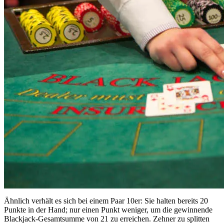
Ähnlich verhält es sich bei einem Paar 10er: Sie halten bereits 20
Punkte in der Hand; nur einen Punkt weniger, um die gewinnende
Blackjack-Gesamtsumme von 21 zu erreichen. Zehner zu splitten