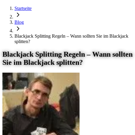
Startseite
Blog
Blackjack Splitting Regeln – Wann sollten Sie im Blackjack
splitten?
Blackjack Splitting Regeln – Wann sollten
Sie im Blackjack splitten?