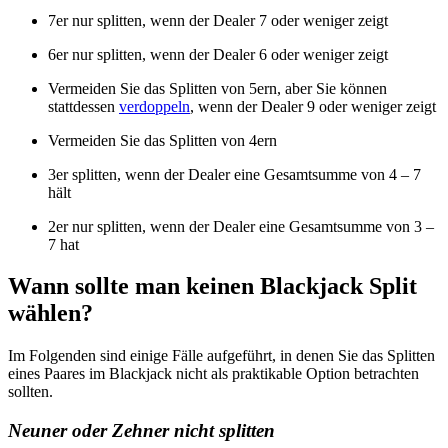
7er nur splitten, wenn der Dealer 7 oder weniger zeigt
6er nur splitten, wenn der Dealer 6 oder weniger zeigt
Vermeiden Sie das Splitten von 5ern, aber Sie können
stattdessen
verdoppeln
, wenn der Dealer 9 oder weniger zeigt
Vermeiden Sie das Splitten von 4ern
3er splitten, wenn der Dealer eine Gesamtsumme von 4 – 7
hält
2er nur splitten, wenn der Dealer eine Gesamtsumme von 3 –
7 hat
Wann sollte man keinen Blackjack Split
wählen?
Im Folgenden sind einige Fälle aufgeführt, in denen Sie das Splitten
eines Paares im Blackjack nicht als praktikable Option betrachten
sollten.
Neuner oder Zehner nicht splitten