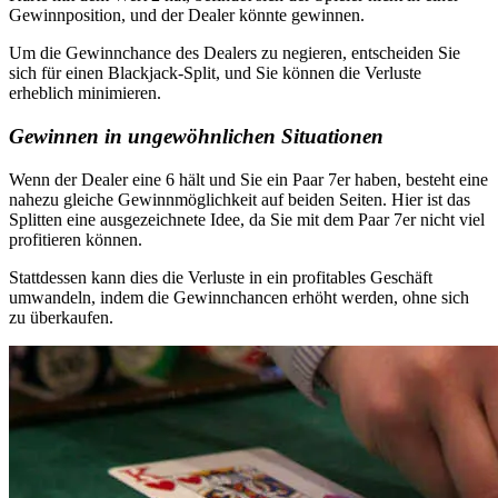
Gewinnposition, und der Dealer könnte gewinnen.
Um die Gewinnchance des Dealers zu negieren, entscheiden Sie
sich für einen Blackjack-Split, und Sie können die Verluste
erheblich minimieren.
Gewinnen in ungewöhnlichen Situationen
Wenn der Dealer eine 6 hält und Sie ein Paar 7er haben, besteht eine
nahezu gleiche Gewinnmöglichkeit auf beiden Seiten. Hier ist das
Splitten eine ausgezeichnete Idee, da Sie mit dem Paar 7er nicht viel
profitieren können.
Stattdessen kann dies die Verluste in ein profitables Geschäft
umwandeln, indem die Gewinnchancen erhöht werden, ohne sich
zu überkaufen.