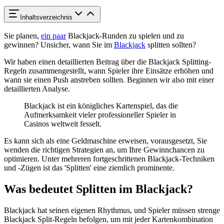
Inhaltsverzeichnis
Sie planen,
ein paar
Blackjack-Runden zu spielen und zu
gewinnen? Unsicher, wann Sie im
Blackjack
splitten sollten?
Wir haben einen detaillierten Beitrag über die Blackjack Splitting-
Regeln zusammengestellt, wann Spieler ihre Einsätze erhöhen und
wann sie einen Push anstreben sollten. Beginnen wir also mit einer
detaillierten Analyse.
Blackjack ist ein königliches Kartenspiel, das die
Aufmerksamkeit vieler professioneller Spieler in
Casinos weltweit fesselt.
Es kann sich als eine Geldmaschine erweisen, vorausgesetzt, Sie
wenden die richtigen Strategien an, um Ihre Gewinnchancen zu
optimieren. Unter mehreren fortgeschrittenen Blackjack-Techniken
und -Zügen ist das 'Splitten' eine ziemlich prominente.
Was bedeutet Splitten im Blackjack?
Blackjack hat seinen eigenen Rhythmus, und Spieler müssen strenge
Blackjack Split-Regeln befolgen, um mit jeder Kartenkombination