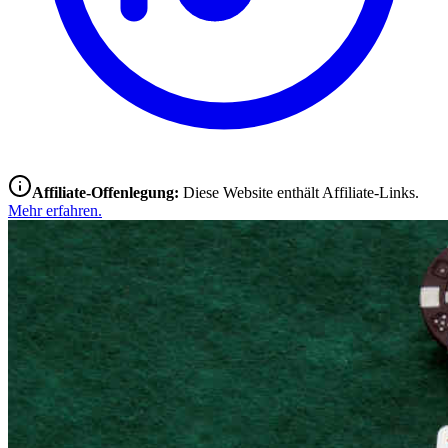
Affiliate-Offenlegung:
Diese Website enthält Affiliate-Links.
Mehr erfahren.