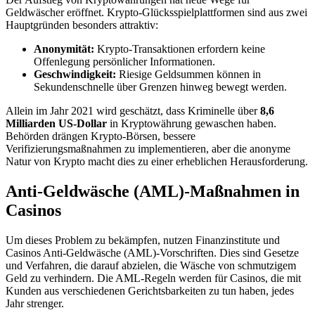
Geldwäscher eröffnet. Krypto-Glücksspielplattformen sind aus zwei
Hauptgründen besonders attraktiv:
Anonymität:
Krypto-Transaktionen erfordern keine
Offenlegung persönlicher Informationen.
Geschwindigkeit:
Riesige Geldsummen können in
Sekundenschnelle über Grenzen hinweg bewegt werden.
Allein im Jahr 2021 wird geschätzt, dass Kriminelle über
8,6
Milliarden US-Dollar
in Kryptowährung gewaschen haben.
Behörden drängen Krypto-Börsen, bessere
Verifizierungsmaßnahmen zu implementieren, aber die anonyme
Natur von Krypto macht dies zu einer erheblichen Herausforderung.
Anti-Geldwäsche (AML)-Maßnahmen in
Casinos
Um dieses Problem zu bekämpfen, nutzen Finanzinstitute und
Casinos Anti-Geldwäsche (AML)-Vorschriften. Dies sind Gesetze
und Verfahren, die darauf abzielen, die Wäsche von schmutzigem
Geld zu verhindern. Die AML-Regeln werden für Casinos, die mit
Kunden aus verschiedenen Gerichtsbarkeiten zu tun haben, jedes
Jahr strenger.