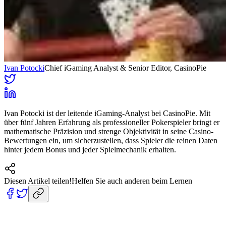
Ivan Potocki
Chief iGaming Analyst & Senior Editor
, CasinoPie
Ivan Potocki ist der leitende iGaming-Analyst bei CasinoPie. Mit
über fünf Jahren Erfahrung als professioneller Pokerspieler bringt er
mathematische Präzision und strenge Objektivität in seine Casino-
Bewertungen ein, um sicherzustellen, dass Spieler die reinen Daten
hinter jedem Bonus und jeder Spielmechanik erhalten.
Diesen Artikel teilen!
Helfen Sie auch anderen beim Lernen