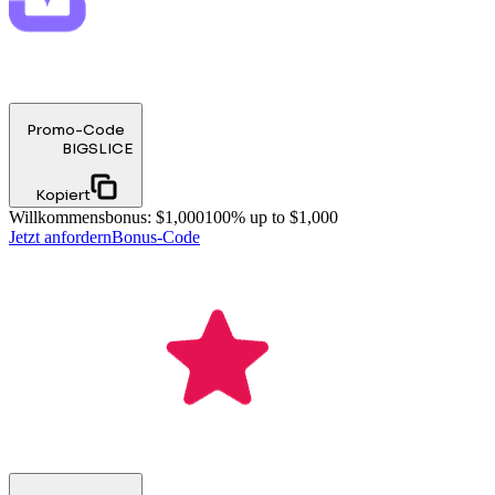
Promo-Code
BIGSLICE
Kopiert
Willkommensbonus
:
$1,000
100% up to $1,000
Jetzt anfordern
Bonus-Code