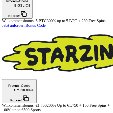
Promo-Code
BIGSLICE
Kopiert
Willkommensbonus
:
5 BTC
300% up to 5 BTC + 230 Free Spins
Jetzt anfordern
Bonus-Code
Promo-Code
SMPBONUS
Kopiert
Willkommensbonus
:
€1,750
200% Up to €1,750 + 150 Free Spins +
100% up to €500 Sports