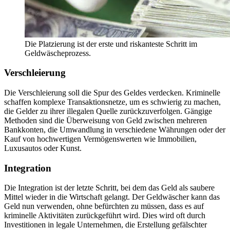
Die Platzierung ist der erste und riskanteste Schritt im
Geldwäscheprozess.
Verschleierung
Die Verschleierung soll die Spur des Geldes verdecken. Kriminelle
schaffen komplexe Transaktionsnetze, um es schwierig zu machen,
die Gelder zu ihrer illegalen Quelle zurückzuverfolgen. Gängige
Methoden sind die Überweisung von Geld zwischen mehreren
Bankkonten, die Umwandlung in verschiedene Währungen oder der
Kauf von hochwertigen Vermögenswerten wie Immobilien,
Luxusautos oder Kunst.
Integration
Die Integration ist der letzte Schritt, bei dem das Geld als saubere
Mittel wieder in die Wirtschaft gelangt. Der Geldwäscher kann das
Geld nun verwenden, ohne befürchten zu müssen, dass es auf
kriminelle Aktivitäten zurückgeführt wird. Dies wird oft durch
Investitionen in legale Unternehmen, die Erstellung gefälschter