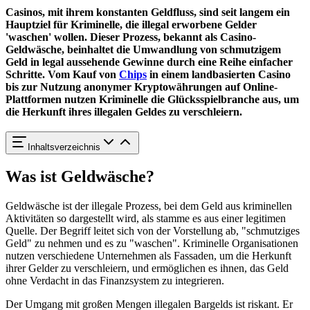
Casinos, mit ihrem konstanten Geldfluss, sind seit langem ein
Hauptziel für Kriminelle, die illegal erworbene Gelder
'waschen' wollen. Dieser Prozess, bekannt als
Casino-
Geldwäsche
, beinhaltet die Umwandlung von schmutzigem
Geld in legal aussehende Gewinne durch eine Reihe einfacher
Schritte. Vom Kauf von
Chips
in einem landbasierten Casino
bis zur Nutzung anonymer Kryptowährungen auf Online-
Plattformen nutzen Kriminelle die Glücksspielbranche aus, um
die Herkunft ihres illegalen Geldes zu verschleiern.
Inhaltsverzeichnis
Was ist Geldwäsche?
Geldwäsche ist der illegale Prozess, bei dem Geld aus kriminellen
Aktivitäten so dargestellt wird, als stamme es aus einer legitimen
Quelle. Der Begriff leitet sich von der Vorstellung ab, "schmutziges
Geld" zu nehmen und es zu "waschen". Kriminelle Organisationen
nutzen verschiedene Unternehmen als Fassaden, um die Herkunft
ihrer Gelder zu verschleiern, und ermöglichen es ihnen, das Geld
ohne Verdacht in das Finanzsystem zu integrieren.
Der Umgang mit großen Mengen illegalen Bargelds ist riskant. Er