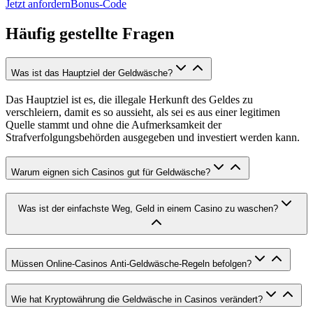
Jetzt anfordern
Bonus-Code
Häufig gestellte Fragen
Was ist das Hauptziel der Geldwäsche?
Das Hauptziel ist es, die illegale Herkunft des Geldes zu
verschleiern, damit es so aussieht, als sei es aus einer legitimen
Quelle stammt und ohne die Aufmerksamkeit der
Strafverfolgungsbehörden ausgegeben und investiert werden kann.
Warum eignen sich Casinos gut für Geldwäsche?
Was ist der einfachste Weg, Geld in einem Casino zu waschen?
Müssen Online-Casinos Anti-Geldwäsche-Regeln befolgen?
Wie hat Kryptowährung die Geldwäsche in Casinos verändert?