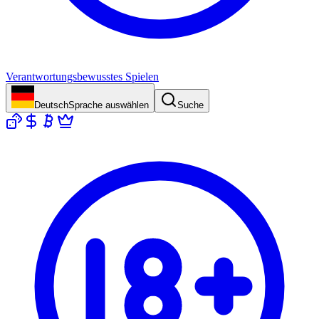
Verantwortungsbewusstes Spielen
Deutsch
Sprache auswählen
Suche