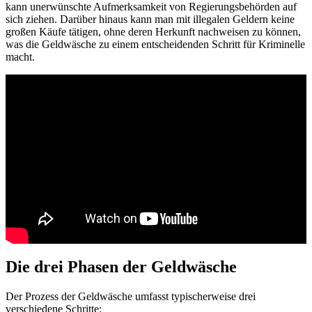
kann unerwünschte Aufmerksamkeit von Regierungsbehörden auf
sich ziehen. Darüber hinaus kann man mit illegalen Geldern keine
großen Käufe tätigen, ohne deren Herkunft nachweisen zu können,
was die Geldwäsche zu einem entscheidenden Schritt für Kriminelle
macht.
Die drei Phasen der Geldwäsche
Der Prozess der Geldwäsche umfasst typischerweise drei
verschiedene Schritte: