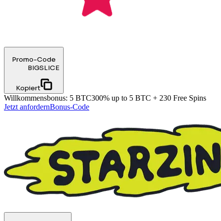
Promo-Code
BIGSLICE
Kopiert
Willkommensbonus
:
5 BTC
300% up to 5 BTC + 230 Free Spins
Jetzt anfordern
Bonus-Code