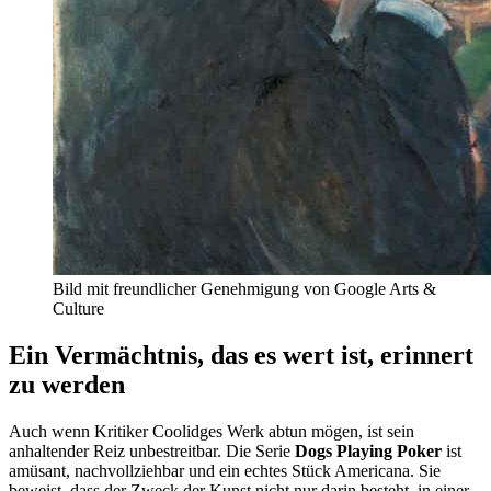
Bild mit freundlicher Genehmigung von Google Arts &
Culture
Ein Vermächtnis, das es wert ist, erinnert
zu werden
Auch wenn Kritiker Coolidges Werk abtun mögen, ist sein
anhaltender Reiz unbestreitbar. Die Serie
Dogs Playing Poker
ist
amüsant, nachvollziehbar und ein echtes Stück Americana. Sie
beweist, dass der Zweck der Kunst nicht nur darin besteht, in einer