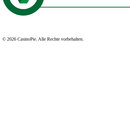
©
2026
CasinoPie.
Alle Rechte vorbehalten.