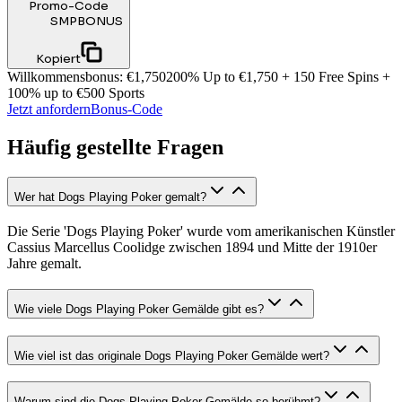
Promo-Code
SMPBONUS
Kopiert
Willkommensbonus
:
€1,750
200% Up to €1,750 + 150 Free Spins +
100% up to €500 Sports
Jetzt anfordern
Bonus-Code
Häufig gestellte Fragen
Wer hat Dogs Playing Poker gemalt?
Die Serie 'Dogs Playing Poker' wurde vom amerikanischen Künstler
Cassius Marcellus Coolidge zwischen 1894 und Mitte der 1910er
Jahre gemalt.
Wie viele Dogs Playing Poker Gemälde gibt es?
Wie viel ist das originale Dogs Playing Poker Gemälde wert?
Warum sind die Dogs Playing Poker Gemälde so berühmt?