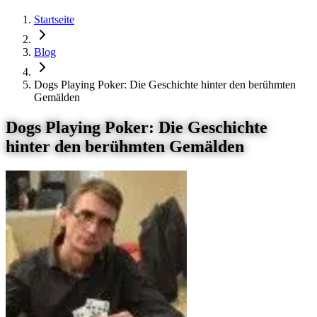
Startseite
Blog
Dogs Playing Poker: Die Geschichte hinter den berühmten
Gemälden
Dogs Playing Poker: Die Geschichte
hinter den berühmten Gemälden