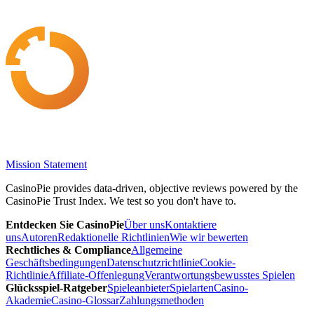
Mission Statement
CasinoPie provides data-driven, objective reviews powered by the
CasinoPie Trust Index. We test so you don't have to.
Entdecken Sie CasinoPie
Über uns
Kontaktiere
uns
Autoren
Redaktionelle Richtlinien
Wie wir bewerten
Rechtliches & Compliance
Allgemeine
Geschäftsbedingungen
Datenschutzrichtlinie
Cookie-
Richtlinie
Affiliate-Offenlegung
Verantwortungsbewusstes Spielen
Glücksspiel-Ratgeber
Spieleanbieter
Spielarten
Casino-
Akademie
Casino-Glossar
Zahlungsmethoden