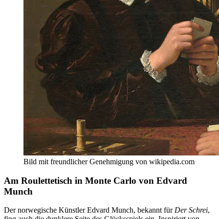
Bild mit freundlicher Genehmigung von wikipedia.com
Am Roulettetisch in Monte Carlo von Edvard
Munch
Der norwegische Künstler Edvard Munch, bekannt für
Der Schrei
,
fing auch die dunklere Seite des Glücksspiels ein. Inspiriert von