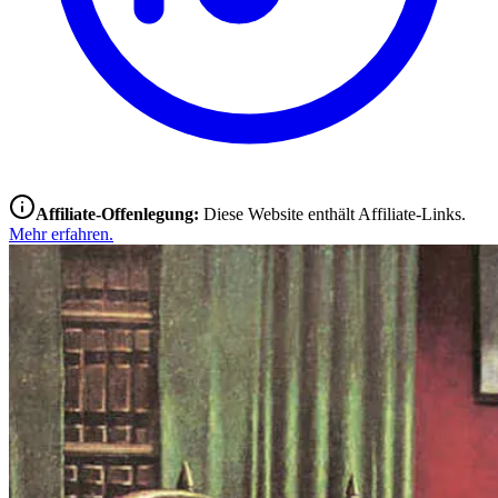
Affiliate-Offenlegung:
Diese Website enthält Affiliate-Links.
Mehr erfahren.