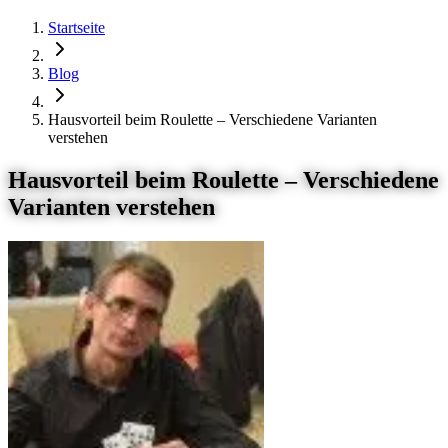
Startseite
Blog
Hausvorteil beim Roulette – Verschiedene Varianten
verstehen
Hausvorteil beim Roulette – Verschiedene
Varianten verstehen