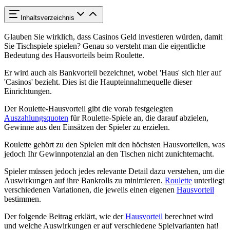
Inhaltsverzeichnis
Glauben Sie wirklich, dass Casinos Geld investieren würden, damit
Sie Tischspiele spielen? Genau so versteht man die eigentliche
Bedeutung des Hausvorteils beim Roulette.
Er wird auch als Bankvorteil bezeichnet, wobei 'Haus' sich hier auf
'Casinos' bezieht. Dies ist die Haupteinnahmequelle dieser
Einrichtungen.
Der Roulette-Hausvorteil gibt die vorab festgelegten
Auszahlungsquoten
für Roulette-Spiele an, die darauf abzielen,
Gewinne aus den Einsätzen der Spieler zu erzielen.
Roulette gehört zu den Spielen mit den höchsten Hausvorteilen, was
jedoch Ihr Gewinnpotenzial an den Tischen nicht zunichtemacht.
Spieler müssen jedoch jedes relevante Detail dazu verstehen, um die
Auswirkungen auf ihre Bankrolls zu minimieren.
Roulette
unterliegt
verschiedenen Variationen, die jeweils einen eigenen
Hausvorteil
bestimmen.
Der folgende Beitrag erklärt, wie der
Hausvorteil
berechnet wird
und welche Auswirkungen er auf verschiedene Spielvarianten hat!