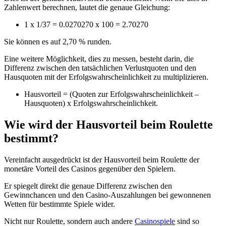
Zahlenwert berechnen, lautet die genaue Gleichung:
1 x 1/37 = 0.0270270 x 100 = 2.70270
Sie können es auf 2,70 % runden.
Eine weitere Möglichkeit, dies zu messen, besteht darin, die
Differenz zwischen den tatsächlichen Verlustquoten und den
Hausquoten mit der Erfolgswahrscheinlichkeit zu multiplizieren.
Hausvorteil = (Quoten zur Erfolgswahrscheinlichkeit –
Hausquoten) x Erfolgswahrscheinlichkeit.
Wie wird der Hausvorteil beim Roulette
bestimmt?
Vereinfacht ausgedrückt ist der Hausvorteil beim Roulette der
monetäre Vorteil des Casinos gegenüber den Spielern.
Er spiegelt direkt die genaue Differenz zwischen den
Gewinnchancen und den Casino-Auszahlungen bei gewonnenen
Wetten für bestimmte Spiele wider.
Nicht nur Roulette, sondern auch andere
Casinospiele
sind so