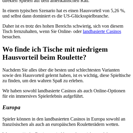
direkten Spielen auf dem amerikanischen Rad.
In einem typischen Szenario hat es einen Hausvorteil von 5,26 %,
und selbst dann dominiert es die US-Glücksspielbranche.
Daher ist es trotz des hohen Bereichs schwierig, sich von diesem
Tisch fernzuhalten, wenn Sie Online- oder
landbasierte Casinos
besuchen.
Wo finde ich Tische mit niedrigem
Hausvorteil beim Roulette?
Nachdem Sie alles über die besten und schlechtesten Varianten
sowie den Hausvorteil gelernt haben, ist es wichtig, diese Spieltische
zu finden, um den wahren Spaß zu erleben.
Wir haben sowohl landbasierte Casinos als auch Online-Optionen
für ein immersives Spielerlebnis aufgeführt.
Europa
Spieler können in den landbasierten Casinos in Europa sowohl an
französischen als auch an europäischen Rouletterädern wetten.