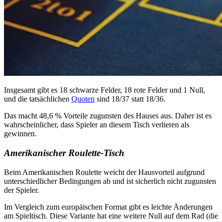
Insgesamt gibt es 18 schwarze Felder, 18 rote Felder und 1 Null,
und die tatsächlichen
Quoten
sind 18/37 statt 18/36.
Das macht 48,6 % Vorteile zugunsten des Hauses aus. Daher ist es
wahrscheinlicher, dass Spieler an diesem Tisch verlieren als
gewinnen.
Amerikanischer Roulette-Tisch
Beim Amerikanischen Roulette weicht der Hausvorteil aufgrund
unterschiedlicher Bedingungen ab und ist sicherlich nicht zugunsten
der Spieler.
Im Vergleich zum europäischen Format gibt es leichte Änderungen
am Spieltisch. Diese Variante hat eine weitere Null auf dem Rad (die