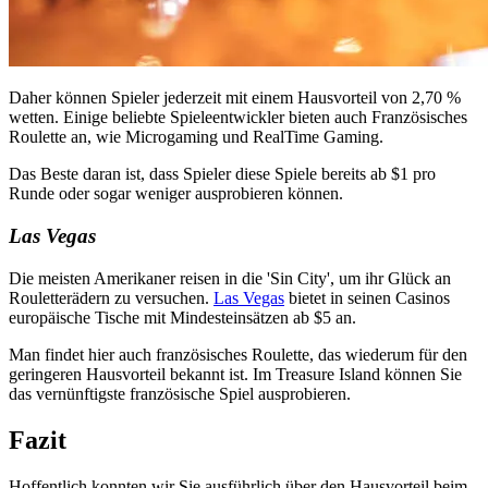
Daher können Spieler jederzeit mit einem Hausvorteil von 2,70 %
wetten. Einige beliebte Spieleentwickler bieten auch Französisches
Roulette an, wie Microgaming und RealTime Gaming.
Das Beste daran ist, dass Spieler diese Spiele bereits ab $1 pro
Runde oder sogar weniger ausprobieren können.
Las Vegas
Die meisten Amerikaner reisen in die 'Sin City', um ihr Glück an
Rouletterädern zu versuchen.
Las Vegas
bietet in seinen Casinos
europäische Tische mit Mindesteinsätzen ab $5 an.
Man findet hier auch französisches Roulette, das wiederum für den
geringeren Hausvorteil bekannt ist. Im Treasure Island können Sie
das vernünftigste französische Spiel ausprobieren.
Fazit
Hoffentlich konnten wir Sie ausführlich über den Hausvorteil beim