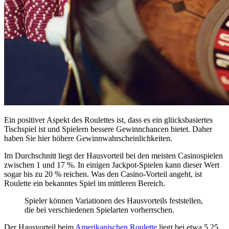
Ein positiver Aspekt des Roulettes ist, dass es ein glücksbasiertes
Tischspiel ist und Spielern bessere Gewinnchancen bietet. Daher
haben Sie hier höhere Gewinnwahrscheinlichkeiten.
Im Durchschnitt liegt der Hausvorteil bei den meisten Casinospielen
zwischen 1 und 17 %. In einigen Jackpot-Spielen kann dieser Wert
sogar bis zu 20 % reichen. Was den Casino-Vorteil angeht, ist
Roulette ein bekanntes Spiel im mittleren Bereich.
Spieler können Variationen des Hausvorteils feststellen,
die bei verschiedenen Spielarten vorherrschen.
Der Hausvorteil beim
Amerikanischen Roulette
liegt bei etwa 5,25