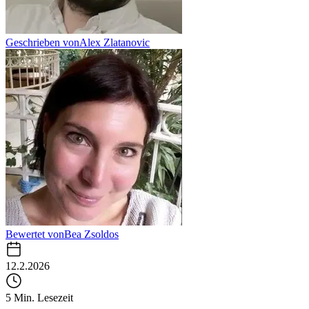
Geschrieben von
Alex Zlatanovic
Bewertet von
Bea Zsoldos
12.2.2026
5 Min. Lesezeit