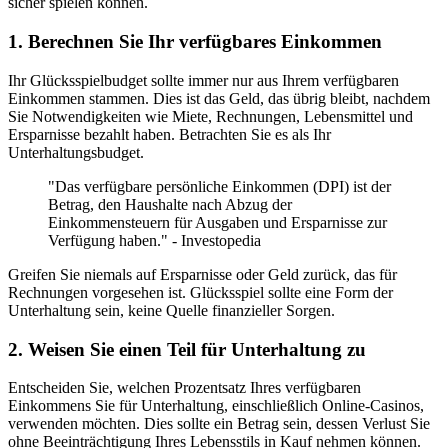
sicher spielen können.
1. Berechnen Sie Ihr verfügbares Einkommen
Ihr Glücksspielbudget sollte immer nur aus Ihrem verfügbaren
Einkommen stammen. Dies ist das Geld, das übrig bleibt, nachdem
Sie Notwendigkeiten wie Miete, Rechnungen, Lebensmittel und
Ersparnisse bezahlt haben. Betrachten Sie es als Ihr
Unterhaltungsbudget.
"Das verfügbare persönliche Einkommen (DPI) ist der
Betrag, den Haushalte nach Abzug der
Einkommensteuern für Ausgaben und Ersparnisse zur
Verfügung haben." - Investopedia
Greifen Sie niemals auf Ersparnisse oder Geld zurück, das für
Rechnungen vorgesehen ist. Glücksspiel sollte eine Form der
Unterhaltung sein, keine Quelle finanzieller Sorgen.
2. Weisen Sie einen Teil für Unterhaltung zu
Entscheiden Sie, welchen Prozentsatz Ihres verfügbaren
Einkommens Sie für Unterhaltung, einschließlich Online-Casinos,
verwenden möchten. Dies sollte ein Betrag sein, dessen Verlust Sie
ohne Beeinträchtigung Ihres Lebensstils in Kauf nehmen können.