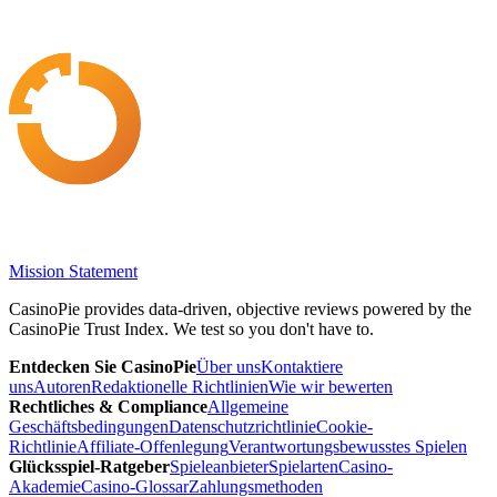
Mission Statement
CasinoPie provides data-driven, objective reviews powered by the
CasinoPie Trust Index. We test so you don't have to.
Entdecken Sie CasinoPie
Über uns
Kontaktiere
uns
Autoren
Redaktionelle Richtlinien
Wie wir bewerten
Rechtliches & Compliance
Allgemeine
Geschäftsbedingungen
Datenschutzrichtlinie
Cookie-
Richtlinie
Affiliate-Offenlegung
Verantwortungsbewusstes Spielen
Glücksspiel-Ratgeber
Spieleanbieter
Spielarten
Casino-
Akademie
Casino-Glossar
Zahlungsmethoden