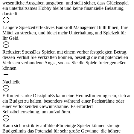
wesentliche Ausgaben ausgeben, und stellt sicher, dass Glücksspiel
ein unterhaltsames Hobby bleibt und keine finanzielle Belastung
darstellt.
Längere Spielzeit
Effektives Bankroll Management hilft Ihnen, Ihre
Mittel zu strecken, und bietet mehr Unterhaltung und Spielzeit für
Ihr Geld.
Reduziert Stress
Das Spielen mit einem vorher festgelegten Betrag,
dessen Verlust Sie verkraften können, beseitigt die mit potenziellen
Verlusten verbundene Angst, sodass Sie die Spiele freier genießen
können.
Nachteile
Erfordert starke Disziplin
Es kann eine Herausforderung sein, sich an
ein Budget zu halten, besonders während einer Pechsträhne oder
einer verlockenden Gewinnsträhne. Es erfordert
Selbstbeherrschung, um aufzuhören.
Kann sich restriktiv anfühlen
Für einige Spieler können strenge
Budgetlimits das Potenzial für sehr große Gewinne, die höhere