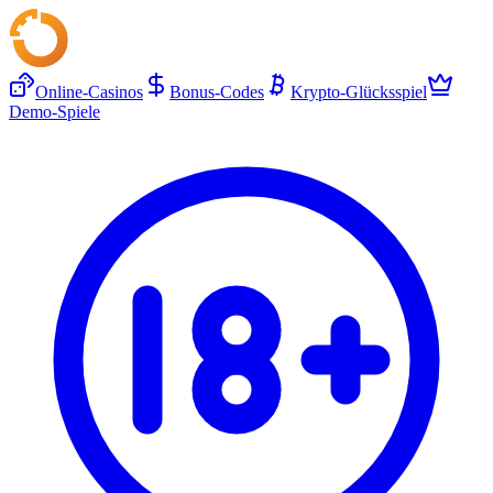
Online-Casinos
Bonus-Codes
Krypto-Glücksspiel
Demo-Spiele