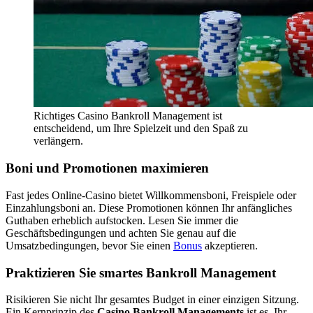
Richtiges Casino Bankroll Management ist
entscheidend, um Ihre Spielzeit und den Spaß zu
verlängern.
Boni und Promotionen maximieren
Fast jedes Online-Casino bietet Willkommensboni, Freispiele oder
Einzahlungsboni an. Diese Promotionen können Ihr anfängliches
Guthaben erheblich aufstocken. Lesen Sie immer die
Geschäftsbedingungen und achten Sie genau auf die
Umsatzbedingungen, bevor Sie einen
Bonus
akzeptieren.
Praktizieren Sie smartes Bankroll Management
Risikieren Sie nicht Ihr gesamtes Budget in einer einzigen Sitzung.
Ein Kernprinzip des
Casino Bankroll Managements
ist es, Ihr