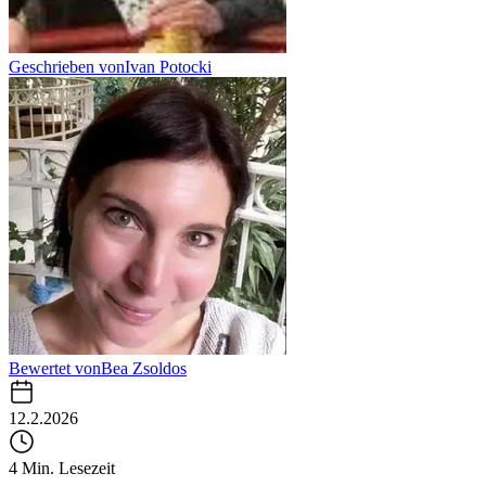
Geschrieben von
Ivan Potocki
Bewertet von
Bea Zsoldos
12.2.2026
4 Min. Lesezeit