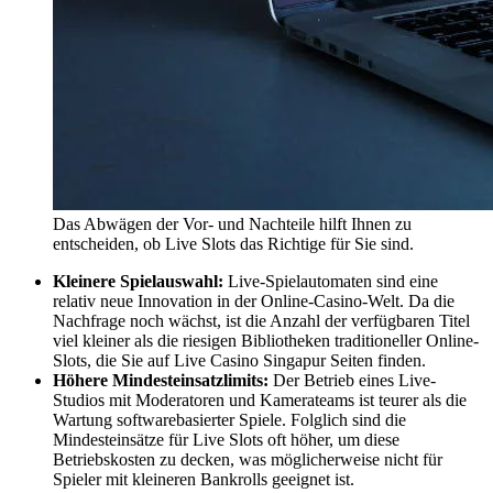
Das Abwägen der Vor- und Nachteile hilft Ihnen zu
entscheiden, ob Live Slots das Richtige für Sie sind.
Kleinere Spielauswahl:
Live-Spielautomaten sind eine
relativ neue Innovation in der Online-Casino-Welt. Da die
Nachfrage noch wächst, ist die Anzahl der verfügbaren Titel
viel kleiner als die riesigen Bibliotheken traditioneller Online-
Slots, die Sie auf Live Casino Singapur Seiten finden.
Höhere Mindesteinsatzlimits:
Der Betrieb eines Live-
Studios mit Moderatoren und Kamerateams ist teurer als die
Wartung softwarebasierter Spiele. Folglich sind die
Mindesteinsätze für Live Slots oft höher, um diese
Betriebskosten zu decken, was möglicherweise nicht für
Spieler mit kleineren Bankrolls geeignet ist.