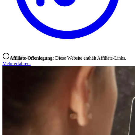
Affiliate-Offenlegung:
Diese Website enthält Affiliate-Links.
Mehr erfahren.