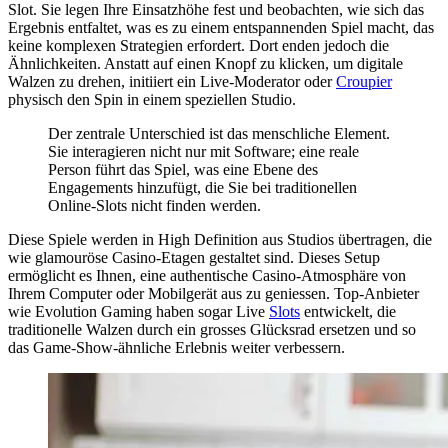
Slot. Sie legen Ihre Einsatzhöhe fest und beobachten, wie sich das
Ergebnis entfaltet, was es zu einem entspannenden Spiel macht, das
keine komplexen Strategien erfordert. Dort enden jedoch die
Ähnlichkeiten. Anstatt auf einen Knopf zu klicken, um digitale
Walzen zu drehen, initiiert ein Live-Moderator oder
Croupier
physisch den Spin in einem speziellen Studio.
Der zentrale Unterschied ist das menschliche Element.
Sie interagieren nicht nur mit Software; eine reale
Person führt das Spiel, was eine Ebene des
Engagements hinzufügt, die Sie bei traditionellen
Online-Slots nicht finden werden.
Diese Spiele werden in High Definition aus Studios übertragen, die
wie glamouröse Casino-Etagen gestaltet sind. Dieses Setup
ermöglicht es Ihnen, eine authentische Casino-Atmosphäre von
Ihrem Computer oder Mobilgerät aus zu geniessen. Top-Anbieter
wie Evolution Gaming haben sogar Live
Slots
entwickelt, die
traditionelle Walzen durch ein grosses Glücksrad ersetzen und so
das Game-Show-ähnliche Erlebnis weiter verbessern.