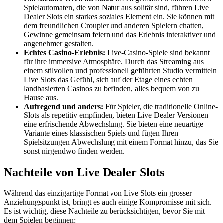
Spielautomaten, die von Natur aus solitär sind, führen Live
Dealer Slots ein starkes soziales Element ein. Sie können mit
dem freundlichen Croupier und anderen Spielern chatten,
Gewinne gemeinsam feiern und das Erlebnis interaktiver und
angenehmer gestalten.
Echtes Casino-Erlebnis:
Live-Casino-Spiele sind bekannt
für ihre immersive Atmosphäre. Durch das Streaming aus
einem stilvollen und professionell geführten Studio vermitteln
Live Slots das Gefühl, sich auf der Etage eines echten
landbasierten Casinos zu befinden, alles bequem von zu
Hause aus.
Aufregend und anders:
Für Spieler, die traditionelle Online-
Slots als repetitiv empfinden, bieten Live Dealer Versionen
eine erfrischende Abwechslung. Sie bieten eine neuartige
Variante eines klassischen Spiels und fügen Ihren
Spielsitzungen Abwechslung mit einem Format hinzu, das Sie
sonst nirgendwo finden werden.
Nachteile von Live Dealer Slots
Während das einzigartige Format von Live Slots ein grosser
Anziehungspunkt ist, bringt es auch einige Kompromisse mit sich.
Es ist wichtig, diese Nachteile zu berücksichtigen, bevor Sie mit
dem Spielen beginnen: