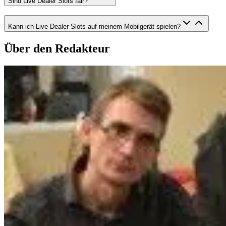
Sind Live Dealer Slots fair?
Kann ich Live Dealer Slots auf meinem Mobilgerät spielen?
Über den Redakteur