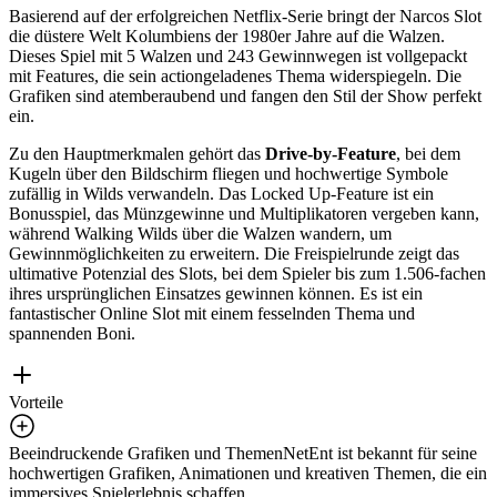
Basierend auf der erfolgreichen Netflix-Serie bringt der Narcos Slot
die düstere Welt Kolumbiens der 1980er Jahre auf die Walzen.
Dieses Spiel mit 5 Walzen und 243 Gewinnwegen ist vollgepackt
mit Features, die sein actiongeladenes Thema widerspiegeln. Die
Grafiken sind atemberaubend und fangen den Stil der Show perfekt
ein.
Zu den Hauptmerkmalen gehört das
Drive-by-Feature
, bei dem
Kugeln über den Bildschirm fliegen und hochwertige Symbole
zufällig in Wilds verwandeln. Das Locked Up-Feature ist ein
Bonusspiel, das Münzgewinne und Multiplikatoren vergeben kann,
während Walking Wilds über die Walzen wandern, um
Gewinnmöglichkeiten zu erweitern. Die Freispielrunde zeigt das
ultimative Potenzial des Slots, bei dem Spieler bis zum 1.506-fachen
ihres ursprünglichen Einsatzes gewinnen können. Es ist ein
fantastischer Online Slot mit einem fesselnden Thema und
spannenden Boni.
Vorteile
Beeindruckende Grafiken und Themen
NetEnt ist bekannt für seine
hochwertigen Grafiken, Animationen und kreativen Themen, die ein
immersives Spielerlebnis schaffen.