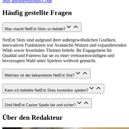
Jetzt anfordern
Bonus-Code
Häufig gestellte Fragen
Was macht NetEnt Slots so beliebt?
NetEnt Slots sind aufgrund ihrer außergewöhnlichen Grafiken,
innovativen Funktionen wie Avalanche-Walzen und expandierenden
Wilds sowie fesselnden Themen beliebt. Ihr Engagement für
Qualität und Fairness hat sie zu einer vertrauenswürdigen und
bevorzugten Wahl unter Spielern weltweit gemacht.
Welches ist der bekannteste NetEnt Slot?
Kann ich beliebte NetEnt Slots kostenlos spielen?
Sind NetEnt Casino Spiele fair und sicher?
Über den Redakteur