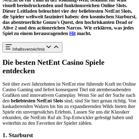
visuell beeindruckenden und funktionsreichen Online Slots.
Dieser Leitfaden beleuchtet vier der
beliebtesten NetEnt Slots
,
die Spieler weltweit fasziniert haben: den kosmischen
Starburst
,
das abenteuerliche
Gonzo's Quest
, den hochriskanten
Dead or
Alive 2
und den actionreichen
Narcos
. Wir erklären, was jedes
Spiel zu einem herausragenden
Hit
macht.
Inhaltsverzeichnis
Die besten NetEnt Casino Spiele
entdecken
Seit über zwei Jahrzehnten ist NetEnt eine führende Kraft im Online
Casino Gaming und liefert konsequent Titel mit atemberaubenden
Grafiken und innovativem Gameplay. Wenn Sie auf der Suche nach
den
beliebtesten NetEnt Slots
sind, sind Sie hier genau richtig. Von
kaskadierenden Walzen bis hin zu expandierenden Wilds bieten ihre
Spiele ein unvergessliches Erlebnis. Lassen Sie uns die Klassiker
erkunden, die NetEnts Ruf als Top-Entwickler gefestigt haben und
weiterhin zu den Favoriten der Spieler zählen.
1. Starburst