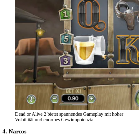
Dead or Alive 2 bietet spannendes Gameplay mit hoher
Volatilität und enormes Gewinnpotenzial.
4. Narcos