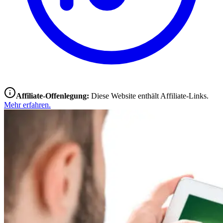
Affiliate-Offenlegung:
Diese Website enthält Affiliate-Links.
Mehr erfahren.