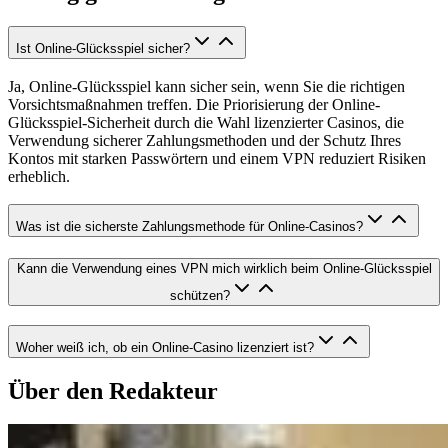
Ist Online-Glücksspiel sicher?
Ja, Online-Glücksspiel kann sicher sein, wenn Sie die richtigen
Vorsichtsmaßnahmen treffen. Die Priorisierung der Online-
Glücksspiel-Sicherheit durch die Wahl lizenzierter Casinos, die
Verwendung sicherer Zahlungsmethoden und der Schutz Ihres
Kontos mit starken Passwörtern und einem VPN reduziert Risiken
erheblich.
Was ist die sicherste Zahlungsmethode für Online-Casinos?
Kann die Verwendung eines VPN mich wirklich beim Online-Glücksspiel
schützen?
Woher weiß ich, ob ein Online-Casino lizenziert ist?
Über den Redakteur