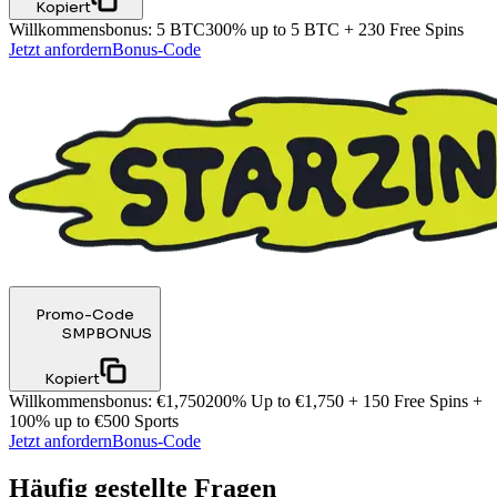
Kopiert
Willkommensbonus
:
5 BTC
300% up to 5 BTC + 230 Free Spins
Jetzt anfordern
Bonus-Code
Promo-Code
SMPBONUS
Kopiert
Willkommensbonus
:
€1,750
200% Up to €1,750 + 150 Free Spins +
100% up to €500 Sports
Jetzt anfordern
Bonus-Code
Häufig gestellte Fragen