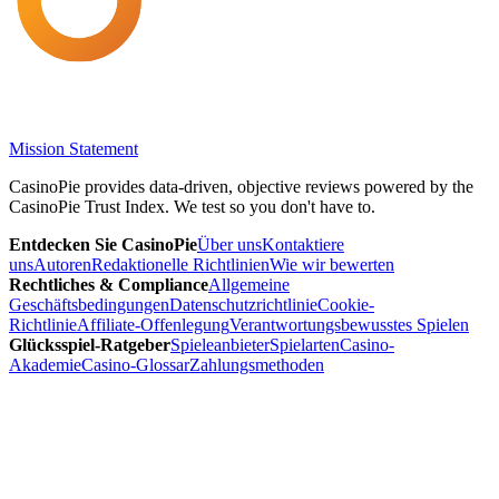
Mission Statement
CasinoPie provides data-driven, objective reviews powered by the
CasinoPie Trust Index. We test so you don't have to.
Entdecken Sie CasinoPie
Über uns
Kontaktiere
uns
Autoren
Redaktionelle Richtlinien
Wie wir bewerten
Rechtliches & Compliance
Allgemeine
Geschäftsbedingungen
Datenschutzrichtlinie
Cookie-
Richtlinie
Affiliate-Offenlegung
Verantwortungsbewusstes Spielen
Glücksspiel-Ratgeber
Spieleanbieter
Spielarten
Casino-
Akademie
Casino-Glossar
Zahlungsmethoden