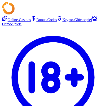
Online-Casinos
Bonus-Codes
Krypto-Glücksspiel
Demo-Spiele