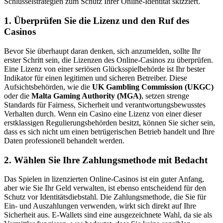
Schlüsselstrategien zum Schutz Ihrer Online-Identität skizziert.
1. Überprüfen Sie die Lizenz und den Ruf des
Casinos
Bevor Sie überhaupt daran denken, sich anzumelden, sollte Ihr
erster Schritt sein, die Lizenzen des Online-Casinos zu überprüfen.
Eine Lizenz von einer seriösen Glücksspielbehörde ist Ihr bester
Indikator für einen legitimen und sicheren Betreiber. Diese
Aufsichtsbehörden, wie die
UK Gambling Commission (UKGC)
oder die
Malta Gaming Authority (MGA)
, setzen strenge
Standards für Fairness, Sicherheit und verantwortungsbewusstes
Verhalten durch. Wenn ein Casino eine Lizenz von einer dieser
erstklassigen Regulierungsbehörden besitzt, können Sie sicher sein,
dass es sich nicht um einen betrügerischen Betrieb handelt und Ihre
Daten professionell behandelt werden.
2. Wählen Sie Ihre Zahlungsmethode mit Bedacht
Das Spielen in lizenzierten Online-Casinos ist ein guter Anfang,
aber wie Sie Ihr Geld verwalten, ist ebenso entscheidend für den
Schutz vor Identitätsdiebstahl. Die Zahlungsmethode, die Sie für
Ein- und Auszahlungen verwenden, wirkt sich direkt auf Ihre
Sicherheit aus. E-Wallets sind eine ausgezeichnete Wahl, da sie als