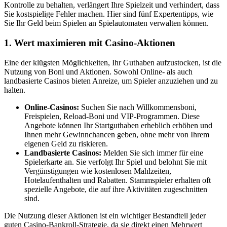
Kontrolle zu behalten, verlängert Ihre Spielzeit und verhindert, dass
Sie kostspielige Fehler machen. Hier sind fünf Expertentipps, wie
Sie Ihr Geld beim Spielen an Spielautomaten verwalten können.
1. Wert maximieren mit Casino-Aktionen
Eine der klügsten Möglichkeiten, Ihr Guthaben aufzustocken, ist die
Nutzung von Boni und Aktionen. Sowohl Online- als auch
landbasierte Casinos bieten Anreize, um Spieler anzuziehen und zu
halten.
Online-Casinos:
Suchen Sie nach Willkommensboni,
Freispielen, Reload-Boni und VIP-Programmen. Diese
Angebote können Ihr Startguthaben erheblich erhöhen und
Ihnen mehr Gewinnchancen geben, ohne mehr von Ihrem
eigenen Geld zu riskieren.
Landbasierte Casinos:
Melden Sie sich immer für eine
Spielerkarte an. Sie verfolgt Ihr Spiel und belohnt Sie mit
Vergünstigungen wie kostenlosen Mahlzeiten,
Hotelaufenthalten und Rabatten. Stammspieler erhalten oft
spezielle Angebote, die auf ihre Aktivitäten zugeschnitten
sind.
Die Nutzung dieser Aktionen ist ein wichtiger Bestandteil jeder
guten Casino-Bankroll-Strategie, da sie direkt einen Mehrwert