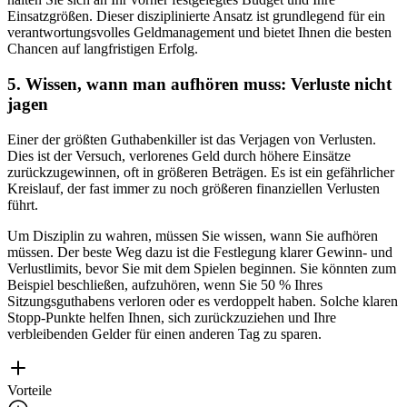
Einsatzgrößen. Dieser disziplinierte Ansatz ist grundlegend für ein
verantwortungsvolles Geldmanagement und bietet Ihnen die besten
Chancen auf langfristigen Erfolg.
5. Wissen, wann man aufhören muss: Verluste nicht
jagen
Einer der größten Guthabenkiller ist das Verjagen von Verlusten.
Dies ist der Versuch, verlorenes Geld durch höhere Einsätze
zurückzugewinnen, oft in größeren Beträgen. Es ist ein gefährlicher
Kreislauf, der fast immer zu noch größeren finanziellen Verlusten
führt.
Um Disziplin zu wahren, müssen Sie wissen, wann Sie aufhören
müssen. Der beste Weg dazu ist die Festlegung klarer Gewinn- und
Verlustlimits, bevor Sie mit dem Spielen beginnen. Sie könnten zum
Beispiel beschließen, aufzuhören, wenn Sie 50 % Ihres
Sitzungsguthabens verloren oder es verdoppelt haben. Solche klaren
Stopp-Punkte helfen Ihnen, sich zurückzuziehen und Ihre
verbleibenden Gelder für einen anderen Tag zu sparen.
Vorteile