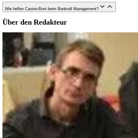
Wie helfen Casino-Boni beim Bankroll Management?
Über den Redakteur