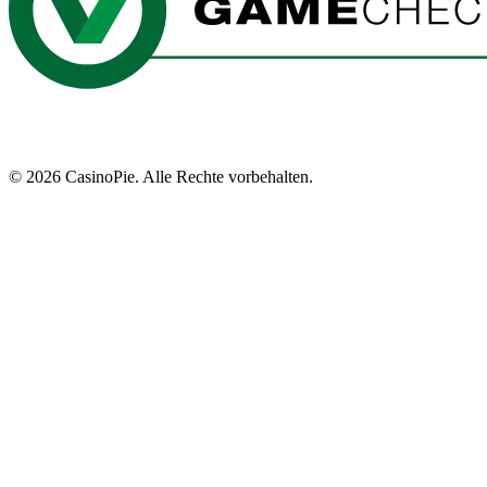
©
2026
CasinoPie.
Alle Rechte vorbehalten.