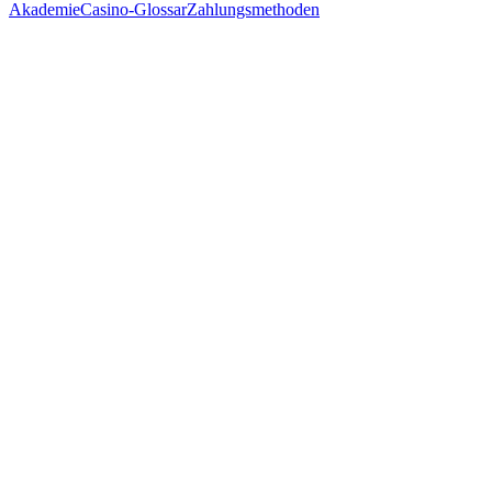
Akademie
Casino-Glossar
Zahlungsmethoden