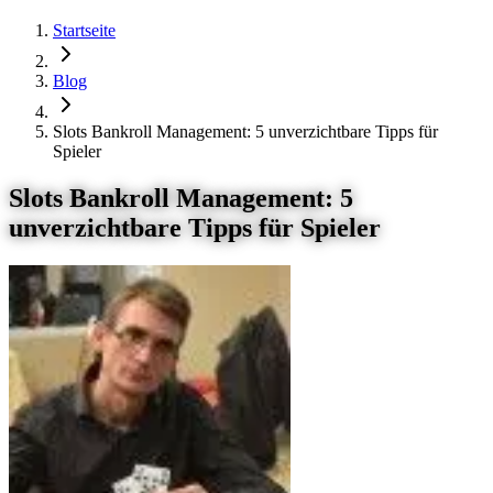
Startseite
Blog
Slots Bankroll Management: 5 unverzichtbare Tipps für
Spieler
Slots Bankroll Management: 5
unverzichtbare Tipps für Spieler