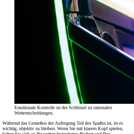
Emotionale Kontrolle ist der Schlüssel zu rationalen
Wettentscheidungen.
Während das Genießen der Aufregung Teil des Spaßes ist, ist es
wichtig, objektiv zu bleiben. Wenn Sie mit klarem Kopf spielen,
halten Sie sich an Ihr vorher festgelegtes Budget und Ihre