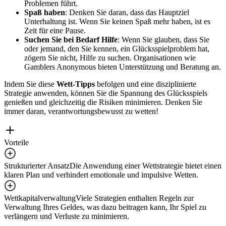
Problemen führt.
Spaß haben
: Denken Sie daran, dass das Hauptziel
Unterhaltung ist. Wenn Sie keinen Spaß mehr haben, ist es
Zeit für eine Pause.
Suchen Sie bei Bedarf Hilfe
: Wenn Sie glauben, dass Sie
oder jemand, den Sie kennen, ein Glücksspielproblem hat,
zögern Sie nicht, Hilfe zu suchen. Organisationen wie
Gamblers Anonymous bieten Unterstützung und Beratung an.
Indem Sie diese
Wett-Tipps
befolgen und eine disziplinierte
Strategie anwenden, können Sie die Spannung des Glücksspiels
genießen und gleichzeitig die Risiken minimieren. Denken Sie
immer daran, verantwortungsbewusst zu wetten!
Vorteile
Strukturierter Ansatz
Die Anwendung einer Wettstrategie bietet einen
klaren Plan und verhindert emotionale und impulsive Wetten.
Wettkapitalverwaltung
Viele Strategien enthalten Regeln zur
Verwaltung Ihres Geldes, was dazu beitragen kann, Ihr Spiel zu
verlängern und Verluste zu minimieren.