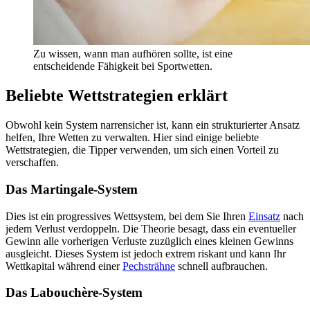
Zu wissen, wann man aufhören sollte, ist eine
entscheidende Fähigkeit bei Sportwetten.
Beliebte Wettstrategien erklärt
Obwohl kein System narrensicher ist, kann ein strukturierter Ansatz
helfen, Ihre Wetten zu verwalten. Hier sind einige beliebte
Wettstrategien, die Tipper verwenden, um sich einen Vorteil zu
verschaffen.
Das Martingale-System
Dies ist ein progressives Wettsystem, bei dem Sie Ihren
Einsatz
nach
jedem Verlust verdoppeln. Die Theorie besagt, dass ein eventueller
Gewinn alle vorherigen Verluste zuzüglich eines kleinen Gewinns
ausgleicht. Dieses System ist jedoch extrem riskant und kann Ihr
Wettkapital während einer
Pechsträhne
schnell aufbrauchen.
Das Labouchère-System