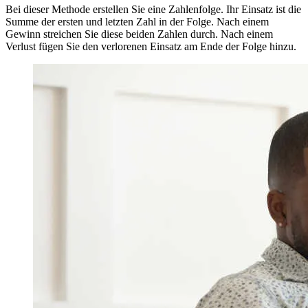
Bei dieser Methode erstellen Sie eine Zahlenfolge. Ihr Einsatz ist die
Summe der ersten und letzten Zahl in der Folge. Nach einem
Gewinn streichen Sie diese beiden Zahlen durch. Nach einem
Verlust fügen Sie den verlorenen Einsatz am Ende der Folge hinzu.