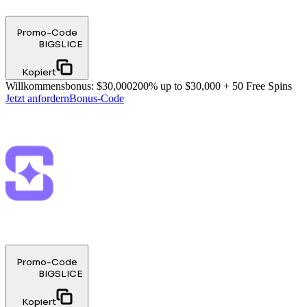
Promo-Code
BIGSLICE
Kopiert
Willkommensbonus
:
$30,000
200% up to $30,000 + 50 Free Spins
Jetzt anfordern
Bonus-Code
Promo-Code
BIGSLICE
Kopiert