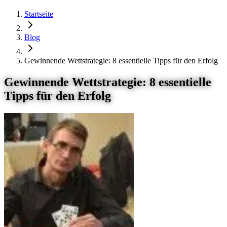
Startseite
Blog
Gewinnende Wettstrategie: 8 essentielle Tipps für den Erfolg
Gewinnende Wettstrategie: 8 essentielle
Tipps für den Erfolg