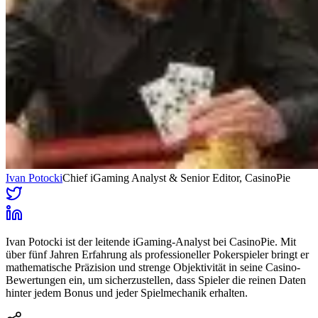
Ivan Potocki
Chief iGaming Analyst & Senior Editor
, CasinoPie
Ivan Potocki ist der leitende iGaming-Analyst bei CasinoPie. Mit
über fünf Jahren Erfahrung als professioneller Pokerspieler bringt er
mathematische Präzision und strenge Objektivität in seine Casino-
Bewertungen ein, um sicherzustellen, dass Spieler die reinen Daten
hinter jedem Bonus und jeder Spielmechanik erhalten.