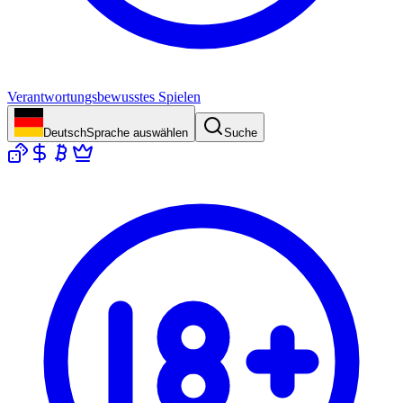
Verantwortungsbewusstes Spielen
Deutsch
Sprache auswählen
Suche