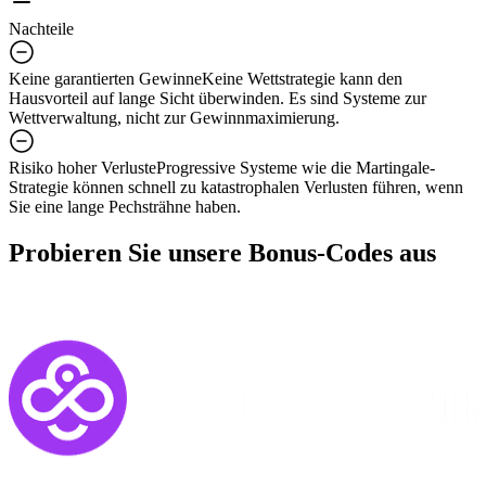
Nachteile
Keine garantierten Gewinne
Keine Wettstrategie kann den
Hausvorteil auf lange Sicht überwinden. Es sind Systeme zur
Wettverwaltung, nicht zur Gewinnmaximierung.
Risiko hoher Verluste
Progressive Systeme wie die Martingale-
Strategie können schnell zu katastrophalen Verlusten führen, wenn
Sie eine lange Pechsträhne haben.
Probieren Sie unsere Bonus-Codes aus