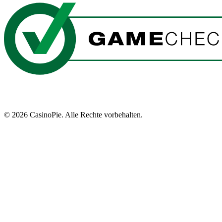
©
2026
CasinoPie.
Alle Rechte vorbehalten.