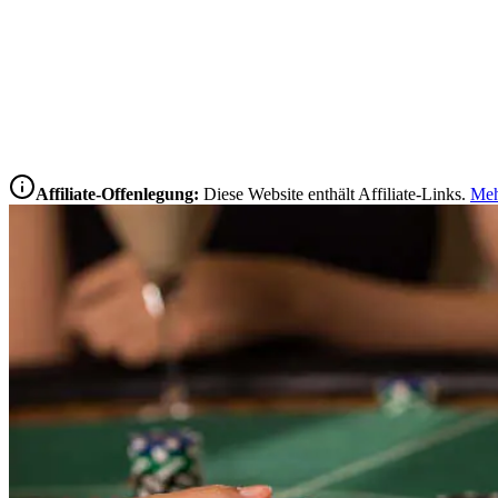
Affiliate-Offenlegung:
Diese Website enthält Affiliate-Links.
Meh