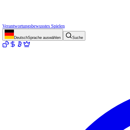
Verantwortungsbewusstes Spielen
Deutsch
Sprache auswählen
Suche