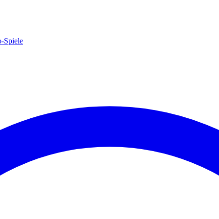
-Spiele