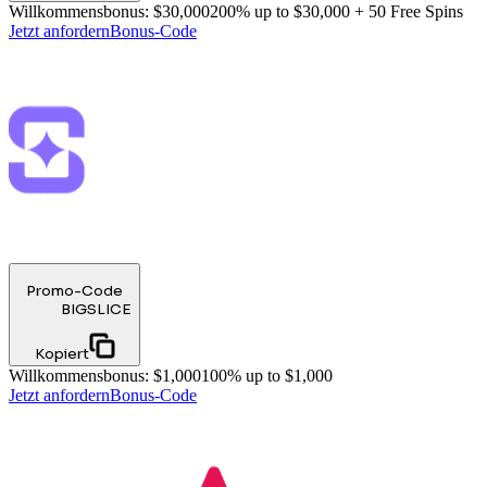
Willkommensbonus
:
$30,000
200% up to $30,000 + 50 Free Spins
Jetzt anfordern
Bonus-Code
Promo-Code
BIGSLICE
Kopiert
Willkommensbonus
:
$1,000
100% up to $1,000
Jetzt anfordern
Bonus-Code