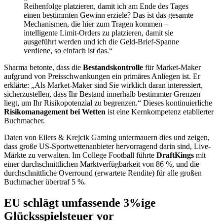
Reihenfolge platzieren, damit ich am Ende des Tages
einen bestimmten Gewinn erziele? Das ist das gesamte
Mechanismen, die hier zum Tragen kommen –
intelligente Limit-Orders zu platzieren, damit sie
ausgeführt werden und ich die Geld-Brief-Spanne
verdiene, so einfach ist das.“
Sharma betonte, dass die
Bestandskontrolle
für Market-Maker
aufgrund von Preisschwankungen ein primäres Anliegen ist. Er
erklärte: „Als Market-Maker sind Sie wirklich daran interessiert,
sicherzustellen, dass Ihr Bestand innerhalb bestimmter Grenzen
liegt, um Ihr Risikopotenzial zu begrenzen.“ Dieses kontinuierliche
Risikomanagement bei Wetten
ist eine Kernkompetenz etablierter
Buchmacher.
Daten von Eilers & Krejcik Gaming untermauern dies und zeigen,
dass große US-Sportwettenanbieter hervorragend darin sind, Live-
Märkte zu verwalten. Im College Football führte
DraftKings
mit
einer durchschnittlichen Marktverfügbarkeit von 86 %, und die
durchschnittliche Overround (erwartete Rendite) für alle großen
Buchmacher übertraf 5 %.
EU schlägt umfassende 3%ige
Glücksspielsteuer vor