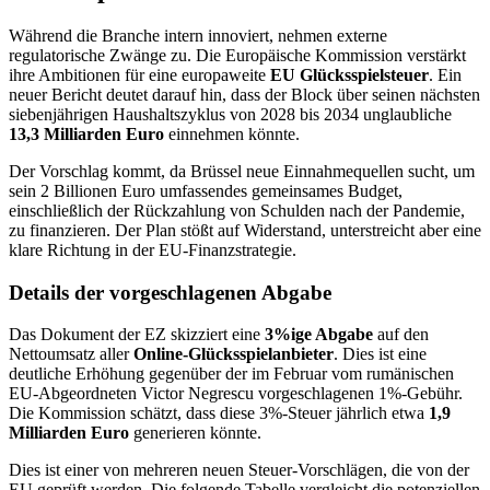
Während die Branche intern innoviert, nehmen externe
regulatorische Zwänge zu. Die Europäische Kommission verstärkt
ihre Ambitionen für eine europaweite
EU Glücksspielsteuer
. Ein
neuer Bericht deutet darauf hin, dass der Block über seinen nächsten
siebenjährigen Haushaltszyklus von 2028 bis 2034 unglaubliche
13,3 Milliarden Euro
einnehmen könnte.
Der Vorschlag kommt, da Brüssel neue Einnahmequellen sucht, um
sein 2 Billionen Euro umfassendes gemeinsames Budget,
einschließlich der Rückzahlung von Schulden nach der Pandemie,
zu finanzieren. Der Plan stößt auf Widerstand, unterstreicht aber eine
klare Richtung in der EU-Finanzstrategie.
Details der vorgeschlagenen Abgabe
Das Dokument der EZ skizziert eine
3%ige Abgabe
auf den
Nettoumsatz aller
Online-Glücksspielanbieter
. Dies ist eine
deutliche Erhöhung gegenüber der im Februar vom rumänischen
EU-Abgeordneten Victor Negrescu vorgeschlagenen 1%-Gebühr.
Die Kommission schätzt, dass diese 3%-Steuer jährlich etwa
1,9
Milliarden Euro
generieren könnte.
Dies ist einer von mehreren neuen Steuer-Vorschlägen, die von der
EU geprüft werden. Die folgende Tabelle vergleicht die potenziellen