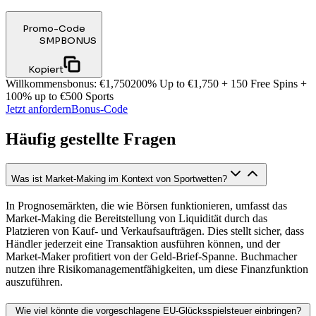
Promo-Code
SMPBONUS
Kopiert
Willkommensbonus
:
€1,750
200% Up to €1,750 + 150 Free Spins +
100% up to €500 Sports
Jetzt anfordern
Bonus-Code
Häufig gestellte Fragen
Was ist Market-Making im Kontext von Sportwetten?
In Prognosemärkten, die wie Börsen funktionieren, umfasst das
Market-Making die Bereitstellung von Liquidität durch das
Platzieren von Kauf- und Verkaufsaufträgen. Dies stellt sicher, dass
Händler jederzeit eine Transaktion ausführen können, und der
Market-Maker profitiert von der Geld-Brief-Spanne. Buchmacher
nutzen ihre Risikomanagementfähigkeiten, um diese Finanzfunktion
auszuführen.
Wie viel könnte die vorgeschlagene EU-Glücksspielsteuer einbringen?