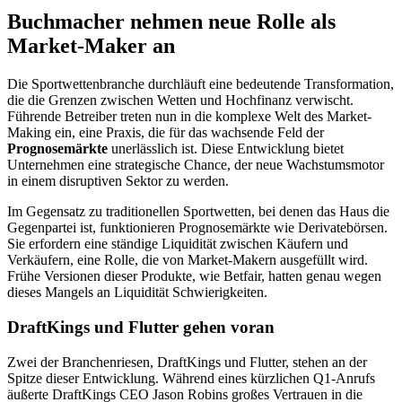
Buchmacher nehmen neue Rolle als
Market-Maker an
Die Sportwettenbranche durchläuft eine bedeutende Transformation,
die die Grenzen zwischen Wetten und Hochfinanz verwischt.
Führende Betreiber treten nun in die komplexe Welt des Market-
Making ein, eine Praxis, die für das wachsende Feld der
Prognosemärkte
unerlässlich ist. Diese Entwicklung bietet
Unternehmen eine strategische Chance, der neue Wachstumsmotor
in einem disruptiven Sektor zu werden.
Im Gegensatz zu traditionellen Sportwetten, bei denen das Haus die
Gegenpartei ist, funktionieren Prognosemärkte wie Derivatebörsen.
Sie erfordern eine ständige Liquidität zwischen Käufern und
Verkäufern, eine Rolle, die von Market-Makern ausgefüllt wird.
Frühe Versionen dieser Produkte, wie Betfair, hatten genau wegen
dieses Mangels an Liquidität Schwierigkeiten.
DraftKings und Flutter gehen voran
Zwei der Branchenriesen, DraftKings und Flutter, stehen an der
Spitze dieser Entwicklung. Während eines kürzlichen Q1-Anrufs
äußerte DraftKings CEO Jason Robins großes Vertrauen in die