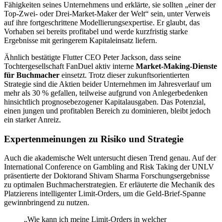
Fähigkeiten seines Unternehmens und erklärte, sie sollten „einer der
Top-Zwei- oder Drei-Market-Maker der Welt“ sein, unter Verweis
auf ihre fortgeschrittene Modellierungsexpertise. Er glaubt, das
Vorhaben sei bereits profitabel und werde kurzfristig starke
Ergebnisse mit geringerem Kapitaleinsatz liefern.
Ähnlich bestätigte Flutter CEO Peter Jackson, dass seine
Tochtergesellschaft FanDuel aktiv interne
Market-Making-Dienste
für Buchmacher
einsetzt. Trotz dieser zukunftsorientierten
Strategie sind die Aktien beider Unternehmen im Jahresverlauf um
mehr als 30 % gefallen, teilweise aufgrund von Anlegerbedenken
hinsichtlich prognosebezogener Kapitalausgaben. Das Potenzial,
einen jungen und profitablen Bereich zu dominieren, bleibt jedoch
ein starker Anreiz.
Expertenmeinungen zu Risiko und Strategie
Auch die akademische Welt untersucht diesen Trend genau. Auf der
International Conference on Gambling and Risk Taking der UNLV
präsentierte der Doktorand Shivam Sharma Forschungsergebnisse
zu optimalen Buchmacherstrategien. Er erläuterte die Mechanik des
Platzierens intelligenter Limit-Orders, um die Geld-Brief-Spanne
gewinnbringend zu nutzen.
„Wie kann ich meine Limit-Orders in welcher