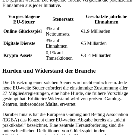
Einnahmen aus jeder Initiative.
Vorgeschlagene
Geschätzte jährliche
Steuersatz
EU-Steuer
Einnahmen
3% auf
Online-Glücksspiel
€1.9 Milliarden
Nettoumsatz
3% auf
Digitale Dienste
€5 Milliarden
Einnahmen
0,1% auf
Krypto-Assets
€3–4 Milliarden
Transaktionen
Hürden und Widerstand der Branche
Die Umsetzung einer solchen Steuer wird nicht einfach sein. Jede
neue EU-weite Steuer erfordert die einstimmige Zustimmung aller
27 Mitgliedsregierungen, eine hohe Hürde, die frühere Vorschläge
gestoppt hat. Erbitterter Widerstand wird von großen iGaming-
Zentren, insbesondere
Malta
, erwartet.
Darüber hinaus hat die European Gaming and Betting Association
(EGBA) das Konzept einer EU-weiten Abgabe bereits als „nicht
praktikabel“ bezeichnet. Eine zentrale Herausforderung sind die
unterschiedlichen Definitionen von Glücksspiel in den