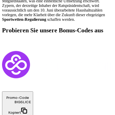
Mitgliedstaaten, was eine einheitliche Umsetzung erschwert.
Zypern, der derzeitige Inhaber der Ratspräsidentschaft, wird
voraussichtlich um den 10. Juni überarbeitete Haushaltszahlen
vorlegen, die mehr Klarheit über die Zukunft dieser ehrgeizigen
Sportwetten-Regulierung
schaffen werden.
Probieren Sie unsere Bonus-Codes aus
Promo-Code
BIGSLICE
Kopiert