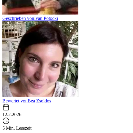
Geschrieben von
Ivan Potocki
Bewertet von
Bea Zsoldos
12.2.2026
5 Min. Lesezeit