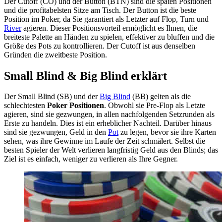
Der Cutoff (CO) und der Button (BTN) sind die späten Positionen
und die profitabelsten Sitze am Tisch. Der Button ist die beste
Position im Poker, da Sie garantiert als Letzter auf Flop, Turn und
River
agieren. Dieser Positionsvorteil ermöglicht es Ihnen, die
breiteste Palette an Händen zu spielen, effektiver zu bluffen und die
Größe des Pots zu kontrollieren. Der Cutoff ist aus denselben
Gründen die zweitbeste Position.
Small Blind & Big Blind erklärt
Der Small Blind (SB) und der
Big Blind
(BB) gelten als die
schlechtesten
Poker Positionen
. Obwohl sie Pre-Flop als Letzte
agieren, sind sie gezwungen, in allen nachfolgenden Setzrunden als
Erste zu handeln. Dies ist ein erheblicher Nachteil. Darüber hinaus
sind sie gezwungen, Geld in den
Pot
zu legen, bevor sie ihre Karten
sehen, was ihre Gewinne im Laufe der Zeit schmälert. Selbst die
besten Spieler der Welt verlieren langfristig Geld aus den Blinds; das
Ziel ist es einfach, weniger zu verlieren als Ihre Gegner.