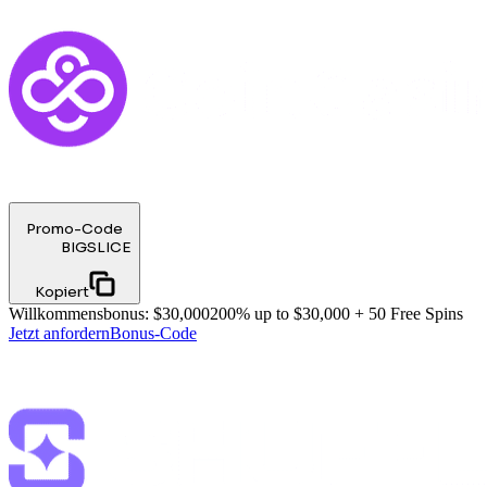
Promo-Code
BIGSLICE
Kopiert
Willkommensbonus
:
$30,000
200% up to $30,000 + 50 Free Spins
Jetzt anfordern
Bonus-Code