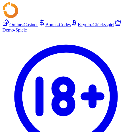
Online-Casinos
Bonus-Codes
Krypto-Glücksspiel
Demo-Spiele