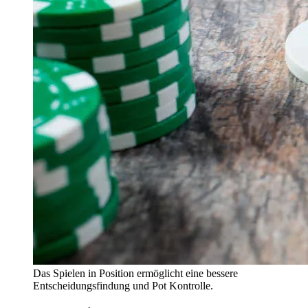
Das Spielen in Position ermöglicht eine bessere
Entscheidungsfindung und Pot Kontrolle.