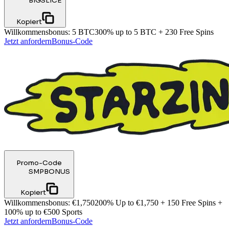
BIGSLICE
Kopiert
Willkommensbonus
:
5 BTC
300% up to 5 BTC + 230 Free Spins
Jetzt anfordern
Bonus-Code
Promo-Code
SMPBONUS
Kopiert
Willkommensbonus
:
€1,750
200% Up to €1,750 + 150 Free Spins +
100% up to €500 Sports
Jetzt anfordern
Bonus-Code