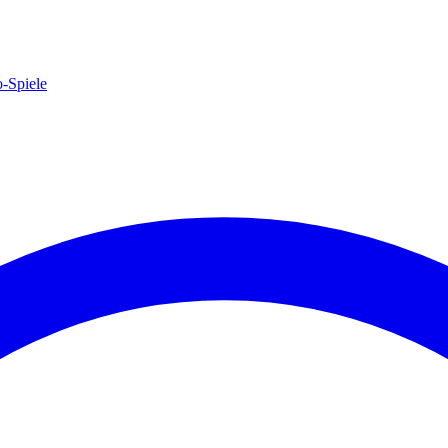
-Spiele