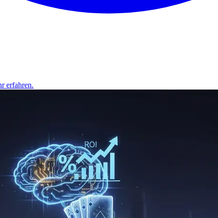
r erfahren.