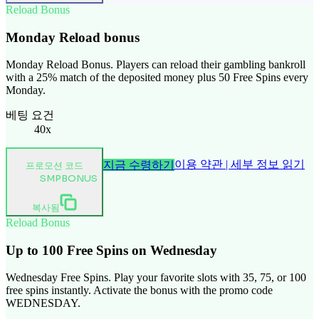
Reload Bonus
Monday Reload bonus
Monday Reload Bonus. Players can reload their gambling bankroll
with a 25% match of the deposited money plus 50 Free Spins every
Monday.
베팅 요건
40x
지금 수령하기
이용 약관 | 세부 정보 읽기
프로모션 코드
SMPBONUS
복사됨
Reload Bonus
Up to 100 Free Spins on Wednesday
Wednesday Free Spins. Play your favorite slots with 35, 75, or 100
free spins instantly. Activate the bonus with the promo code
WEDNESDAY.