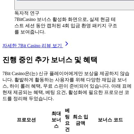
독자적 연구
7BitCasino 보너스 활성화 화면으로, 실제 현금 테
스트 세션 동안 캡처된 4회 입금 환영 패키지 구조
를 보여줍니다.
자세한 7Bit Casino 리뷰 보기
진행 중인 추가 보너스 및 혜택
7Bit Casino은(는) 신규 플레이어에게만 보상을 제공하지 않습
니다. 활발하게 활동하는 사용자를 위해 다양한 재입금 보너
스, 하이 롤러 혜택, 무료 스핀이 준비되어 있습니다. 아래 표에
현재 제공되는 혜택, 베팅 요건, 활성화에 필요한 프로모션 코
드를 정리해 두었습니다.
베
최대
팅
최소 입
프로모션
보너
보너스 코드
요
금액
스
건