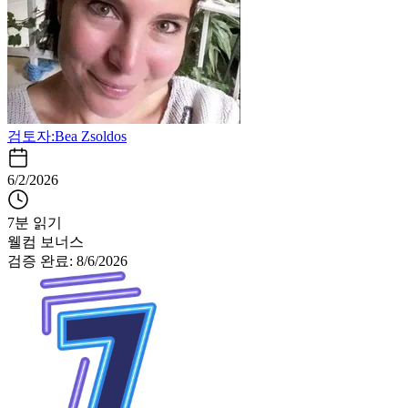
검토자:
Bea Zsoldos
6/2/2026
7분 읽기
웰컴 보너스
검증 완료
:
8/6/2026