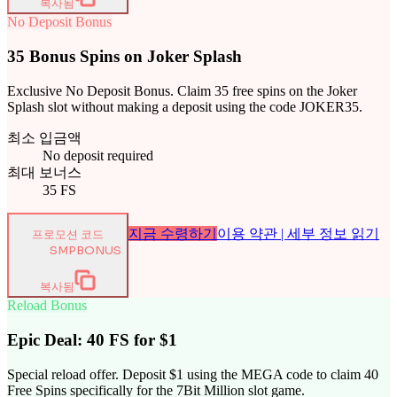
복사됨
No Deposit Bonus
35 Bonus Spins on Joker Splash
Exclusive No Deposit Bonus. Claim 35 free spins on the Joker
Splash slot without making a deposit using the code JOKER35.
최소 입금액
No deposit required
최대 보너스
35 FS
지금 수령하기
이용 약관 | 세부 정보 읽기
프로모션 코드
SMPBONUS
복사됨
Reload Bonus
Epic Deal: 40 FS for $1
Special reload offer. Deposit $1 using the MEGA code to claim 40
Free Spins specifically for the 7Bit Million slot game.