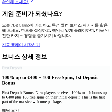
확인해 보세요!
게임 준비가 되셨나요?
오늘 7Bit Casino에 가입하고 독점 웰컴 보너스 패키지를 활용
해 보세요. 한도를 설정하고, 책임감 있게 플레이하며, 더욱 안
전한 카지노 경험을 즐기시기 바랍니다.
지금 플레이 시작하기
보너스 상세 정보
First Deposit
100% up to €400 + 100 Free Spins, 1st Deposit
Bonus
First Deposit Bonus. New players receive a 100% match bonus up
to €400 plus 100 free spins on their initial deposit. This is the first
part of the massive welcome package.
베팅 요건