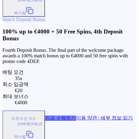
SMPBONUS
복사됨
Match Deposit Bonus
100% up to €4000 + 50 Free Spins, 4th Deposit
Bonus
Fourth Deposit Bonus. The final part of the welcome package
awards a 100% match bonus up to €4000 and 50 free spins with
promo code 4DEP.
베팅 요건
35x
최소 입금액
€20
최대 보너스
€4000
지금 수령하기
이용 약관 | 세부 정보 읽기
프로모션 코드
SMPBONUS
복사됨