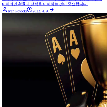
이하려면 확률과 전략을 이해하는 것이 중요합니다.
Ivan Potocki
2022. 4. 9.