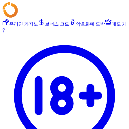
온라인 카지노
보너스 코드
암호화폐 도박
데모 게
임