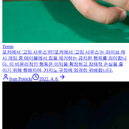
Terms
포커에서 '고잉 사우스'란?
포커에서 '고잉 사우스'는 라이브 캐
시 게임 중 테이블에서 칩을 제거하는 금지된 행위를 의미합니
다. 이 비윤리적인 행동은 이익을 확정하고 잠재적 손실을 줄
이기 위해 행해지며, 카지노 규정에 엄격히 위배됩니다.
Ivan Potocki
2022. 4. 8.