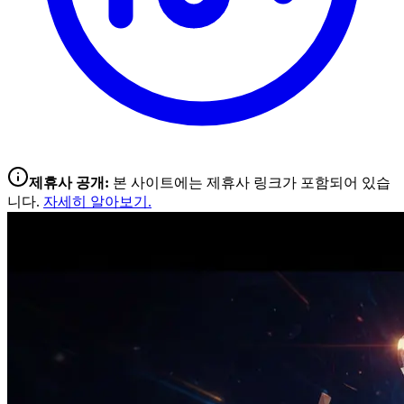
제휴사 공개:
본 사이트에는 제휴사 링크가 포함되어 있습
니다.
자세히 알아보기.