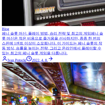
Blog
페니 슬롯 머신: 플레이 방법, 승리 전략 및 최고의 게임
페니 슬
롯 머신은 적은 비용으로 즐거움을 선사하지만, 종종 한 번의
스핀에 1센트 이상이 소모됩니다. 이 가이드는 페니 슬롯의 작
동 방식, 승률을 높이는 전략, 그리고 온라인에서 플레이할 수
있는 최고의 페니 슬롯 게임을 다룹니다.
Ivan Potocki
2022. 4. 8.