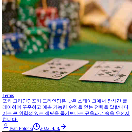
Terms
포커 그라인딩
포커 그라인딩은 낮은 스테이크에서 장시간 플
레이하여 꾸준하고 예측 가능한 수익을 얻는 전략을 말합니다.
이는 큰 위험성 있는 잭팟을 쫓기보다는 규율과 기술을 우선시
합니다.
Ivan Potocki
2022. 4. 8.