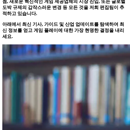
첨, 새로운 혁신적인 게임 제공업체의 시장 진입, 또는 글로벌
도박 규제의 갑작스러운 변경 등 모든 것을 저희 편집팀이 추
적하고 있습니다.
아래에서 최신 기사, 가이드 및 산업 업데이트를 탐색하여 최
신 정보를 얻고 게임 플레이에 대한 가장 현명한 결정을 내리
세요.