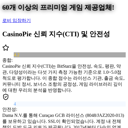
60개 이상의 프리미엄 게임 제공업체!
로비 입장하기
CasinoPie 신뢰 지수(CTI) 및 안전성
4.2
종합
:
CasinoPie 신뢰 지수(CTI)는 BitStarz을 안전성, 속도, 평판, 약
관, 다양성이라는 다섯 가지 측정 가능한 기준으로 1.0~5.0점
척도로 평가합니다. 이 종합 점수는 라이선스 기관, 출금 속도,
커뮤니티 정서, 보너스 조항의 공정성, 게임 라이브러리 깊이
에 대한 우리의 분석을 반영합니다.
4
안전성
:
Dama N.V.를 통해 Curaçao GCB 라이선스 (8048/JAZ2020-013)
를 보유하고 있습니다. SSL이 확인되었습니다. 계정 내 전체
책임 도박 도구 키트가 제공됩니다. 2017년부터 다수의 업계