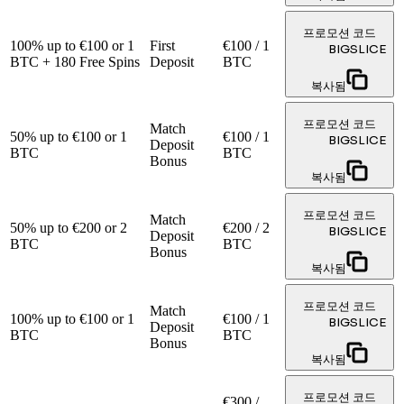
프로모션 코드
100% up to €100 or 1
First
€100 / 1
BIGSLICE
BTC + 180 Free Spins
Deposit
BTC
복사됨
프로모션 코드
Match
50% up to €100 or 1
€100 / 1
BIGSLICE
Deposit
BTC
BTC
Bonus
복사됨
프로모션 코드
Match
50% up to €200 or 2
€200 / 2
BIGSLICE
Deposit
BTC
BTC
Bonus
복사됨
프로모션 코드
Match
100% up to €100 or 1
€100 / 1
BIGSLICE
Deposit
BTC
BTC
Bonus
복사됨
프로모션 코드
€300 /