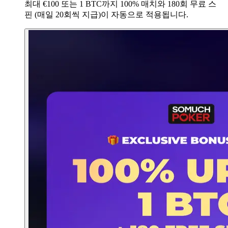
최대 €100 또는 1 BTC까지 100% 매치와 180회 무료 스
핀 (매일 20회씩 지급)이 자동으로 적용됩니다.