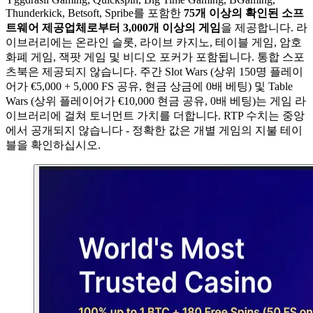
Thunderkick, Betsoft, Spribe를 포함한
75개 이상의 확인된 소프
트웨어 제공업체로부터 3,000개 이상의 게임
을 제공합니다. 라
이브러리에는 온라인 슬롯, 라이브 카지노, 테이블 게임, 암호
화폐 게임, 잭팟 게임 및 비디오 포커가 포함됩니다. 통합 스포
츠북은 제공되지 않습니다. 주간 Slot Wars (상위 150명 플레이
어가 €5,000 + 5,000 FS 공유, 현금 상금에 0배 베팅) 및 Table
Wars (상위 플레이어가 €10,000 현금 공유, 0배 베팅)는 게임 라
이브러리에 걸쳐 토너먼트 가치를 더합니다. RTP 수치는 중앙
에서 공개되지 않습니다 - 정확한 값은 개별 게임의 지불 테이
블을 확인하십시오.