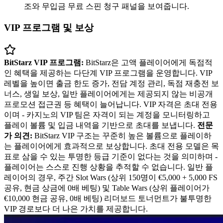
조와 무입금 무료 스핀 청구 패널을 보여줍니다.
VIP 프로그램 및 보상
BitStarz VIP 프로그램:
BitStarz은 고액 플레이어에게 독점적
인 혜택을 제공하는 다단계 VIP 프로그램을 운영합니다. VIP
레벨을 높이면 출금 한도 증가, 전담 계정 관리, 독점 재충전 보
너스, 생일 보상, 일반 플레이어에게는 제공되지 않는 비공개
프로모션 접근권 등 혜택이 늘어납니다. VIP 자격은 초대 전용
이며 - 카지노의 VIP 팀은 자격이 되는 계정을 모니터링하고
플레이 볼륨 및 입금 내역을 기반으로 초대를 보냅니다.
전문
가 의견:
BitStarz VIP 구조는 꾸준히 높은 볼륨으로 플레이하
는 플레이어에게 효과적으로 보상합니다. 초대 전용 모델은 목
표로 삼을 수 있는 투명한 등급 기준이 없다는 것을 의미하며 -
플레이어는 스스로 진행 상황을 추적할 수 없습니다. 일반 플
레이어의 경우, 주간 Slot Wars (상위 150명이 €5,000 + 5,000 FS
공유, 현금 상금에 0배 베팅) 및 Table Wars (상위 플레이어가
€10,000 현금 공유, 0배 베팅) 리더보드 토너먼트가 불투명한
VIP 경로보다 더 나은 가치를 제공합니다.