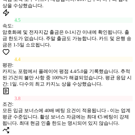
상을 수상했습니다.
4.5
속도
:
암호화폐 및 전자지갑 출금은 0-1시간 이내에 확인됩니다. 출
금 한도가 없습니다. 주말 출금도 가능합니다. 카드 및 은행 송
금은 1-5일 소요됩니다.
4.4
평판
:
카지노 포럼에서 플레이어 평점 4.4/5.0을 기록했습니다. 추적
된 25건의 불만 사항 중 100%가 해결되었습니다. 평균 응답 시
간: 1일. 다수의 최고 카지노 상을 수상했습니다.
3.8
조건
:
모든 입금 보너스에 40배 베팅 요건이 적용됩니다 - 이는 업계
평균 수준입니다. 활성 보너스 자금에는 최대 €5 베팅이 강제
됩니다. 최대 현금 인출 한도는 명시되어 있지 않습니다.