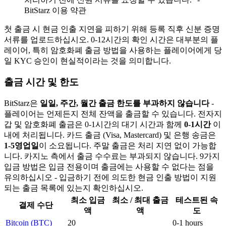
BitStarz 이용 약관
첫 출금 시 현금 인출 지연을 피하기 위해 등록 직후 신분 증명
서류를 업로드하십시오. 0-12시간의 확인 시간은 대부분의 플
레이어, 특히 암호화폐 출금 방법을 사용하는 플레이어에게 당
일 KYC 승인이 현실적이라는 것을 의미합니다.
출금 시간 및 한도
BitStarz은
일일, 주간, 월간 출금 한도를 부과하지 않습니다
-
플레이어는 언제든지 전체 잔액을 출금할 수 있습니다. 전자지
갑 및 암호화폐 출금은 0-1시간의 대기 시간과 함께
0-1시간
이
내에 처리됩니다. 카드 출금 (Visa, Mastercard) 및 은행 송금은
1-5영업일
이 소요됩니다. 주말 출금은 처리 지연 없이 가능합
니다. 카지노 측에서 출금 수수료는 부과되지 않습니다. 9가지
입금 방법은 입금 전용이며 출금에는 사용할 수 없다는 점을
유의하십시오 - 입금하기 전에 의도한 현금 인출 방법이 지원
되는 출금 목록에 있는지 확인하십시오.
최소 입금
최소 / 최대 출금
테스트된 속
결제 수단
액
액
도
Bitcoin (BTC)
20
0-1 hours