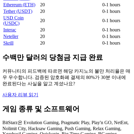
Ethereum (ETH)
20
0-1 hours
Tether (USDT)
20
0-1 hours
USD Coin
20
0-1 hours
(USDC)
Interac
20
0-1 hours
Neteller
20
0-1 hours
Skrill
20
0-1 hours
수백만 달러의 당첨금 지급 완료
커뮤니티의 피드백에 따르면 해당 카지노의 불만 처리율은 매
우 우수합니다. 검증된 암호화폐 결제의 80%가 30분 이내에
완료된다는 사실을 알고 계셨나요?
사용자 리뷰 읽기
게임 종류 및 소프트웨어
BitStarz은 Evolution Gaming, Pragmatic Play, Play'n GO, NetEnt,
Nolimit City, Hacksaw Gaming, Push Gaming, Relax Gaming,
Yggdrasil Gaming, Quickspin, Big Time Gaming, BGaming,