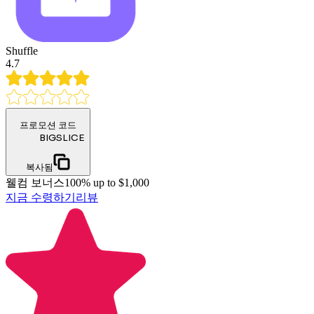
Shuffle
4.7
프로모션 코드
BIGSLICE
복사됨
웰컴 보너스
100% up to $1,000
지금 수령하기
리뷰