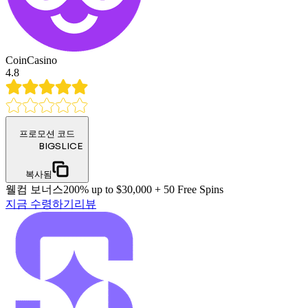
CoinCasino
4.8
프로모션 코드
BIGSLICE
복사됨
웰컴 보너스
200% up to $30,000 + 50 Free Spins
지금 수령하기
리뷰