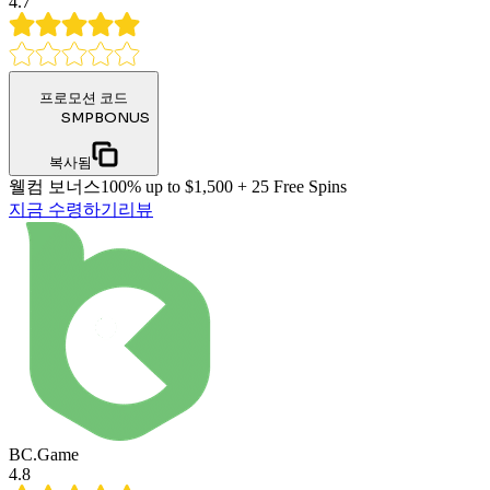
4.7
프로모션 코드
SMPBONUS
복사됨
웰컴 보너스
100% up to $1,500 + 25 Free Spins
지금 수령하기
리뷰
BC.Game
4.8