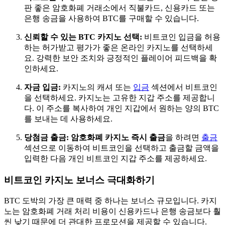
판 좋은 암호화폐 거래소에서 직불카드, 신용카드 또는
은행 송금을 사용하여 BTC를 구매할 수 있습니다.
신뢰할 수 있는 BTC 카지노 선택:
비트코인 입금을 허용
하는 허가받고 평가가 좋은 온라인 카지노를 선택하세
요. 강력한 보안 조치와 긍정적인 플레이어 피드백을 확
인하세요.
자금 입금:
카지노의 캐셔 또는
입금
섹션에서 비트코인
을 선택하세요. 카지노는 고유한 지갑 주소를 제공합니
다. 이 주소를 복사하여 개인 지갑에서 원하는 양의 BTC
를 보내는 데 사용하세요.
당첨금 출금:
암호화폐 카지노 즉시 출금
을 하려면
출금
섹션으로 이동하여 비트코인을 선택하고 출금할 금액을
입력한 다음 개인 비트코인 지갑 주소를 제공하세요.
비트코인 카지노 보너스 극대화하기
BTC 도박의 가장 큰 매력 중 하나는 보너스 규모입니다. 카지
노는 암호화폐 거래 처리 비용이 신용카드나 은행 송금보다 훨
씬 낮기 때문에 더 관대한 프로모션을 제공할 수 있습니다.