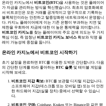
온라인 카지노에서
비트코인(BTC)
을 사용하는 것은 플레이어
가 자금을 관리하는 방식을 혁신했습니다. 최초의 암호화폐로
서 비트코인은 모든 거래를 공개적이고 영구적으로 기록하는
블록체인이라는 안전하고 탈중앙화된 네트워크에서 운영됩니
다. 카지노 플레이어에게 이는 기존 은행이 부과하는 지연 및
제한을 우회하여 자금에 대한 더 높은 통제력을 의미합니다.
비트코인 카지노
를 찾는 플레이어의 주요 검색 의도는 두 가지
핵심 이점, 즉 엄청난
비트코인 카지노 보너스
확보와 익명 플
레이 가능성에 중점을 둡니다.
온라인 카지노에서 비트코인 시작하기
초기 설정을 완료하면 BTC를 이용한 도박은 간단합니다. 다음
의 간단한 단계를 따라 좋아하는
BTC 슬롯
및 테이블 게임을
시작해 보세요.
비트코인 지갑 확보:
BTC를 보관할 디지털 지갑입니다.
소프트웨어 지갑(데스크톱 또는 모바일 앱) 또는 더 안전
한 하드웨어 지갑(실물 장치) 중에서 선택할 수 있습니
다.
비트코인 구매:
Coinbase, Kraken 또는 Binance와 같은 평