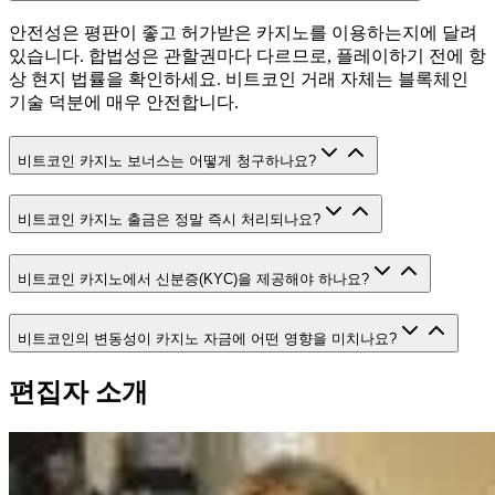
안전성은 평판이 좋고 허가받은 카지노를 이용하는지에 달려
있습니다. 합법성은 관할권마다 다르므로, 플레이하기 전에 항
상 현지 법률을 확인하세요. 비트코인 거래 자체는 블록체인
기술 덕분에 매우 안전합니다.
비트코인 카지노 보너스는 어떻게 청구하나요?
비트코인 카지노 출금은 정말 즉시 처리되나요?
비트코인 카지노에서 신분증(KYC)을 제공해야 하나요?
비트코인의 변동성이 카지노 자금에 어떤 영향을 미치나요?
편집자 소개