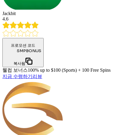
Jackbit
4.6
프로모션 코드
SMPBONUS
복사됨
웰컴 보너스
100% up to $100 (Sports) + 100 Free Spins
지금 수령하기
리뷰