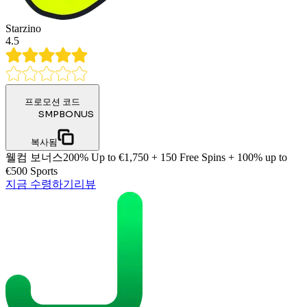
Starzino
4.5
프로모션 코드
SMPBONUS
복사됨
웰컴 보너스
200% Up to €1,750 + 150 Free Spins + 100% up to
€500 Sports
지금 수령하기
리뷰