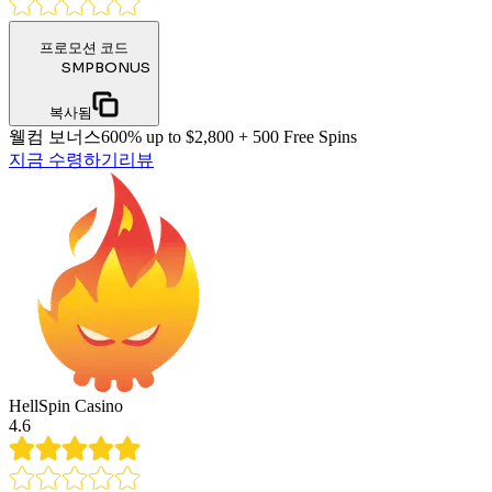
프로모션 코드
SMPBONUS
복사됨
웰컴 보너스
600% up to $2,800 + 500 Free Spins
지금 수령하기
리뷰
HellSpin Casino
4.6