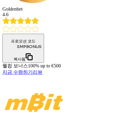
Goldenbet
4.6
프로모션 코드
SMPBONUS
복사됨
웰컴 보너스
100% up to €500
지금 수령하기
리뷰