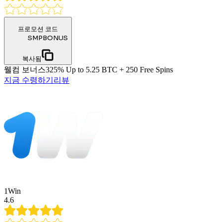
프로모션 코드
SMPBONUS
복사됨
웰컴 보너스
325% Up to 5.25 BTC + 250 Free Spins
지금 수령하기
리뷰
1Win
4.6