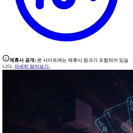
제휴사 공개:
본 사이트에는 제휴사 링크가 포함되어 있습
니다.
자세히 알아보기.