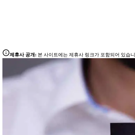
제휴사 공개:
본 사이트에는 제휴사 링크가 포함되어 있습니