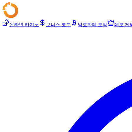
온라인 카지노
보너스 코드
암호화폐 도박
데모 게