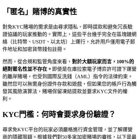
「匿名」賭博的真實性
對免KYC賭場的需求是由尋求隱私、即時提款和避免冗長驗
證協議的玩家推動的。實際上，這些平台幾乎完全在區塊鏈網
絡（比特幣、USDT、以太坊）上運行，允許用戶僅用電子郵
件地址和加密貨幣錢包註冊。
然而，從合規和監管角度來看，
對於大額玩家而言，100%的
絕對匿名性並不存在。
即使是在庫拉索電子博弈許可證下運營
的離岸賭場，也受到國際反洗錢（AML）指令的法律約束。
雖然您可以無需身份證件存款和遊戲，但如果您的帳戶行為觸
發其風險演算法，賭場保留凍結提款並要求KYC文件的權
利。
KYC門檻：何時會要求身份驗證？
尋求免KYC平台的玩家必須嚴格進行資金管理，並了解運營
商的隱藏限額。根據我們對50多家加密賭場的審核，以下是最