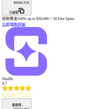
BIGSLICE
已複製
迎新獎金
200% up to $30,000 + 50 Free Spins
立即領取
評論
Shuffle
4.7
優惠碼