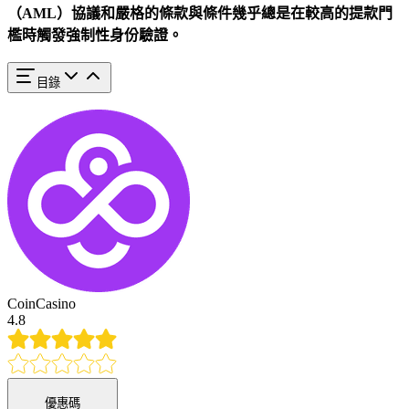
（AML）協議和嚴格的條款與條件幾乎總是在較高的提款門
檻時觸發強制性身份驗證。
目錄
CoinCasino
4.8
優惠碼