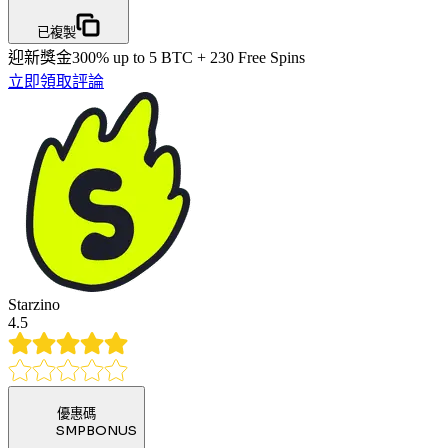
已複製
迎新獎金
300% up to 5 BTC + 230 Free Spins
立即領取
評論
Starzino
4.5
優惠碼
SMPBONUS