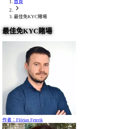
首頁
最佳免KYC賭場
最佳免KYC賭場
作者：
Flórian Feterik