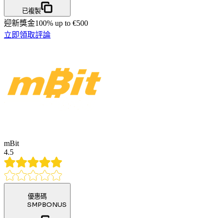
已複製
迎新獎金
100% up to €500
立即領取
評論
mBit
4.5
優惠碼
SMPBONUS