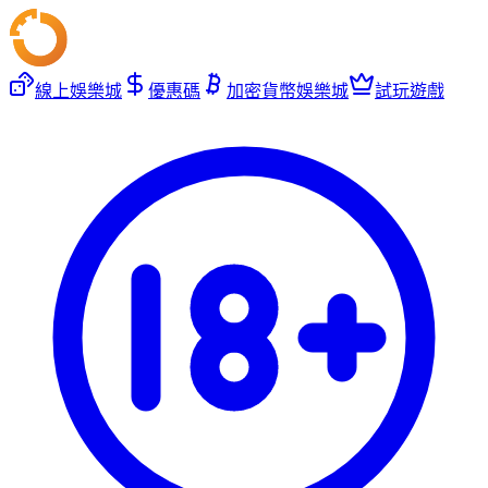
線上娛樂城
優惠碼
加密貨幣娛樂城
試玩遊戲