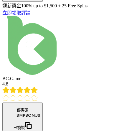
迎新獎金
100% up to $1,500 + 25 Free Spins
立即領取
評論
BC.Game
4.8
優惠碼
SMPBONUS
已複製