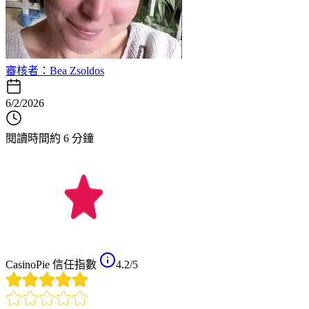
審核者：
Bea Zsoldos
6/2/2026
閱讀時間約 6 分鐘
CasinoPie 信任指數
4.2
/5