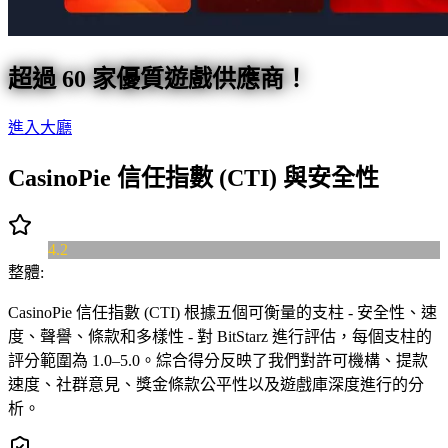
超過 60 家優質遊戲供應商！
進入大廳
CasinoPie 信任指數 (CTI) 與安全性
4.2
整體
:
CasinoPie 信任指數 (CTI) 根據五個可衡量的支柱 - 安全性、速
度、聲譽、條款和多樣性 - 對 BitStarz 進行評估，每個支柱的
評分範圍為 1.0–5.0。綜合得分反映了我們對許可機構、提款
速度、社群意見、獎金條款公平性以及遊戲庫深度進行的分
析。