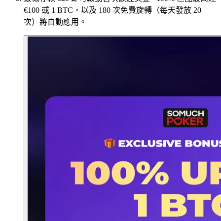
€100 或 1 BTC，以及 180 次免費旋轉（每天發放 20
次）將自動應用。