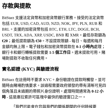
存款與提款
BitStarz 支援法定貨幣和加密貨幣銀行業務。接受的法定貨幣
包括 EUR, USD, CAD, AUD, NZD, NOK, JPY, PLN, RUB 和
BRL。支援的加密貨幣包括 BTC, ETH, LTC, DOGE, BCH,
USDT, TRX, ADA, XRP, USDC, BNB 和 XMR。最低存款額為
€20
；最低提款額為
€50
。不設提款限額 - 每日、每週和每月
金額均無上限。電子錢包和加密貨幣提款在
0-1 小時內
處理；
銀行卡和銀行轉帳提款需要
1-5 個工作日
。週末提款可用。賭
場對提款不收取任何費用。
實名認證 (KYC) 與驗證流程
BitStarz 在註冊時不要求 KYC。身份驗證在提款時觸發，並可
隨時由賭場酌情要求。該過程需要政府頒發的帶有清晰可見四
個角落且未過期的帶照片身份證明。處理時間通常為
0-12 小
時
- 這是庫拉索許可區塊中最快的驗證窗口之一。
「我們可能會在您與我們的關係期間的任何時候要