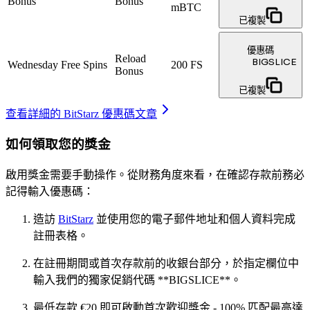
Bonus
Bonus
mBTC
已複製
優惠碼
Reload
BIGSLICE
Wednesday Free Spins
200 FS
Bonus
已複製
查看詳細的 BitStarz 優惠碼文章
如何領取您的獎金
啟用獎金需要手動操作。從財務角度來看，在確認存款前務必
記得輸入優惠碼：
造訪
BitStarz
並使用您的電子郵件地址和個人資料完成
註冊表格。
在註冊期間或首次存款前的收銀台部分，於指定欄位中
輸入我們的獨家促銷代碼 **BIGSLICE**。
最低存款 €20 即可啟動首次歡迎獎金 - 100% 匹配最高達