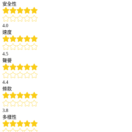
安全性
4.0
速度
4.5
聲譽
4.4
條款
3.8
多樣性