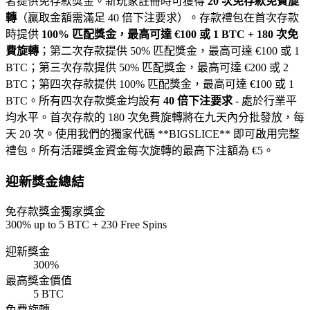
者提供免存款獎金。新玩家註冊時可獲得
20 次免存款免費旋
轉
（贏取金額需滿足 40 倍下注要求）。存款禮包在首次存款
時提供
100% 匹配獎金，最高可達 €100 或 1 BTC + 180 次免
費旋轉
；第二次存款提供 50% 匹配獎金，最高可達 €100 或 1
BTC；第三次存款提供 50% 匹配獎金，最高可達 €200 或 2
BTC；第四次存款提供 100% 匹配獎金，最高可達 €100 或 1
BTC。所有四次存款獎金均設有
40 倍下注要求
- 處於行業平
均水平。首次存款的 180 次免費旋轉將在九天內分批發放，每
天 20 次。使用我們的獨家代碼 **BIGSLICE** 即可啟用完整
禮包。所有活躍獎金資金每次旋轉的最高下注額為 €5。
迎新獎金總結
免存款獎金
獨家獎金
300% up to 5 BTC + 230 Free Spins
迎新獎金
300
%
最高獎金價值
5 BTC
免費旋轉