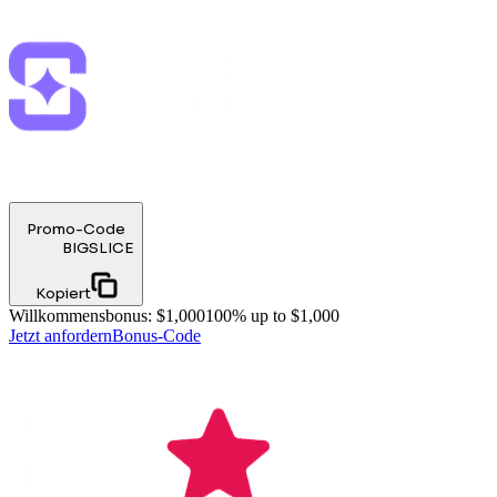
Promo-Code
BIGSLICE
Kopiert
Willkommensbonus
:
$1,000
100% up to $1,000
Jetzt anfordern
Bonus-Code