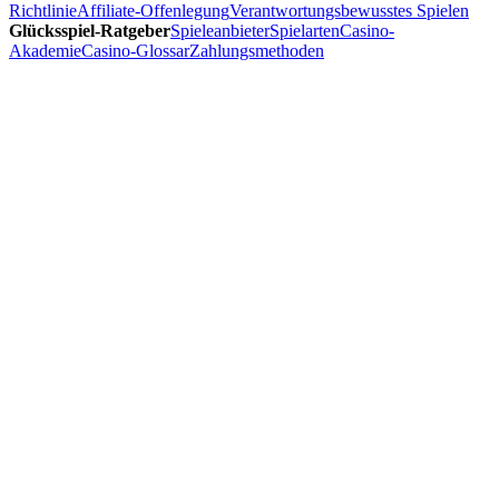
Richtlinie
Affiliate-Offenlegung
Verantwortungsbewusstes Spielen
Glücksspiel-Ratgeber
Spieleanbieter
Spielarten
Casino-
Akademie
Casino-Glossar
Zahlungsmethoden