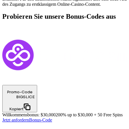
des Zugangs zu erstklassigem Online-Casino-Content.
Probieren Sie unsere Bonus-Codes aus
Promo-Code
BIGSLICE
Kopiert
Willkommensbonus
:
$30,000
200% up to $30,000 + 50 Free Spins
Jetzt anfordern
Bonus-Code