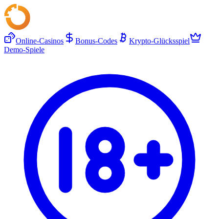
Online-Casinos
Bonus-Codes
Krypto-Glücksspiel
Demo-Spiele