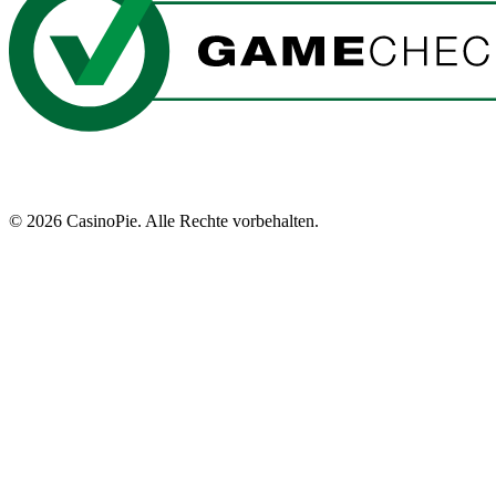
©
2026
CasinoPie.
Alle Rechte vorbehalten.