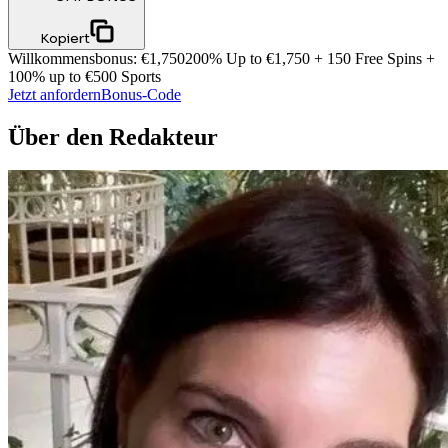
Kopiert
Willkommensbonus
:
€1,750
200% Up to €1,750 + 150 Free Spins +
100% up to €500 Sports
Jetzt anfordern
Bonus-Code
Über den Redakteur