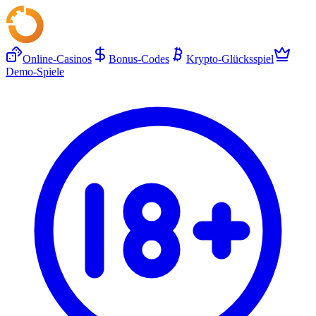
Online-Casinos
Bonus-Codes
Krypto-Glücksspiel
Demo-Spiele