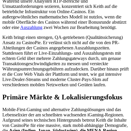
Während unsere Analysten RTP-Bereiche und
Umsatzanforderungen sezieren, konzentriert sich Keith auf die
betriebliche Infrastruktur von Online-Casinos. Ein
außergewöhnliches mathematisches Modell ist nutzlos, wenn die
mobile Oberfläche des Casinos während einer Bonusrunde abstürzt
oder eine
Auszahlung
zwei Wochen zur Bearbeitung benötigt.
Keith bringt einen strengen, QA-getriebenen (Qualitätssicherung)
Ansatz zu CasinoPie. Er verlässt sich nicht auf die von den PR-
Abteilungen der Casinos angegebenen Auszahlungszeiten.
Stattdessen führt er Live-Einzahlungs- und Auszahlungstests mit
echtem Geld über mehrere Zahlungsgateways durch, um genaue
Transaktionsgeschwindigkeiten zu messen und versteckte
Währungsumrechnungsgebühren aufzudecken. Darüber hinaus prüft
er die Core Web Vitals der Plattform und testet, wie gut intensive
Live-Dealer-Streams und moderne Cluster-Pays-Slots auf
verschiedenen mobilen Netzwerken und Geräten laufen.
Primäre Märkte & Lokalisierungsfokus
Mobile-First-Gaming und alternative Zahlungslösungen sind das
Lebenselixier der am schnellsten wachsenden iGaming-Regionen.
Aufgrund seines technischen Hintergrunds betreut Keith die Inhalte
von CasinoPie für eine massive, stark mobil-abhängige Demografie,
die
Asien (Indien, Japan, Südostasien), die MENA-Region