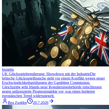
Insights
UK Glücksspielregulierung: Showdown mit der Industrie
Die
britische Glücksspielbranche steht vor einem Konflikt wegen neuer
Erschwinglichkeitsprüfungen der Gambling Commission.
Gleichzeitig geht Irlands neue Regulierungsbehörde entschlossen
gegen unlizenzierte Prognosemärkte vor, was einen breiteren
europäischen Trend widerspiegelt.
Bea Zsoldos
20.7.2026