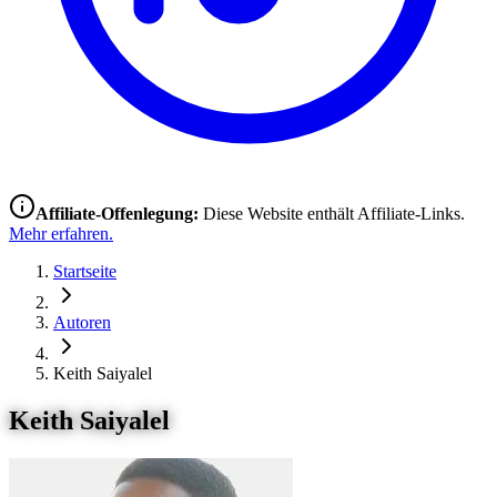
Affiliate-Offenlegung:
Diese Website enthält Affiliate-Links.
Mehr erfahren.
Startseite
Autoren
Keith Saiyalel
Keith Saiyalel