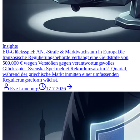
Insights
EU-Glücksspiel: ANJ-Strafe & Marktwachstum in Europa
Die
französische Regulierungsbehörde verhängt eine Geldstrafe von
500.000 € wegen Verstößen gegen verantwortungsvolles
Glücksspiel. Svenska Spel meldet Rekordumsatz im 2. Quartal,
während der griechische Markt inmitten einer umfassenden
Regulierungsreform wächst.
Eve Luneborg
17.7.2026