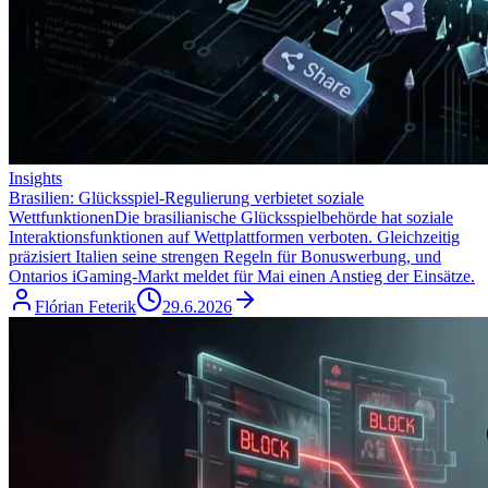
Insights
Brasilien: Glücksspiel-Regulierung verbietet soziale
Wettfunktionen
Die brasilianische Glücksspielbehörde hat soziale
Interaktionsfunktionen auf Wettplattformen verboten. Gleichzeitig
präzisiert Italien seine strengen Regeln für Bonuswerbung, und
Ontarios iGaming-Markt meldet für Mai einen Anstieg der Einsätze.
Flórian Feterik
29.6.2026