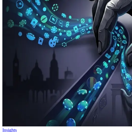
Insights