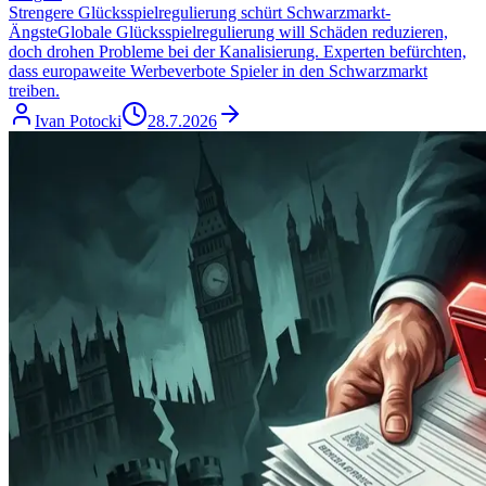
Strengere Glücksspielregulierung schürt Schwarzmarkt-
Ängste
Globale Glücksspielregulierung will Schäden reduzieren,
doch drohen Probleme bei der Kanalisierung. Experten befürchten,
dass europaweite Werbeverbote Spieler in den Schwarzmarkt
treiben.
Ivan Potocki
28.7.2026