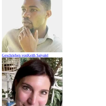
Geschrieben von
Keith Saiyalel