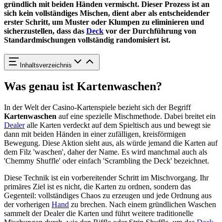
gründlich mit beiden Händen vermischt.
Dieser Prozess ist an
sich kein vollständiges Mischen, dient aber als entscheidender
erster Schritt, um Muster oder Klumpen zu eliminieren und
sicherzustellen, dass das
Deck
vor der Durchführung von
Standardmischungen vollständig randomisiert ist.
Inhaltsverzeichnis
Was genau ist Kartenwaschen?
In der Welt der Casino-Kartenspiele bezieht sich der Begriff
Kartenwaschen
auf eine spezielle Mischmethode. Dabei breitet ein
Dealer
alle Karten verdeckt auf dem Spieltisch aus und bewegt sie
dann mit beiden Händen in einer zufälligen, kreisförmigen
Bewegung. Diese Aktion sieht aus, als würde jemand die Karten auf
dem Filz 'waschen', daher der Name. Es wird manchmal auch als
'Chemmy Shuffle' oder einfach 'Scrambling the Deck' bezeichnet.
Diese Technik ist ein vorbereitender Schritt im Mischvorgang. Ihr
primäres Ziel ist es nicht, die Karten zu ordnen, sondern das
Gegenteil: vollständiges Chaos zu erzeugen und jede Ordnung aus
der vorherigen
Hand
zu brechen. Nach einem gründlichen Waschen
sammelt der Dealer die Karten und führt weitere traditionelle