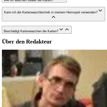
Wie oft waschen Dealer die Karten?
Kann ich die Kartenwaschtechnik in meinem Heimspiel verwenden?
Beschädigt Kartenwaschen die Karten?
Über den Redakteur