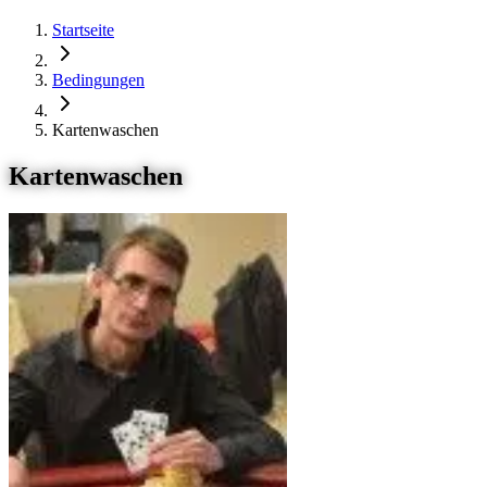
Startseite
Bedingungen
Kartenwaschen
Kartenwaschen