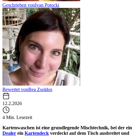
Geschrieben von
Ivan Potocki
Bewertet von
Bea Zsoldos
12.2.2026
4 Min. Lesezeit
Kartenwaschen ist eine grundlegende Mischtechnik, bei der ein
Dealer
ein
Kartendeck
verdeckt auf dem Tisch ausbreitet und