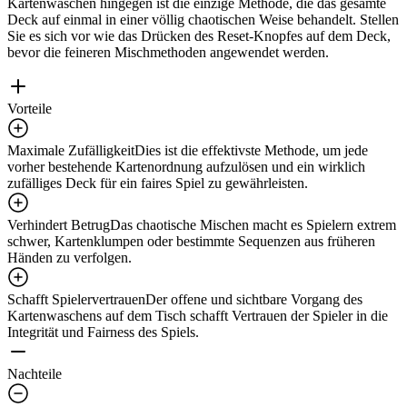
Kartenwaschen hingegen ist die einzige Methode, die das gesamte
Deck auf einmal in einer völlig chaotischen Weise behandelt. Stellen
Sie es sich vor wie das Drücken des Reset-Knopfes auf dem Deck,
bevor die feineren Mischmethoden angewendet werden.
Vorteile
Maximale Zufälligkeit
Dies ist die effektivste Methode, um jede
vorher bestehende Kartenordnung aufzulösen und ein wirklich
zufälliges Deck für ein faires Spiel zu gewährleisten.
Verhindert Betrug
Das chaotische Mischen macht es Spielern extrem
schwer, Kartenklumpen oder bestimmte Sequenzen aus früheren
Händen zu verfolgen.
Schafft Spielervertrauen
Der offene und sichtbare Vorgang des
Kartenwaschens auf dem Tisch schafft Vertrauen der Spieler in die
Integrität und Fairness des Spiels.
Nachteile