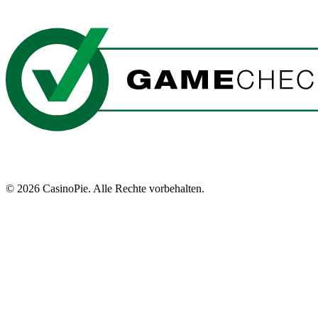
©
2026
CasinoPie.
Alle Rechte vorbehalten.