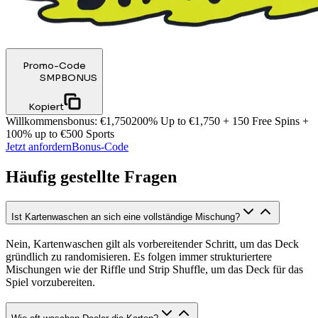
Promo-Code
SMPBONUS
Kopiert
Willkommensbonus
:
€1,750
200% Up to €1,750 + 150 Free Spins +
100% up to €500 Sports
Jetzt anfordern
Bonus-Code
Häufig gestellte Fragen
Ist Kartenwaschen an sich eine vollständige Mischung?
Nein, Kartenwaschen gilt als vorbereitender Schritt, um das Deck
gründlich zu randomisieren. Es folgen immer strukturiertere
Mischungen wie der Riffle und Strip Shuffle, um das Deck für das
Spiel vorzubereiten.