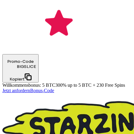
Promo-Code
BIGSLICE
Kopiert
Willkommensbonus
:
5 BTC
300% up to 5 BTC + 230 Free Spins
Jetzt anfordern
Bonus-Code