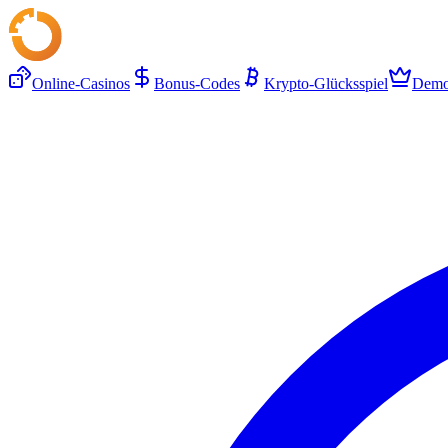
Online-Casinos
Bonus-Codes
Krypto-Glücksspiel
Demo