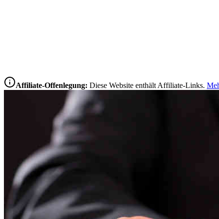
Affiliate-Offenlegung:
Diese Website enthält Affiliate-Links.
Meh