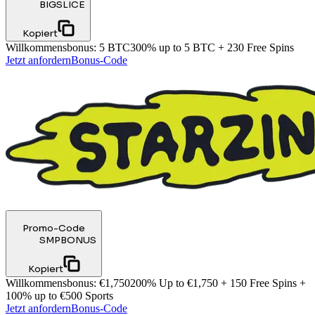
BIGSLICE
Kopiert
Willkommensbonus
:
5 BTC
300% up to 5 BTC + 230 Free Spins
Jetzt anfordern
Bonus-Code
Promo-Code
SMPBONUS
Kopiert
Willkommensbonus
:
€1,750
200% Up to €1,750 + 150 Free Spins +
100% up to €500 Sports
Jetzt anfordern
Bonus-Code