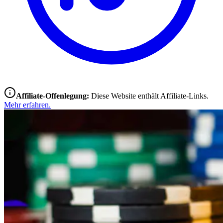
Affiliate-Offenlegung:
Diese Website enthält Affiliate-Links.
Mehr erfahren.