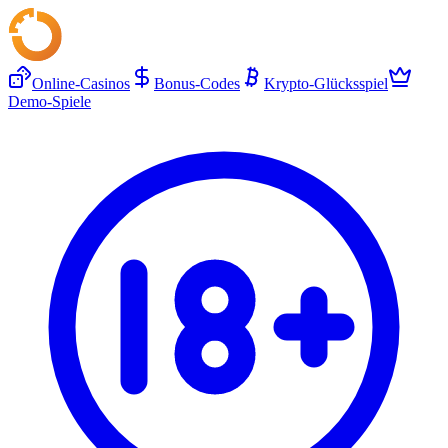
Online-Casinos
Bonus-Codes
Krypto-Glücksspiel
Demo-Spiele