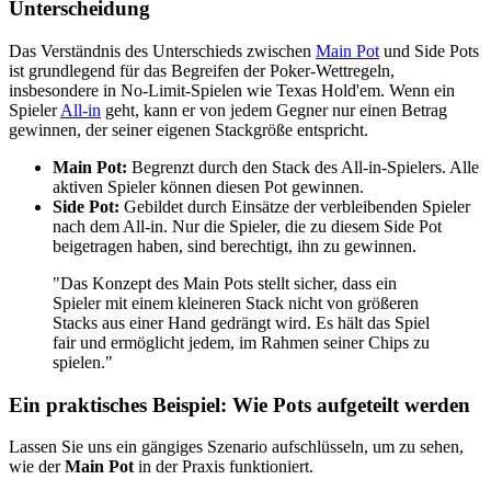
Unterscheidung
Das Verständnis des Unterschieds zwischen
Main Pot
und Side Pots
ist grundlegend für das Begreifen der Poker-Wettregeln,
insbesondere in No-Limit-Spielen wie Texas Hold'em. Wenn ein
Spieler
All-in
geht, kann er von jedem Gegner nur einen Betrag
gewinnen, der seiner eigenen Stackgröße entspricht.
Main Pot:
Begrenzt durch den Stack des All-in-Spielers. Alle
aktiven Spieler können diesen Pot gewinnen.
Side Pot:
Gebildet durch Einsätze der verbleibenden Spieler
nach dem All-in. Nur die Spieler, die zu diesem Side Pot
beigetragen haben, sind berechtigt, ihn zu gewinnen.
"Das Konzept des Main Pots stellt sicher, dass ein
Spieler mit einem kleineren Stack nicht von größeren
Stacks aus einer Hand gedrängt wird. Es hält das Spiel
fair und ermöglicht jedem, im Rahmen seiner Chips zu
spielen."
Ein praktisches Beispiel: Wie Pots aufgeteilt werden
Lassen Sie uns ein gängiges Szenario aufschlüsseln, um zu sehen,
wie der
Main Pot
in der Praxis funktioniert.