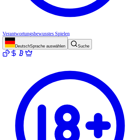
Verantwortungsbewusstes Spielen
Deutsch
Sprache auswählen
Suche