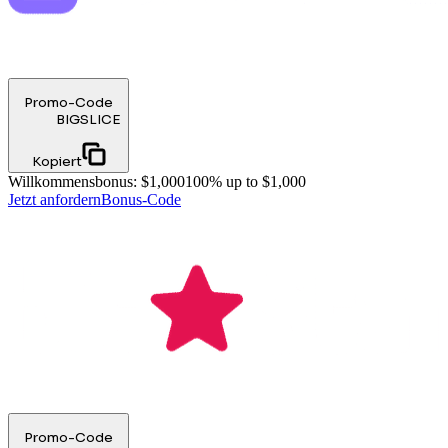
Promo-Code
BIGSLICE
Kopiert
Willkommensbonus
:
$1,000
100% up to $1,000
Jetzt anfordern
Bonus-Code
Promo-Code