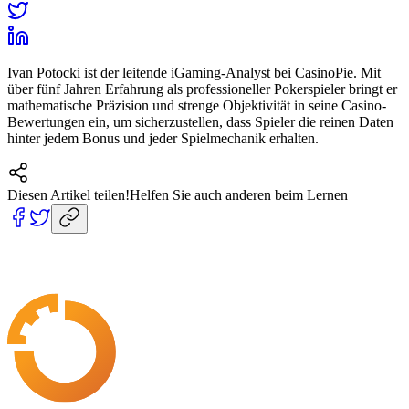
Ivan Potocki ist der leitende iGaming-Analyst bei CasinoPie. Mit
über fünf Jahren Erfahrung als professioneller Pokerspieler bringt er
mathematische Präzision und strenge Objektivität in seine Casino-
Bewertungen ein, um sicherzustellen, dass Spieler die reinen Daten
hinter jedem Bonus und jeder Spielmechanik erhalten.
Diesen Artikel teilen!
Helfen Sie auch anderen beim Lernen