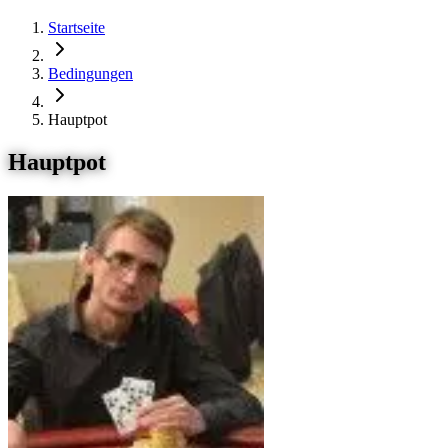
Startseite
Bedingungen
Hauptpot
Hauptpot