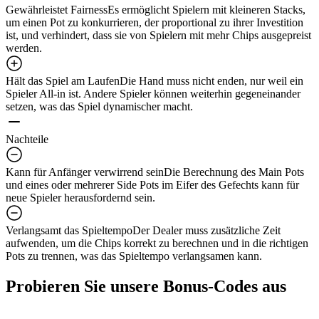
Gewährleistet Fairness
Es ermöglicht Spielern mit kleineren Stacks,
um einen Pot zu konkurrieren, der proportional zu ihrer Investition
ist, und verhindert, dass sie von Spielern mit mehr Chips ausgepreist
werden.
Hält das Spiel am Laufen
Die Hand muss nicht enden, nur weil ein
Spieler All-in ist. Andere Spieler können weiterhin gegeneinander
setzen, was das Spiel dynamischer macht.
Nachteile
Kann für Anfänger verwirrend sein
Die Berechnung des Main Pots
und eines oder mehrerer Side Pots im Eifer des Gefechts kann für
neue Spieler herausfordernd sein.
Verlangsamt das Spieltempo
Der Dealer muss zusätzliche Zeit
aufwenden, um die Chips korrekt zu berechnen und in die richtigen
Pots zu trennen, was das Spieltempo verlangsamen kann.
Probieren Sie unsere Bonus-Codes aus