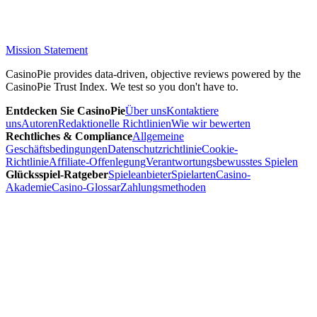
Mission Statement
CasinoPie provides data-driven, objective reviews powered by the
CasinoPie Trust Index. We test so you don't have to.
Entdecken Sie CasinoPie
Über uns
Kontaktiere
uns
Autoren
Redaktionelle Richtlinien
Wie wir bewerten
Rechtliches & Compliance
Allgemeine
Geschäftsbedingungen
Datenschutzrichtlinie
Cookie-
Richtlinie
Affiliate-Offenlegung
Verantwortungsbewusstes Spielen
Glücksspiel-Ratgeber
Spieleanbieter
Spielarten
Casino-
Akademie
Casino-Glossar
Zahlungsmethoden