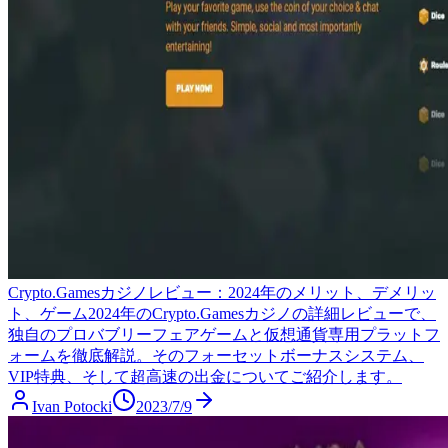
Crypto.Gamesカジノレビュー：2024年のメリット、デメリッ
ト、ゲーム
2024年のCrypto.Gamesカジノの詳細レビューで、
独自のプロバブリーフェアゲームと仮想通貨専用プラットフ
ォームを徹底解説。そのフォーセットボーナスシステム、
VIP特典、そして超高速の出金についてご紹介します。
Ivan Potocki
2023/7/9