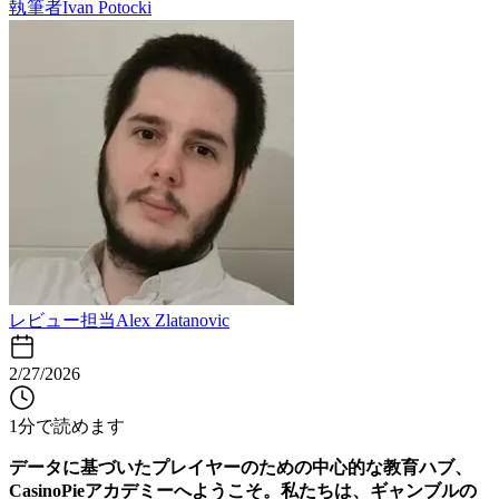
執筆者
Ivan Potocki
レビュー担当
Alex Zlatanovic
2/27/2026
1分で読めます
データに基づいたプレイヤーのための中心的な教育ハブ、
CasinoPieアカデミーへようこそ。私たちは、ギャンブルの