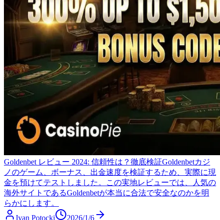
Goldenbet レビュー 2024: 信頼性は？徹底検証
Goldenbetカジ
ノのゲーム、ボーナス、出金速度を検証するため、実際に現
金を預けてテストしました。この実地レビューでは、人気の
海外サイトであるGoldenbetが本当に合法で安全なのかを明
らかにします。
Ivan Potocki
2026/1/6