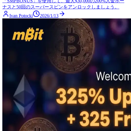
「SMPBONUS」を使用して、最大$30,000の200%入金ボー
ナスと50回のスーパースピンをアンロックしましょう。
Ivan Potocki
2026/1/13