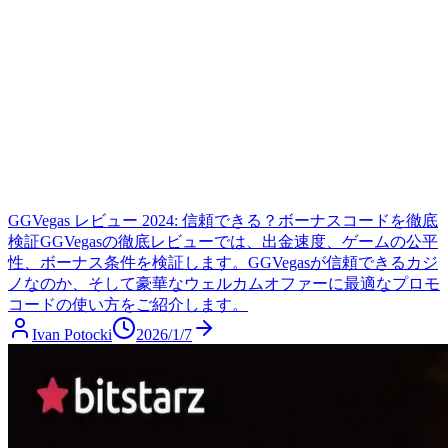
GGVegas レビュー 2024: 信頼できる？ボーナスコードを徹底
検証
GGVegasの徹底レビューでは、出金速度、ゲームの公平
性、ボーナス条件を検証します。GGVegasが信頼できるカジ
ノなのか、そして豪華なウェルカムオファーに最適なプロモ
コードの使い方をご紹介します。
Ivan Potocki
2026/1/7