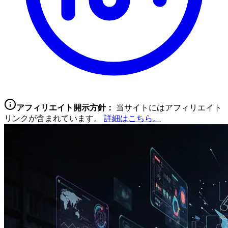
アフィリエイト開示方針：
当サイトにはアフィリエイト
リンクが含まれています。
詳細はこちら。