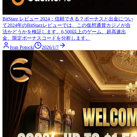
BitStarz レビュー 2024：信頼できる？ボーナスと出金につい
て
2024年のBitStarzレビューでは、この仮想通貨カジノが合
法かどうかを検証します。6,500以上のゲーム、超高速出
金、限定ボーナスコードを分析します。
Ivan Potocki
2026/1/7