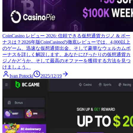
CoinCasino レビュー 2026: 信頼できる仮想通貨カジノ & ボー
ナスは？
2026年版CoinCasinoの徹底レビューでは、4,000以上
のゲーム、迅速な仮想通貨出金、そして豪華なウェルカムボ
ーナスを詳しく解説します。あなたにぴったりの仮想通貨カ
ジノかどうか、そして最高のオファーを獲得する方法を見つ
けましょう。
Ivan Potocki
2025/12/19