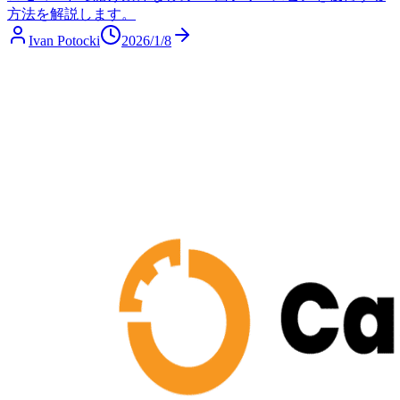
方法を解説します。
Ivan Potocki
2026/1/8