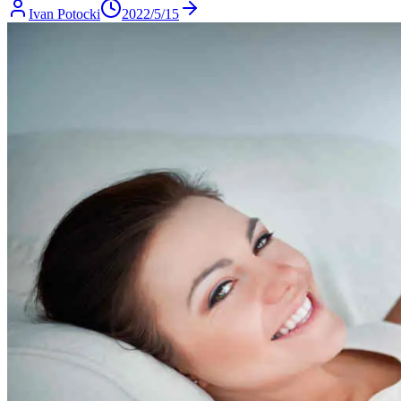
Ivan Potocki
2022/5/15