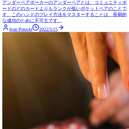
アンダーペア
ポーカーのアンダーペアとは、コミュニティボ
ードのどのカードよりもランクが低いポケットペアのことで
す。このハンドのプレイ方法をマスターすることは、長期的
な成功のために不可欠です。
Ivan Potocki
2022/5/15