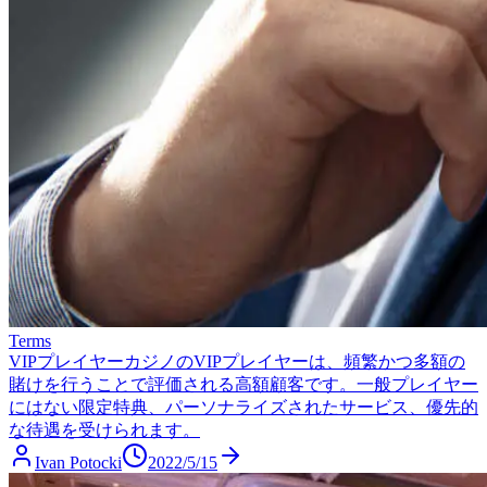
Terms
VIPプレイヤー
カジノのVIPプレイヤーは、頻繁かつ多額の
賭けを行うことで評価される高額顧客です。一般プレイヤー
にはない限定特典、パーソナライズされたサービス、優先的
な待遇を受けられます。
Ivan Potocki
2022/5/15