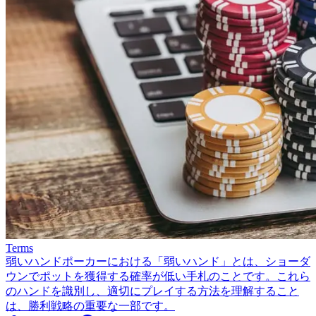
Terms
弱いハンド
ポーカーにおける「弱いハンド」とは、ショーダ
ウンでポットを獲得する確率が低い手札のことです。これら
のハンドを識別し、適切にプレイする方法を理解すること
は、勝利戦略の重要な一部です。