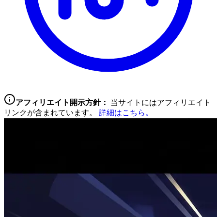
アフィリエイト開示方針：
当サイトにはアフィリエイト
リンクが含まれています。
詳細はこちら。