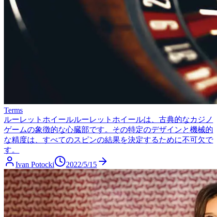
Terms
ルーレットホイール
ルーレットホイールは、古典的なカジノ
ゲームの象徴的な心臓部です。その特定のデザインと機械的
な精度は、すべてのスピンの結果を決定するために不可欠で
す。
Ivan Potocki
2022/5/15