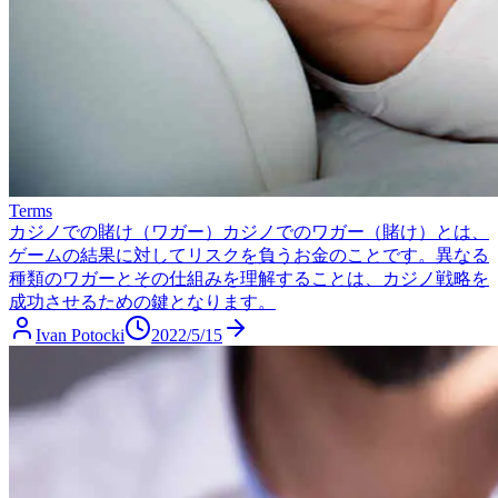
Terms
カジノでの賭け（ワガー）
カジノでのワガー（賭け）とは、
ゲームの結果に対してリスクを負うお金のことです。異なる
種類のワガーとその仕組みを理解することは、カジノ戦略を
成功させるための鍵となります。
Ivan Potocki
2022/5/15