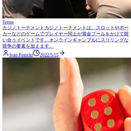
Terms
カジノトーナメント
カジノトーナメントは、スロットやポー
カーなどのゲームでプレイヤー同士が賞金プールをかけて競
い合うイベントです。オンラインギャンブルにスリリングな
競争の要素を加えます。
Ivan Potocki
2022/5/15