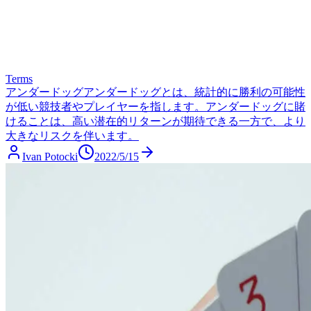
Terms
アンダードッグ
アンダードッグとは、統計的に勝利の可能性
が低い競技者やプレイヤーを指します。アンダードッグに賭
けることは、高い潜在的リターンが期待できる一方で、より
大きなリスクを伴います。
Ivan Potocki
2022/5/15