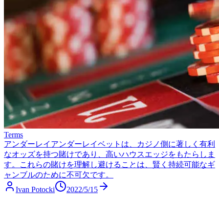
Terms
アンダーレイ
アンダーレイベットは、カジノ側に著しく有利
なオッズを持つ賭けであり、高いハウスエッジをもたらしま
す。これらの賭けを理解し避けることは、賢く持続可能なギ
ャンブルのために不可欠です。
Ivan Potocki
2022/5/15