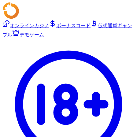
オンラインカジノ
ボーナスコード
仮想通貨ギャン
ブル
デモゲーム