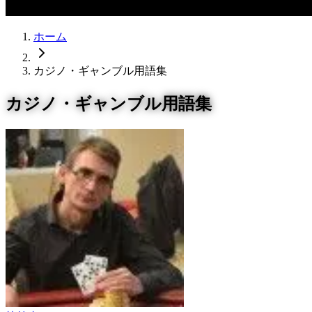
ホーム
カジノ・ギャンブル用語集
カジノ・ギャンブル用語集