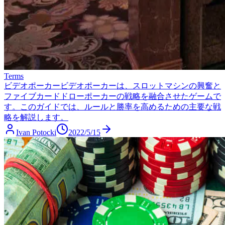
Terms
ビデオポーカー
ビデオポーカーは、スロットマシンの興奮と
ファイブカードドローポーカーの戦略を融合させたゲームで
す。このガイドでは、ルールと勝率を高めるための主要な戦
略を解説します。
Ivan Potocki
2022/5/15