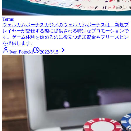
Terms
ウェルカムボーナス
カジノのウェルカムボーナスは、新規プ
レイヤーが登録する際に提供される特別なプロモーションで
す。ゲーム体験を始めるのに役立つ追加資金やフリースピン
を提供します。
Ivan Potocki
2022/5/15