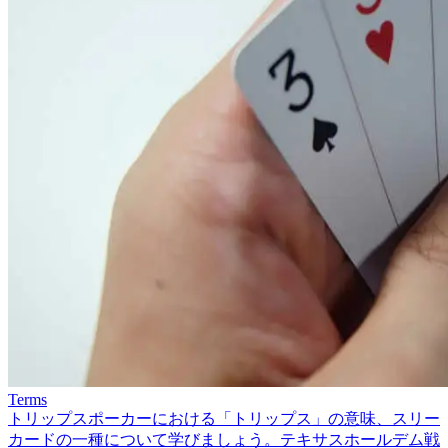
Terms
トリップス
ポーカーにおける「トリップス」の意味、スリー
カードの一種について学びましょう。テキサスホールデム戦