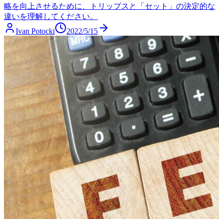
略を向上させるために、トリップスと「セット」の決定的な
違いを理解してください。
Ivan Potocki
2022/5/15