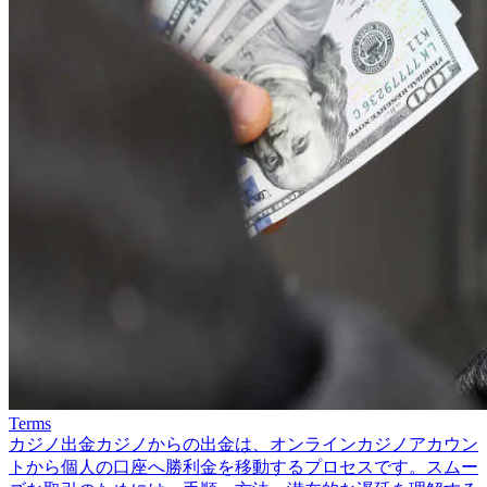
Terms
カジノ出金
カジノからの出金は、オンラインカジノアカウン
トから個人の口座へ勝利金を移動するプロセスです。スムー