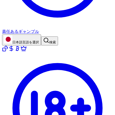
責任あるギャンブル
日本語
言語を選択
検索