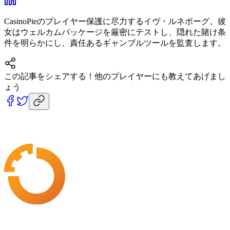
CasinoPieのプレイヤー保護に尽力するイヴ・ルネボーグ。彼
女はウェルカムパッケージを厳密にテストし、隠れた賭け条
件を明らかにし、責任あるギャンブルツールを監査します。
この記事をシェアする！
他のプレイヤーにも教えてあげまし
ょう