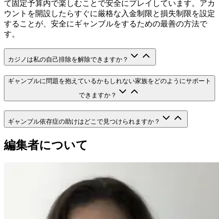
て固定予算内で楽しむことで安全にプレイしています。アカ
ウントを開設したらすぐに厳格な入金制限と損失制限を設定
することが、安全にギャンブルをするための最善の方法で
す。
カジノは私の自己排除を解除できますか？
ギャンブルに問題を抱えているかもしれない家族をどのようにサポート
できますか？
ギャンブル依存症の助けはどこで見つけられますか？
編集者について