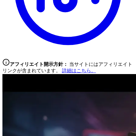
アフィリエイト開示方針：
当サイトにはアフィリエイト
リンクが含まれています。
詳細はこちら。