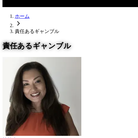
ホーム
責任あるギャンブル
責任あるギャンブル