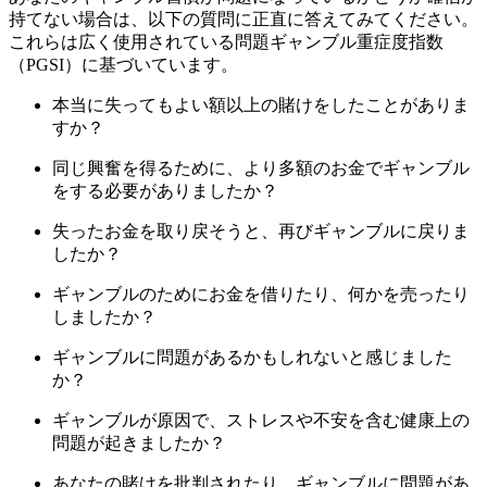
持てない場合は、以下の質問に正直に答えてみてください。
これらは広く使用されている問題ギャンブル重症度指数
（PGSI）に基づいています。
本当に失ってもよい額以上の賭けをしたことがありま
すか？
同じ興奮を得るために、より多額のお金でギャンブル
をする必要がありましたか？
失ったお金を取り戻そうと、再びギャンブルに戻りま
したか？
ギャンブルのためにお金を借りたり、何かを売ったり
しましたか？
ギャンブルに問題があるかもしれないと感じました
か？
ギャンブルが原因で、ストレスや不安を含む健康上の
問題が起きましたか？
あなたの賭けを批判されたり、ギャンブルに問題があ