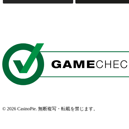
©
2026
CasinoPie.
無断複写・転載を禁じます。