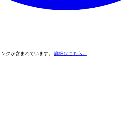
リンクが含まれています。
詳細はこちら。