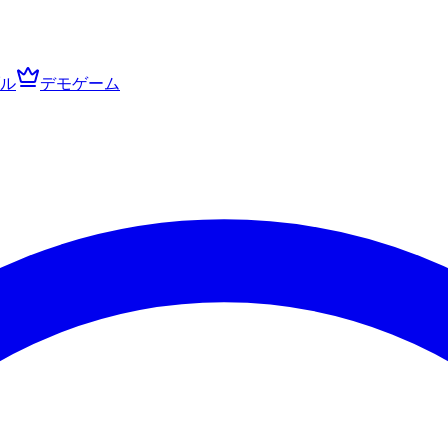
ル
デモゲーム