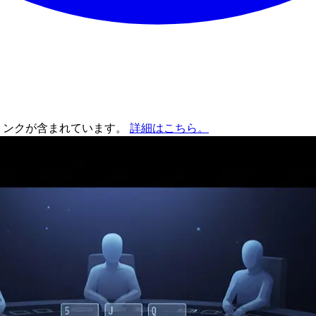
リンクが含まれています。
詳細はこちら。