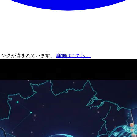
リンクが含まれています。
詳細はこちら。