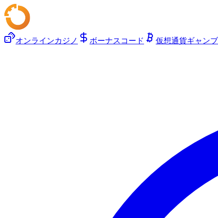
オンラインカジノ
ボーナスコード
仮想通貨ギャンブ