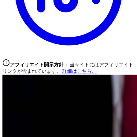
アフィリエイト開示方針：
当サイトにはアフィリエイト
リンクが含まれています。
詳細はこちら。