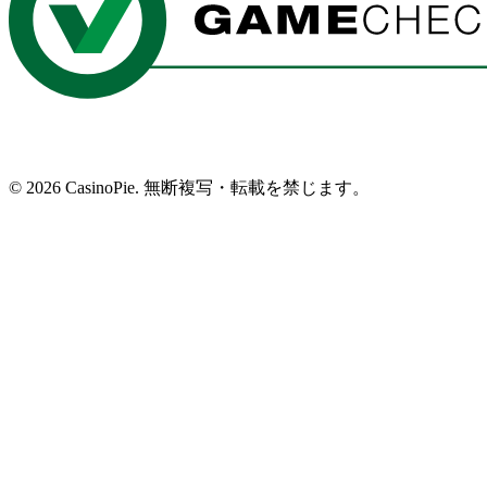
©
2026
CasinoPie.
無断複写・転載を禁じます。