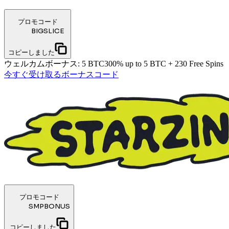
プロモコード
BIGSLICE
コピーしました
ウェルカムボーナス
:
5 BTC
300% up to 5 BTC + 230 Free Spins
今すぐ受け取る
ボーナスコード
プロモコード
SMPBONUS
コピーしました