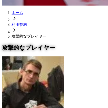
ホーム
利用規約
攻撃的なプレイヤー
攻撃的なプレイヤー