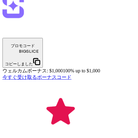
プロモコード
BIGSLICE
コピーしました
ウェルカムボーナス
:
$1,000
100% up to $1,000
今すぐ受け取る
ボーナスコード