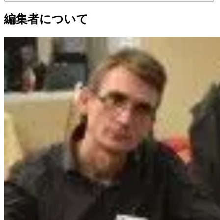
編集者について