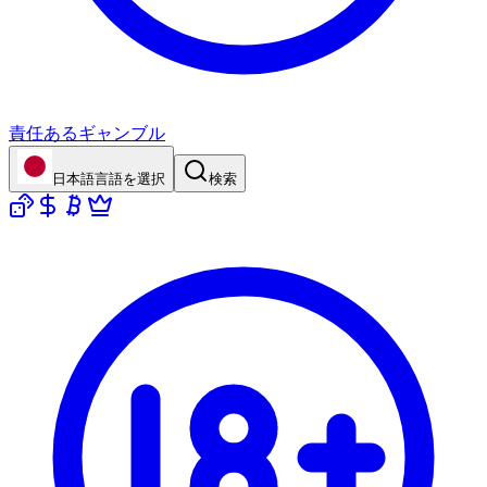
責任あるギャンブル
日本語
言語を選択
検索