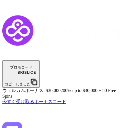
プロモコード
BIGSLICE
コピーしました
ウェルカムボーナス
:
$30,000
200% up to $30,000 + 50 Free
Spins
今すぐ受け取る
ボーナスコード